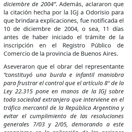
diciembre de 2004”
. Además, aclararon que
la citación hecha por la IGJ a Odorisio para
que brindara explicaciones, fue notificada el
10 de diciembre de 2004, o sea, 11 días
antes de haber iniciado el trámite de la
inscripción en el Registro Público de
Comercio de la provincia de Buenos Aires.
Aseveraron que el obrar del representante
“constituyó una burda e infantil maniobra
para frustrar el control que el artículo 8º de la
Ley 22.315 pone en manos de la IGJ sobre
toda sociedad extranjera que interviene en el
tráfico mercantil de la República Argentina y
evitar el cumplimiento de las resoluciones
generales 7/03 y 2/05, demorando a este