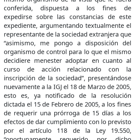
conferida, dispuesta a los fines de
expedirse sobre las constancias de este
expediente, argumentando textualmente el
representante de la sociedad extranjera que
“asimismo, me pongo a disposición del
organismo de control para lo que el mismo
decidiere menester adoptar en cuanto al
curso de acción relacionado con la
inscripción de la sociedad”, presentándose
nuevamente a la IGJ el 18 de Marzo de 2005,
esto es, ya notificado de la resolución
dictada el 15 de Febrero de 2005, a los fines
de requerir una prórroga de 15 días a los
efectos de dar cumplimiento con lo previsto
por el artículo 118 de la Ley 19.550,
“oportunamente requerido por dicho