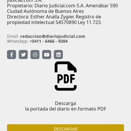
Judicial.com S.A.
Propietario: Diario Judicial.com S.A. Amenábar 590
Ciudad Autónoma de Buenos Aires
Directora: Esther Analía Zygier. Registro de
propiedad intelectual 54570890 Ley 11.723.
Descarga
la portada del diario en formato PDF
DESCARGAR