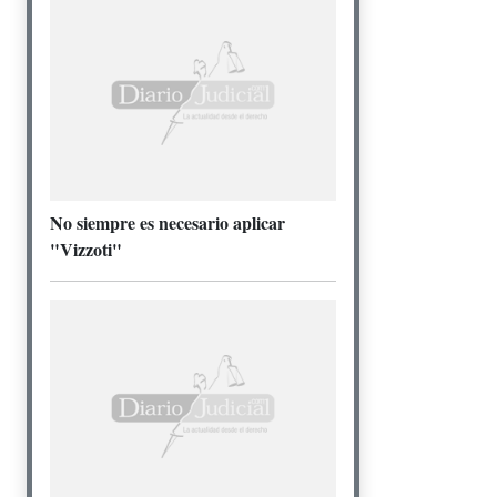
No siempre es necesario aplicar
"Vizzoti"