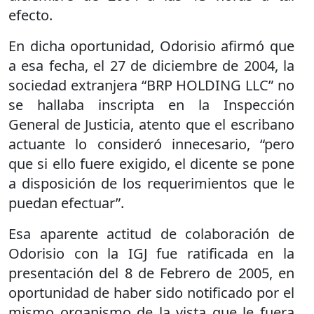
efecto.
En dicha oportunidad, Odorisio afirmó que
a esa fecha, el 27 de diciembre de 2004, la
sociedad extranjera “BRP HOLDING LLC” no
se hallaba inscripta en la Inspección
General de Justicia, atento que el escribano
actuante lo consideró innecesario, “pero
que si ello fuere exigido, el dicente se pone
a disposición de los requerimientos que le
puedan efectuar”.
Esa aparente actitud de colaboración de
Odorisio con la IGJ fue ratificada en la
presentación del 8 de Febrero de 2005, en
oportunidad de haber sido notificado por el
mismo organismo de la vista que le fuera