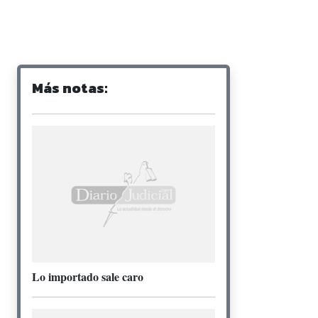
Más notas:
Lo importado sale caro