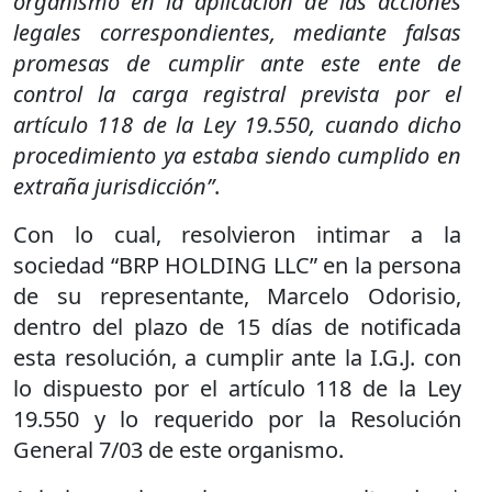
organismo en la aplicación de las acciones
legales correspondientes, mediante falsas
promesas de cumplir ante este ente de
control la carga registral prevista por el
artículo 118 de la Ley 19.550, cuando dicho
procedimiento ya estaba siendo cumplido en
extraña jurisdicción”
.
Con lo cual, resolvieron intimar a la
sociedad “BRP HOLDING LLC” en la persona
de su representante, Marcelo Odorisio,
dentro del plazo de 15 días de notificada
esta resolución, a cumplir ante la I.G.J. con
lo dispuesto por el artículo 118 de la Ley
19.550 y lo requerido por la Resolución
General 7/03 de este organismo.