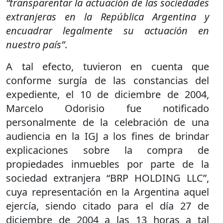
“transparentar la actuación de las sociedades
extranjeras en la República Argentina y
encuadrar legalmente su actuación en
nuestro país”
.
A tal efecto, tuvieron en cuenta que
conforme surgía de las constancias del
expediente, el 10 de diciembre de 2004,
Marcelo Odorisio fue notificado
personalmente de la celebración de una
audiencia en la IGJ a los fines de brindar
explicaciones sobre la compra de
propiedades inmuebles por parte de la
sociedad extranjera “BRP HOLDING LLC”,
cuya representación en la Argentina aquel
ejercía, siendo citado para el día 27 de
diciembre de 2004 a las 13 horas a tal