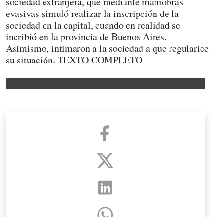
sociedad extranjera, que mediante maniobras
evasivas simuló realizar la inscripción de la
sociedad en la capital, cuando en realidad se
incribió en la provincia de Buenos Aires.
Asimismo, intimaron a la sociedad a que regularice
su situación. TEXTO COMPLETO