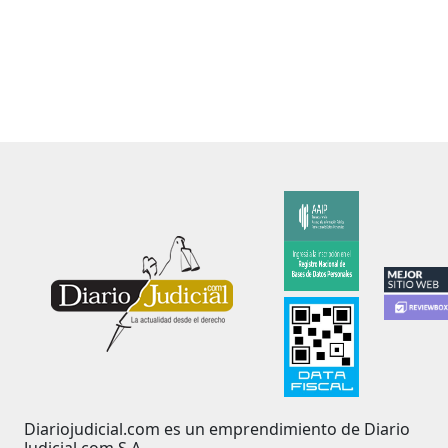
Diariojudicial.com es un emprendimiento de Diario