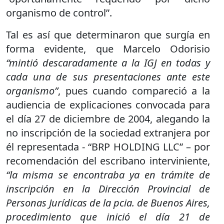
organismo de control”.
Tal es así que determinaron que surgía en
forma evidente, que Marcelo Odorisio
“mintió descaradamente a la IGJ en todas y
cada una de sus presentaciones ante este
organismo”
, pues cuando compareció a la
audiencia de explicaciones convocada para
el día 27 de diciembre de 2004, alegando la
no inscripción de la sociedad extranjera por
él representada - “BRP HOLDING LLC” – por
recomendación del escribano interviniente,
“la misma se encontraba ya en trámite de
inscripción en la Dirección Provincial de
Personas Jurídicas de la pcia. de Buenos Aires,
procedimiento que inició el día 21 de