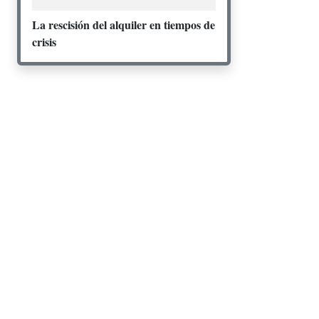
La rescisión del alquiler en tiempos de
crisis