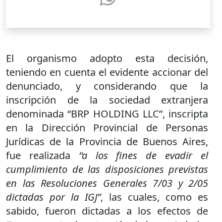
El organismo adopto esta decisión,
teniendo en cuenta el evidente accionar del
denunciado, y considerando que la
inscripción de la sociedad extranjera
denominada “BRP HOLDING LLC”, inscripta
en la Dirección Provincial de Personas
Jurídicas de la Provincia de Buenos Aires,
fue realizada
“a los fines de evadir el
cumplimiento de las disposiciones previstas
en las Resoluciones Generales 7/03 y 2/05
dictadas por la IGJ”
, las cuales, como es
sabido, fueron dictadas a los efectos de