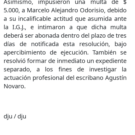
Asimismo, impusieron una multa de $
5.000, a Marcelo Alejandro Odorisio, debido
a su incalificable actitud que asumida ante
la I.G.J., e intimaron a que dicha multa
deberá ser abonada dentro del plazo de tres
días de notificada esta resolución, bajo
apercibimiento de ejecución. También se
resolvió formar de inmediato un expediente
separado, a los fines de investigar la
actuación profesional del escribano Agustín
Novaro.
dju / dju