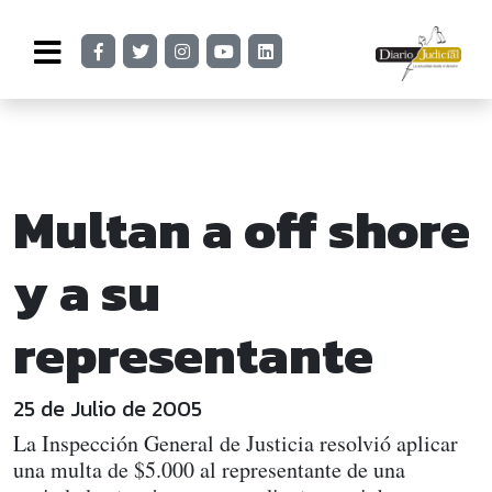
Multan a off shore
y a su
representante
25 de Julio de 2005
La Inspección General de Justicia resolvió aplicar
una multa de $5.000 al representante de una