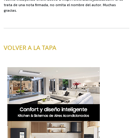
trata de una nota firmada, no omita el nombre del autor. Muchas
gracias.
VOLVER A LA TAPA