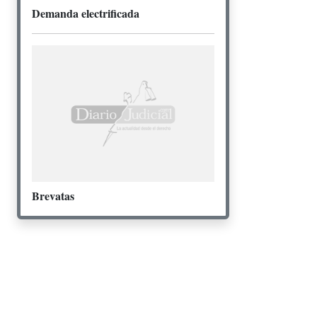
Demanda electrificada
Brevatas