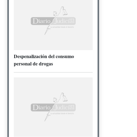
Despenalización del consumo
personal de drogas