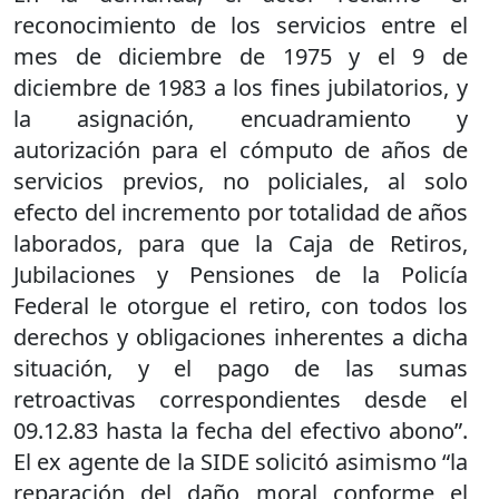
reconocimiento de los servicios entre el
mes de diciembre de 1975 y el 9 de
diciembre de 1983 a los fines jubilatorios, y
la asignación, encuadramiento y
autorización para el cómputo de años de
servicios previos, no policiales, al solo
efecto del incremento por totalidad de años
laborados, para que la Caja de Retiros,
Jubilaciones y Pensiones de la Policía
Federal le otorgue el retiro, con todos los
derechos y obligaciones inherentes a dicha
situación, y el pago de las sumas
retroactivas correspondientes desde el
09.12.83 hasta la fecha del efectivo abono”.
El ex agente de la SIDE solicitó asimismo “la
reparación del daño moral conforme el