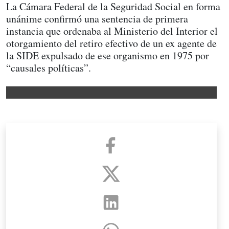
La Cámara Federal de la Seguridad Social en forma
unánime confirmó una sentencia de primera
instancia que ordenaba al Ministerio del Interior el
otorgamiento del retiro efectivo de un ex agente de
la SIDE expulsado de ese organismo en 1975 por
“causales políticas”.