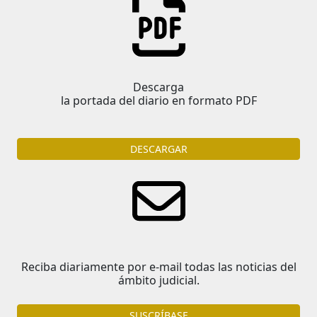
Descarga
la portada del diario en formato PDF
DESCARGAR
Reciba diariamente por e-mail todas las noticias del
ámbito judicial.
SUSCRÍBASE