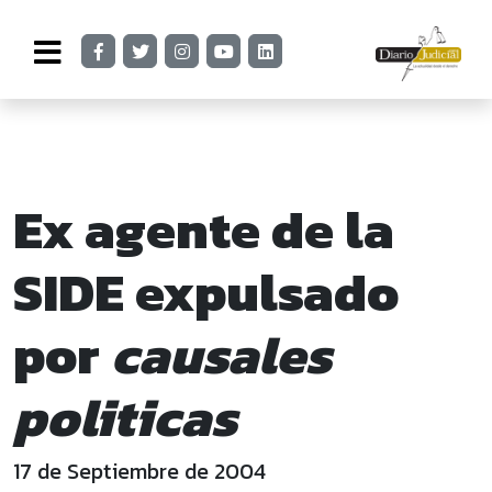
Ex agente de la
SIDE expulsado
por
causales
politicas
17 de Septiembre de 2004