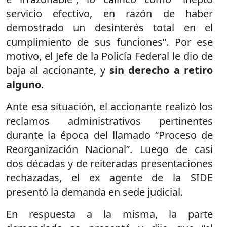
servicio efectivo, en razón de haber
demostrado un desinterés total en el
cumplimiento de sus funciones”. Por ese
motivo, el Jefe de la Policía Federal le dio de
baja al accionante, y
sin derecho a retiro
alguno
.
Ante esa situación, el accionante realizó los
reclamos administrativos pertinentes
durante la época del llamado “Proceso de
Reorganización Nacional”. Luego de casi
dos décadas y de reiteradas presentaciones
rechazadas, el ex agente de la SIDE
presentó la demanda en sede judicial.
En respuesta a la misma, la parte