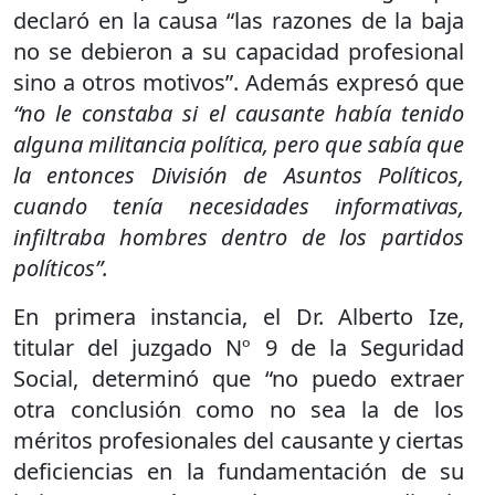
declaró en la causa “las razones de la baja
no se debieron a su capacidad profesional
sino a otros motivos”. Además expresó que
“no le constaba si el causante había tenido
alguna militancia política, pero que sabía que
la entonces División de Asuntos Políticos,
cuando tenía necesidades informativas,
infiltraba hombres dentro de los partidos
políticos”.
En primera instancia, el Dr. Alberto Ize,
titular del juzgado Nº 9 de la Seguridad
Social, determinó que “no puedo extraer
otra conclusión como no sea la de los
méritos profesionales del causante y ciertas
deficiencias en la fundamentación de su