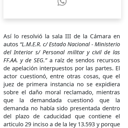
Así lo resolvió la sala III de la Cámara en
autos
“L.M.E.R. c/ Estado Nacional - Ministerio
del Interior s/ Personal militar y civil de las
FF.AA. y de SEG.”
a raíz de sendos recursos
de apelación interpuestos por las partes. El
actor cuestionó, entre otras cosas, que el
juez de primera instancia no se expidiera
sobre el daño moral reclamado, mientras
que la demandada cuestionó que la
demanda no había sido presentada dentro
del plazo de caducidad que contiene el
articulo 29 inciso a de la ley 13.593 y porque