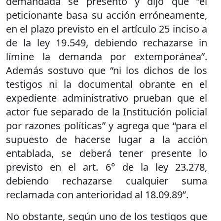
demandada se presentó y dijo que “el
peticionante basa su acción erróneamente,
en el plazo previsto en el artículo 25 inciso a
de la ley 19.549, debiendo rechazarse in
límine la demanda por extemporánea”.
Además sostuvo que “ni los dichos de los
testigos ni la documental obrante en el
expediente administrativo prueban que el
actor fue separado de la Institución policial
por razones políticas” y agrega que “para el
supuesto de hacerse lugar a la acción
entablada, se deberá tener presente lo
previsto en el art. 6° de la ley 23.278,
debiendo rechazarse cualquier suma
reclamada con anterioridad al 18.09.89”.
No obstante, según uno de los testigos que