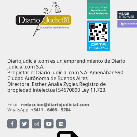
Diariojudicial.com es un emprendimiento de Diario
Judicial.com S.A.
Propietario: Diario Judicial.com S.A. Amenábar 590
Ciudad Autónoma de Buenos Aires
Directora: Esther Analía Zygier. Registro de
propiedad intelectual 54570890 Ley 11.723.