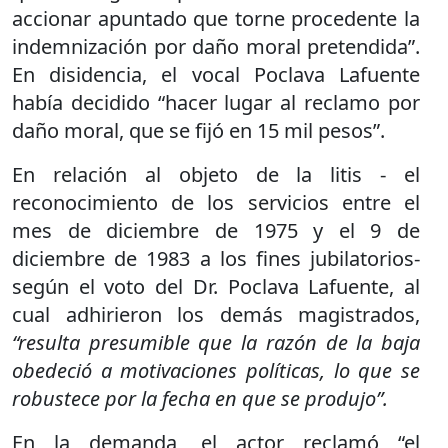
accionar apuntado que torne procedente la
indemnización por daño moral pretendida”.
En disidencia, el vocal Poclava Lafuente
había decidido “hacer lugar al reclamo por
daño moral, que se fijó en 15 mil pesos”.
En relación al objeto de la litis - el
reconocimiento de los servicios entre el
mes de diciembre de 1975 y el 9 de
diciembre de 1983 a los fines jubilatorios-
según el voto del Dr. Poclava Lafuente, al
cual adhirieron los demás magistrados,
“resulta presumible que la razón de la baja
obedeció a motivaciones políticas, lo que se
robustece por la fecha en que se produjo”.
En la demanda, el actor reclamó “el