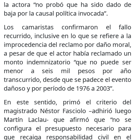
la actora “no probó que ha sido dado de
baja por la causal política invocada”.
Los camaristas confirmaron el fallo
recurrido, inclusive en lo que se refiere a la
improcedencia del reclamo por daño moral,
a pesar de que el actor había reclamado un
monto indemnizatorio “que no puede ser
menor a seis mil pesos por año
transcurrido, desde que se padece el evento
dañoso y por período de 1976 a 2003”.
En este sentido, primó el criterio del
magistrado Néstor Fasciolo –adhirió luego
Martín Laclau- que afirmó que “no se
configura el presupuesto necesario para
que recaiga responsabilidad civil en el