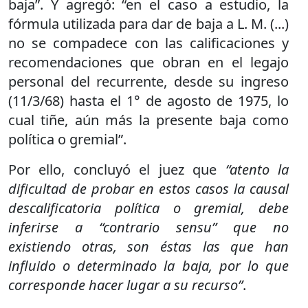
baja”. Y agregó: “en el caso a estudio, la
fórmula utilizada para dar de baja a L. M. (...)
no se compadece con las calificaciones y
recomendaciones que obran en el legajo
personal del recurrente, desde su ingreso
(11/3/68) hasta el 1° de agosto de 1975, lo
cual tiñe, aún más la presente baja como
política o gremial”.
Por ello, concluyó el juez que
“atento la
dificultad de probar en estos casos la causal
descalificatoria política o gremial, debe
inferirse a “contrario sensu” que no
existiendo otras, son éstas las que han
influido o determinado la baja, por lo que
corresponde hacer lugar a su recurso”
.