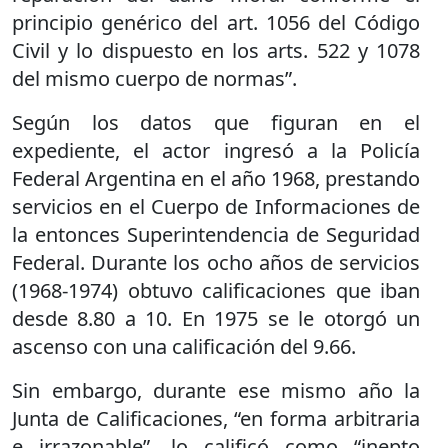
principio genérico del art. 1056 del Código
Civil y lo dispuesto en los arts. 522 y 1078
del mismo cuerpo de normas”.
Según los datos que figuran en el
expediente, el actor ingresó a la Policía
Federal Argentina en el año 1968, prestando
servicios en el Cuerpo de Informaciones de
la entonces Superintendencia de Seguridad
Federal. Durante los ocho años de servicios
(1968-1974) obtuvo calificaciones que iban
desde 8.80 a 10. En 1975 se le otorgó un
ascenso con una calificación del 9.66.
Sin embargo, durante ese mismo año la
Junta de Calificaciones, “en forma arbitraria
e irrazonable”, lo calificó como “inepto