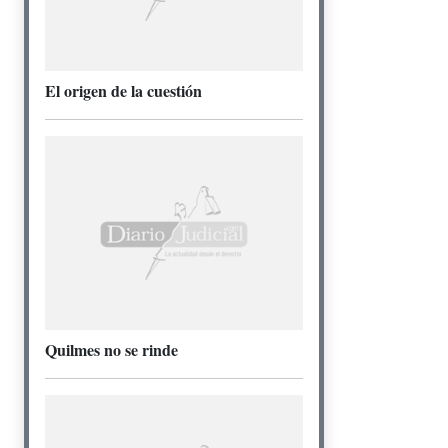
El origen de la cuestión
Quilmes no se rinde