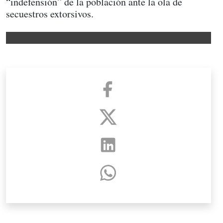
“indefensión” de la población ante la ola de
secuestros extorsivos.