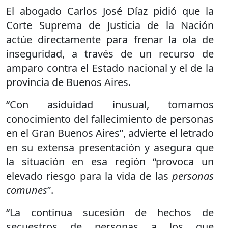
El abogado Carlos José Díaz pidió que la
Corte Suprema de Justicia de la Nación
actúe directamente para frenar la ola de
inseguridad, a través de un recurso de
amparo contra el Estado nacional y el de la
provincia de Buenos Aires.
“Con asiduidad inusual, tomamos
conocimiento del fallecimiento de personas
en el Gran Buenos Aires”, advierte el letrado
en su extensa presentación y asegura que
la situación en esa región “provoca un
elevado riesgo para la vida de las
personas
comunes
”.
“La continua sucesión de hechos de
secuestros de personas a los que