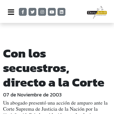
Con los
secuestros,
directo a la Corte
07 de Noviembre de 2003
Un abogado presentó una acción de amparo ante la
Corte Suprema de Justicia de la Nación por la