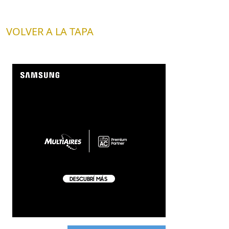
VOLVER A LA TAPA