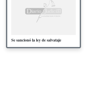
Se sancionó la ley de salvataje