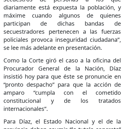
diariamente está expuesta la población, y
máxime cuando algunos de quienes
participan de dichas bandas de
secuestradores pertenecen a las fuerzas
policiales provoca inseguridad ciudadana”,
se lee más adelante en presentación.
Como la Corte giró el caso a la oficina del
Procurador General de la Nación, Díaz
insistió hoy para que éste se pronuncie en
“pronto despacho” para que la acción de
amparo “cumpla con el cometido
constitucional y de los tratados
internacionales”.
Para Díaz, el Estado Nacional y el de la