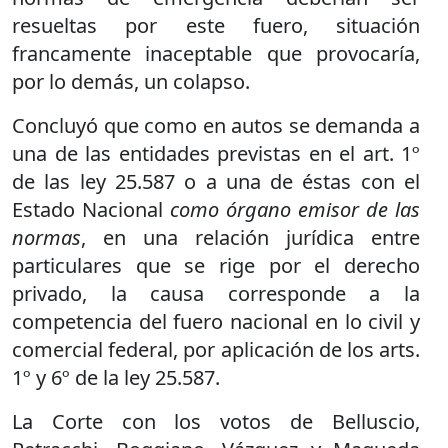
resueltas por este fuero, situación
francamente inaceptable que provocaría,
por lo demás, un colapso.
Concluyó que como en autos se demanda a
una de las entidades previstas en el art. 1º
de las ley 25.587 o a una de éstas con el
Estado Nacional
como órgano emisor de las
normas
, en una relación jurídica entre
particulares que se rige por el derecho
privado, la causa corresponde a la
competencia del fuero nacional en lo civil y
comercial federal, por aplicación de los arts.
1º y 6º de la ley 25.587.
La Corte con los votos de Belluscio,