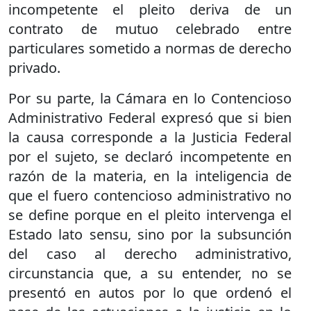
incompetente el pleito deriva de un
contrato de mutuo celebrado entre
particulares sometido a normas de derecho
privado.
Por su parte, la Cámara en lo Contencioso
Administrativo Federal expresó que si bien
la causa corresponde a la Justicia Federal
por el sujeto, se declaró incompetente en
razón de la materia, en la inteligencia de
que el fuero contencioso administrativo no
se define porque en el pleito intervenga el
Estado lato sensu, sino por la subsunción
del caso al derecho administrativo,
circunstancia que, a su entender, no se
presentó en autos por lo que ordenó el