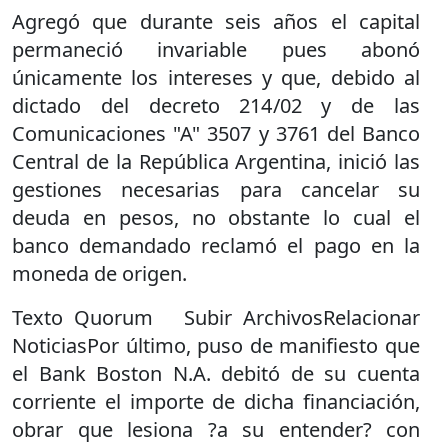
Agregó que durante seis años el capital
permaneció invariable pues abonó
únicamente los intereses y que, debido al
dictado del decreto 214/02 y de las
Comunicaciones "A" 3507 y 3761 del Banco
Central de la República Argentina, inició las
gestiones necesarias para cancelar su
deuda en pesos, no obstante lo cual el
banco demandado reclamó el pago en la
moneda de origen.
Texto Quorum Subir ArchivosRelacionar
NoticiasPor último, puso de manifiesto que
el Bank Boston N.A. debitó de su cuenta
corriente el importe de dicha financiación,
obrar que lesiona ?a su entender? con