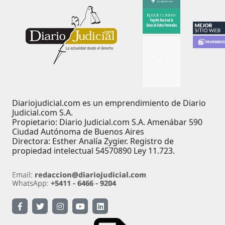
Diariojudicial.com es un emprendimiento de Diario
Judicial.com S.A.
Propietario: Diario Judicial.com S.A. Amenábar 590
Ciudad Autónoma de Buenos Aires
Directora: Esther Analía Zygier. Registro de
propiedad intelectual 54570890 Ley 11.723.