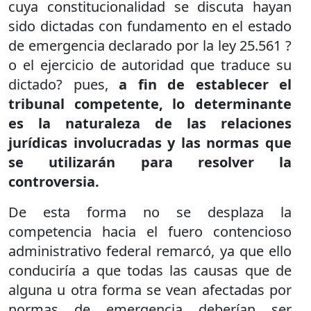
cuya constitucionalidad se discuta hayan
sido dictadas con fundamento en el estado
de emergencia declarado por la ley 25.561 ?
o el ejercicio de autoridad que traduce su
dictado? pues,
a fin de establecer el
tribunal competente, lo determinante
es la naturaleza de las relaciones
jurídicas involucradas y las normas que
se utilizarán para resolver la
controversia.
De esta forma no se desplaza la
competencia hacia el fuero contencioso
administrativo federal remarcó, ya que ello
conduciría a que todas las causas que de
alguna u otra forma se vean afectadas por
normas de emergencia deberían ser