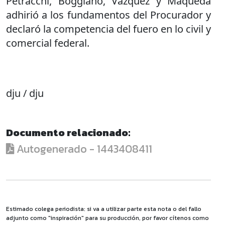
Petracchi, Boggiano, Vázquez y Maqueda
adhirió a los fundamentos del Procurador y
declaró la competencia del fuero en lo civil y
comercial federal.
dju / dju
Documento relacionado:
Autogenerado - 1443408411
Estimado colega periodista: si va a utilizar parte esta nota o del fallo
adjunto como "inspiración" para su producción, por favor cítenos como