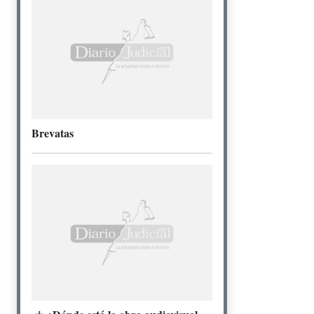
Brevatas