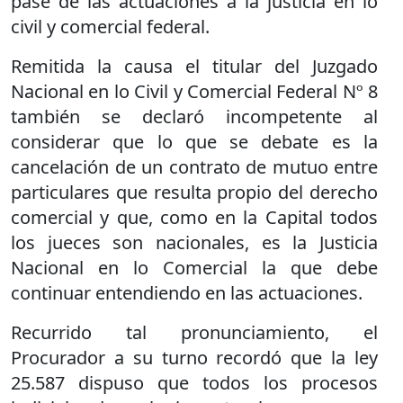
pase de las actuaciones a la justicia en lo
civil y comercial federal.
Remitida la causa el titular del Juzgado
Nacional en lo Civil y Comercial Federal Nº 8
también se declaró incompetente al
considerar que lo que se debate es la
cancelación de un contrato de mutuo entre
particulares que resulta propio del derecho
comercial y que, como en la Capital todos
los jueces son nacionales, es la Justicia
Nacional en lo Comercial la que debe
continuar entendiendo en las actuaciones.
Recurrido tal pronunciamiento, el
Procurador a su turno recordó que la ley
25.587 dispuso que todos los procesos