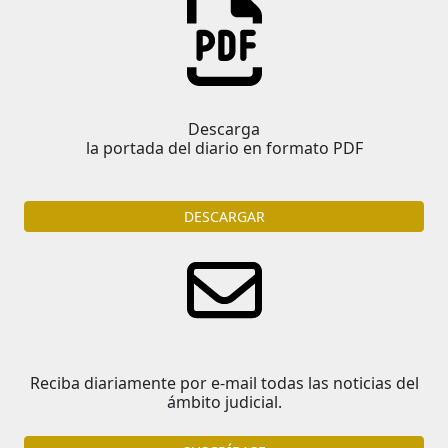
Descarga
la portada del diario en formato PDF
DESCARGAR
Reciba diariamente por e-mail todas las noticias del
ámbito judicial.