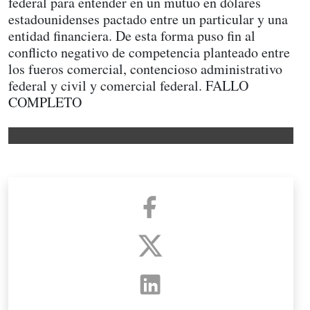
federal para entender en un mutuo en dólares
estadounidenses pactado entre un particular y una
entidad financiera. De esta forma puso fin al
conflicto negativo de competencia planteado entre
los fueros comercial, contencioso administrativo
federal y civil y comercial federal. FALLO
COMPLETO