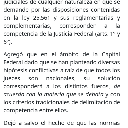
judiciales de cualquier naturaleza en que se
demande por las disposiciones contenidas
en la ley 25.561 y sus reglamentarias y
complementarias, corresponden a la
competencia de la Justicia Federal (arts. 1º y
6º).
Agregó que en el ámbito de la Capital
Federal dado que se han planteado diversas
hipótesis conflictivas a raíz de que todos los
jueces son nacionales, su solución
corresponderá a los distintos fueros,
de
acuerdo con la materia que se debata
y con
los criterios tradicionales de delimitación de
competencia entre ellos.
Dejó a salvo el hecho de que las normas