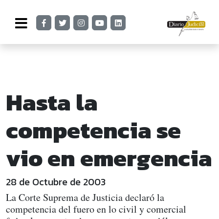
Hasta la
competencia se
vio en emergencia
28 de Octubre de 2003
La Corte Suprema de Justicia declaró la
competencia del fuero en lo civil y comercial