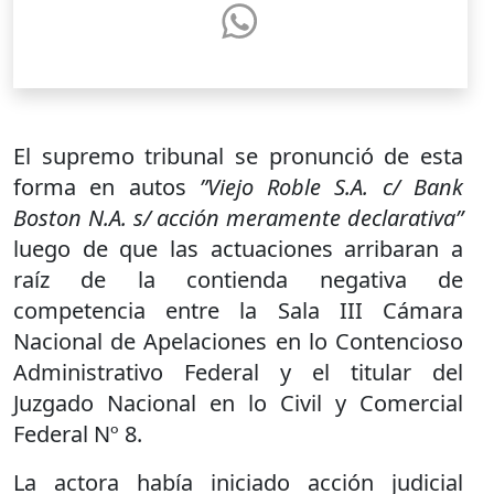
El supremo tribunal se pronunció de esta
forma en autos
”Viejo Roble S.A. c/ Bank
Boston N.A. s/ acción meramente declarativa”
luego de que las actuaciones arribaran a
raíz de la contienda negativa de
competencia entre la Sala III Cámara
Nacional de Apelaciones en lo Contencioso
Administrativo Federal y el titular del
Juzgado Nacional en lo Civil y Comercial
Federal Nº 8.
La actora había iniciado acción judicial