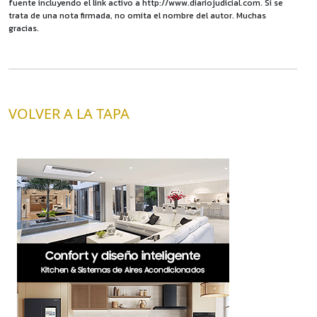
fuente incluyendo el link activo a http://www.diariojudicial.com. Si se
trata de una nota firmada, no omita el nombre del autor. Muchas
gracias.
VOLVER A LA TAPA