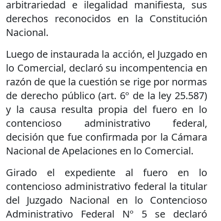
arbitrariedad e ilegalidad manifiesta, sus
derechos reconocidos en la Constitución
Nacional.
Luego de instaurada la acción, el Juzgado en
lo Comercial, declaró su incompentencia en
razón de que la cuestión se rige por normas
de derecho público (art. 6º de la ley 25.587)
y la causa resulta propia del fuero en lo
contencioso administrativo federal,
decisión que fue confirmada por la Cámara
Nacional de Apelaciones en lo Comercial.
Girado el expediente al fuero en lo
contencioso administrativo federal la titular
del Juzgado Nacional en lo Contencioso
Administrativo Federal Nº 5 se declaró