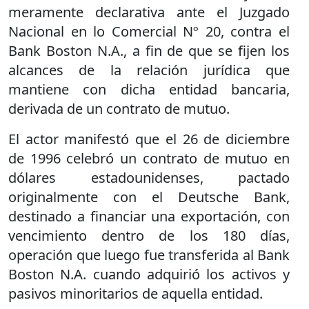
meramente declarativa ante el Juzgado
Nacional en lo Comercial Nº 20, contra el
Bank Boston N.A., a fin de que se fijen los
alcances de la relación jurídica que
mantiene con dicha entidad bancaria,
derivada de un contrato de mutuo.
El actor manifestó que el 26 de diciembre
de 1996 celebró un contrato de mutuo en
dólares estadounidenses, pactado
originalmente con el Deutsche Bank,
destinado a financiar una exportación, con
vencimiento dentro de los 180 días,
operación que luego fue transferida al Bank
Boston N.A. cuando adquirió los activos y
pasivos minoritarios de aquella entidad.