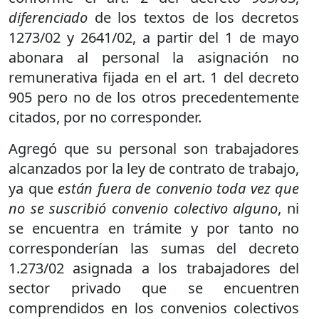
diferenciado
de los textos de los decretos
1273/02 y 2641/02, a partir del 1 de mayo
abonara al personal la asignación no
remunerativa fijada en el art. 1 del decreto
905 pero no de los otros precedentemente
citados, por no corresponder.
Agregó que su personal son trabajadores
alcanzados por la ley de contrato de trabajo,
ya que
están fuera de convenio toda vez que
no se suscribió convenio colectivo alguno
, ni
se encuentra en trámite y por tanto no
corresponderían las sumas del decreto
1.273/02 asignada a los trabajadores del
sector privado que se encuentren
comprendidos en los convenios colectivos