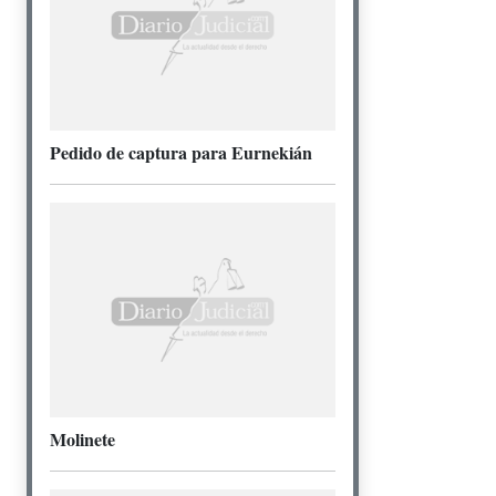
Pedido de captura para Eurnekián
Molinete