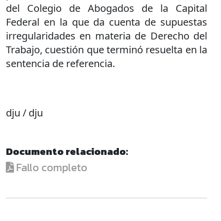
del Colegio de Abogados de la Capital
Federal en la que da cuenta de supuestas
irregularidades en materia de Derecho del
Trabajo, cuestión que terminó resuelta en la
sentencia de referencia.
dju / dju
Documento relacionado:
Fallo completo