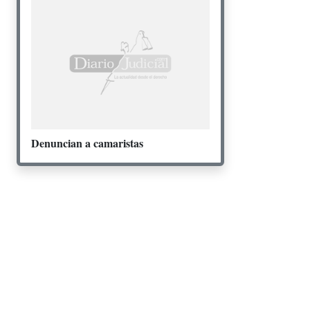
Denuncian a camaristas