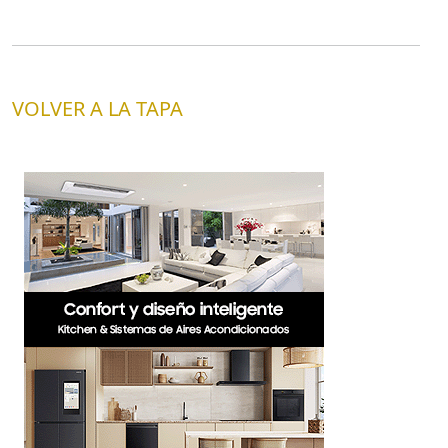
VOLVER A LA TAPA