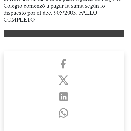
Colegio comenzó a pagar la suma según lo
dispuesto por el dec. 905/2003. FALLO
COMPLETO