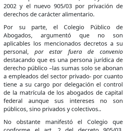
2002 y el nuevo 905/03 por privación de
derechos de carácter alimentario.
Por su parte, el Colegio Público de
Abogados, argumentó que no son
aplicables los mencionados decretos a su
personal,
por estar fuera de convenio
destacando que es una persona jurídica de
derecho público –las sumas solo se abonan
a empleados del sector privado- por cuanto
tiene a su cargo por delegación el control
de la matrícula de los abogados de capital
federal aunque sus intereses no son
públicos, sino privados y colectivos..
No obstante manifestó el Colegio que
conforme el art. 2 del decreto 905/03,