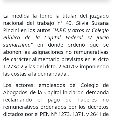
La medida la tomó la titular del juzgado
nacional del trabajo nº 49, Silvia Susana
Pincini en los autos
"H.P.E. y otros c/ Colegio
Público de la Capital Federal s/ juicio
sumarísimo"
en donde ordenó que se
abonen las asignaciones no remunerativas
de carácter alimentario previstas en el dcto
1.273/02 y las del dcto. 2.641/02 imponiendo
las costas a la demandada..
Los actores, empleados del Colegio de
Abogados de la Capital iniciaron demanda
reclamando el pago de haberes no
remunerativos ordenados por los decretos
dictados por el PEN Nº 1273, 1371, y 2641 de