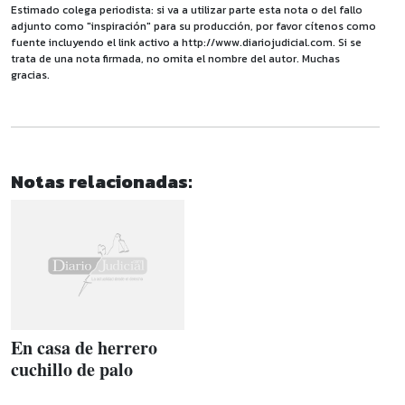
Estimado colega periodista: si va a utilizar parte esta nota o del fallo
adjunto como "inspiración" para su producción, por favor cítenos como
fuente incluyendo el link activo a http://www.diariojudicial.com. Si se
trata de una nota firmada, no omita el nombre del autor. Muchas
gracias.
Notas relacionadas:
En casa de herrero
cuchillo de palo