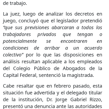
de trabajo.
La juez, luego de analizar los decretos en
juego, concluyó que el legislador pretendió
“que sus previsiones abarcaran a todos los
trabajadores privados que tengan o
potencialmente se encontraren en
condiciones de arribar a un acuerdo
colectivo”
por lo que las disposiciones en
análisis resultan aplicable a los empleados
del Colegio Público de Abogados de la
Capital Federal, sentenció la magistrada.
Cabe resaltar que en febrero pasado, esta
situación fue advertida y el delegado titular
de la institución, Dr. Jorge Gabriel Rizzo,
presentó una denuncia ante las autoridades