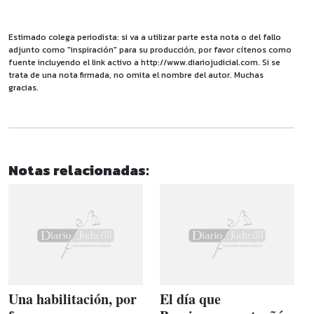
Estimado colega periodista: si va a utilizar parte esta nota o del fallo
adjunto como "inspiración" para su producción, por favor cítenos como
fuente incluyendo el link activo a http://www.diariojudicial.com. Si se
trata de una nota firmada, no omita el nombre del autor. Muchas
gracias.
Notas relacionadas:
Una habilitación, por
El día que