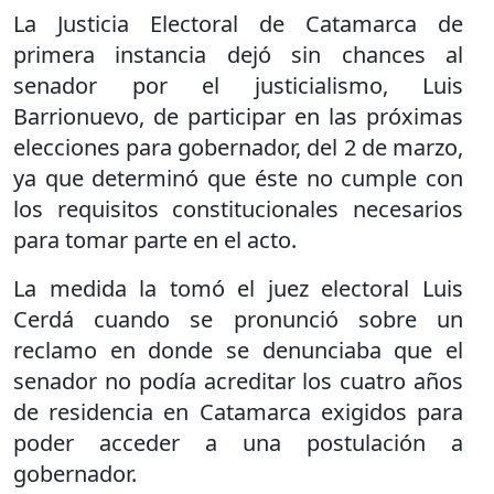
La Justicia Electoral de Catamarca de
primera instancia dejó sin chances al
senador por el justicialismo, Luis
Barrionuevo, de participar en las próximas
elecciones para gobernador, del 2 de marzo,
ya que determinó que éste no cumple con
los requisitos constitucionales necesarios
para tomar parte en el acto.
La medida la tomó el juez electoral Luis
Cerdá cuando se pronunció sobre un
reclamo en donde se denunciaba que el
senador no podía acreditar los cuatro años
de residencia en Catamarca exigidos para
poder acceder a una postulación a
gobernador.