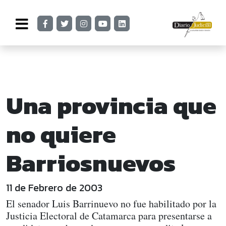
Una provincia que
no quiere
Barriosnuevos
11 de Febrero de 2003
El senador Luis Barrinuevo no fue habilitado por la
Justicia Electoral de Catamarca para presentarse a