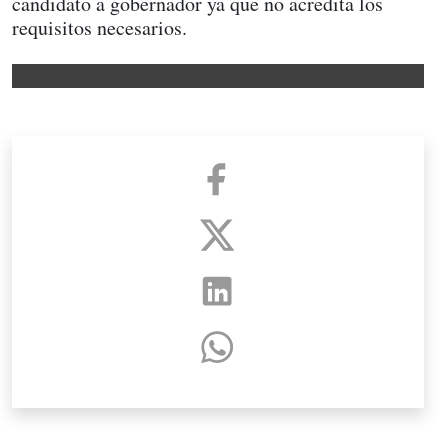
candidato a gobernador ya que no acredita los
requisitos necesarios.