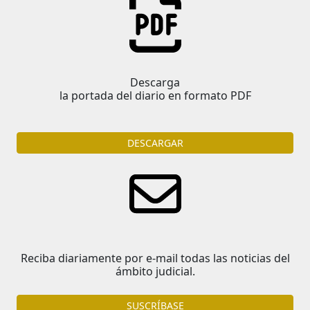
Descarga
la portada del diario en formato PDF
DESCARGAR
Reciba diariamente por e-mail todas las noticias del
ámbito judicial.
SUSCRÍBASE