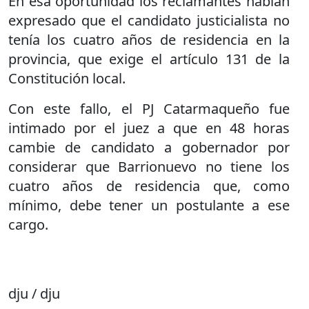
En esa oportunidad los reclamantes habían
expresado que el candidato justicialista no
tenía los cuatro años de residencia en la
provincia, que exige el artículo 131 de la
Constitución local.
Con este fallo, el PJ Catarmaqueño fue
intimado por el juez a que en 48 horas
cambie de candidato a gobernador por
considerar que Barrionuevo no tiene los
cuatro años de residencia que, como
mínimo, debe tener un postulante a ese
cargo.
dju / dju