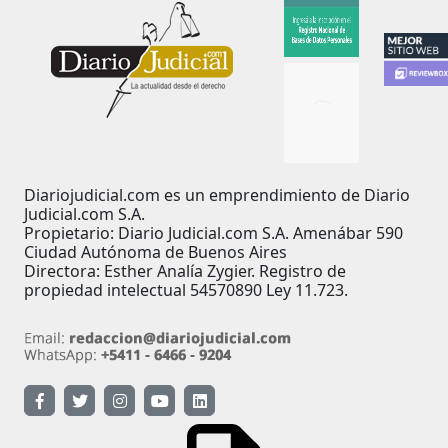
Diariojudicial.com es un emprendimiento de Diario
Judicial.com S.A.
Propietario: Diario Judicial.com S.A. Amenábar 590
Ciudad Autónoma de Buenos Aires
Directora: Esther Analía Zygier. Registro de
propiedad intelectual 54570890 Ley 11.723.