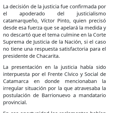
La decisión de la justicia fue confirmada por
el apoderado del justicialismo
catamarqueño, Víctor Pinto, quien precisó
desde esa fuerza que se apelará la medida y
no descartó que el tema culmine en la Corte
Suprema de Justicia de la Nación, si el caso
no tiene una respuesta satisfactoria para el
presidente de Chacarita.
La presentación en la justicia había sido
interpuesta por el Frente Cívico y Social de
Catamarca en donde mencionaban la
irregular situación por la que atravesaba la
postulación de Barrionuevo a mandatario
provincial.