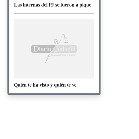
Las internas del PJ se fueron a pique
Quién te ha visto y quién te ve