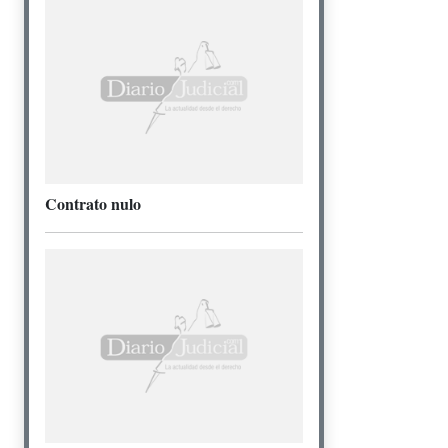
Contrato nulo