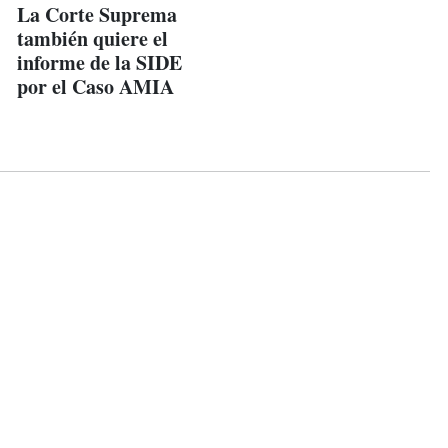
La Corte Suprema
también quiere el
informe de la SIDE
por el Caso AMIA