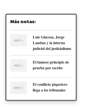
Más notas:
Luis Giacosa, Jorge
Landau y la interna
judicial del justicialismo
El famoso principio de
prueba por escrito
El conflicto piquetero
llega a los tribunales