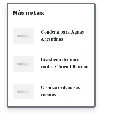
Más notas:
Condena para Aguas
Argentinas
Investigan denuncia
contra Cúneo Libarona
Crónica ordena sus
cuentas