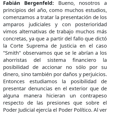
Fabián Bergenfeld:
Bueno, nosotros a
principios del año, como muchos estudios,
comenzamos a tratar la presentación de los
amparos judiciales y con posterioridad
vimos alternativas de trabajo muchos más
concretas, ya que a partir del fallo que dictó
la Corte Suprema de Justicia en el caso
"Smith" observamos que se le abrían a los
ahorristas del sistema financiero la
posibilidad de accionar no sólo por su
dinero, sino también por daños y perjuicios.
Entonces estudiamos la posibilidad de
presentar denuncias en el exterior que de
alguna manera hicieran un contrapeso
respecto de las presiones que sobre el
Poder Judicial ejercía el Poder Político. Al ver