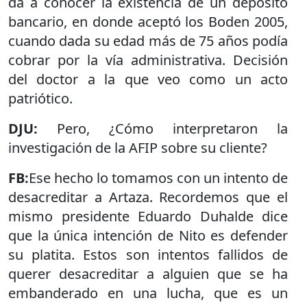
da a conocer la existencia de un depósito
bancario, en donde aceptó los Boden 2005,
cuando dada su edad más de 75 años podía
cobrar por la vía administrativa. Decisión
del doctor a la que veo como un acto
patriótico.
DJU:
Pero, ¿Cómo interpretaron la
investigación de la AFIP sobre su cliente?
FB:
Ese hecho lo tomamos con un intento de
desacreditar a Artaza. Recordemos que el
mismo presidente Eduardo Duhalde dice
que la única intención de Nito es defender
su platita. Estos son intentos fallidos de
querer desacreditar a alguien que se ha
embanderado en una lucha, que es un