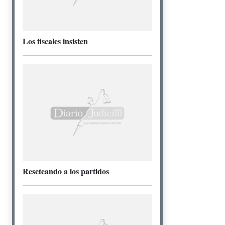
Los fiscales insisten
Reseteando a los partidos