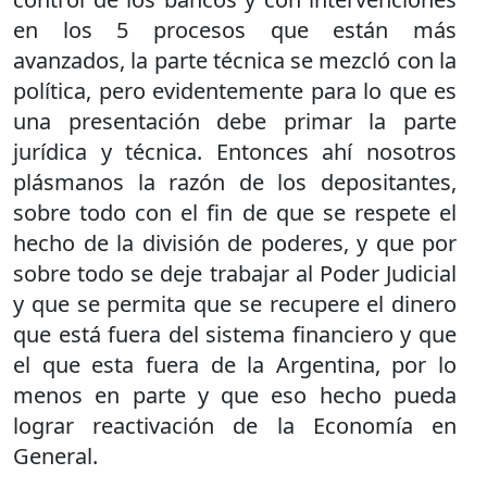
en los 5 procesos que están más
avanzados, la parte técnica se mezcló con la
política, pero evidentemente para lo que es
una presentación debe primar la parte
jurídica y técnica. Entonces ahí nosotros
plásmanos la razón de los depositantes,
sobre todo con el fin de que se respete el
hecho de la división de poderes, y que por
sobre todo se deje trabajar al Poder Judicial
y que se permita que se recupere el dinero
que está fuera del sistema financiero y que
el que esta fuera de la Argentina, por lo
menos en parte y que eso hecho pueda
lograr reactivación de la Economía en
General.