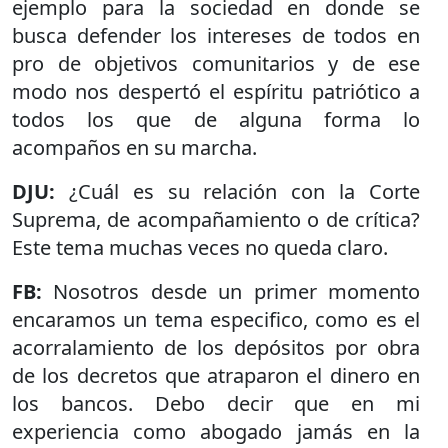
ejemplo para la sociedad en donde se
busca defender los intereses de todos en
pro de objetivos comunitarios y de ese
modo nos despertó el espíritu patriótico a
todos los que de alguna forma lo
acompaños en su marcha.
DJU:
¿Cuál es su relación con la Corte
Suprema, de acompañamiento o de crítica?
Este tema muchas veces no queda claro.
FB:
Nosotros desde un primer momento
encaramos un tema especifico, como es el
acorralamiento de los depósitos por obra
de los decretos que atraparon el dinero en
los bancos. Debo decir que en mi
experiencia como abogado jamás en la