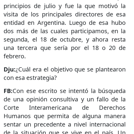
principios de julio y fue la que motivó la
visita de los principales directores de esa
entidad en Argentina. Luego de esa hubo
dos más de las cuales participamos, en la
segunda, el 18 de octubre, y ahora resta
una tercera que sería por el 18 o 20 de
febrero.
Dju:
¿Cuál era el objetivo que se plantearon
con esa estrategia?
FB:
Con ese escrito se intentó la búsqueda
de una opinión consultiva y un fallo de la
Corte Interamericana de Derechos
Humanos que permita de alguna manera
sentar un precedente a nivel internacional
de la situación que se vive en el país. Un