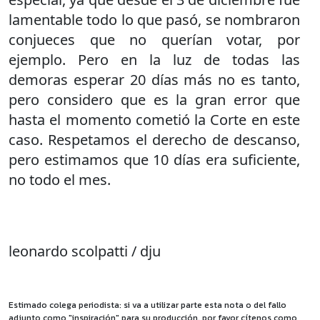
lamentable todo lo que pasó, se nombraron
conjueces que no querían votar, por
ejemplo. Pero en la luz de todas las
demoras esperar 20 días más no es tanto,
pero considero que es la gran error que
hasta el momento cometió la Corte en este
caso. Respetamos el derecho de descanso,
pero estimamos que 10 días era suficiente,
no todo el mes.
leonardo scolpatti / dju
Estimado colega periodista: si va a utilizar parte esta nota o del fallo
adjunto como "inspiración" para su producción, por favor cítenos como