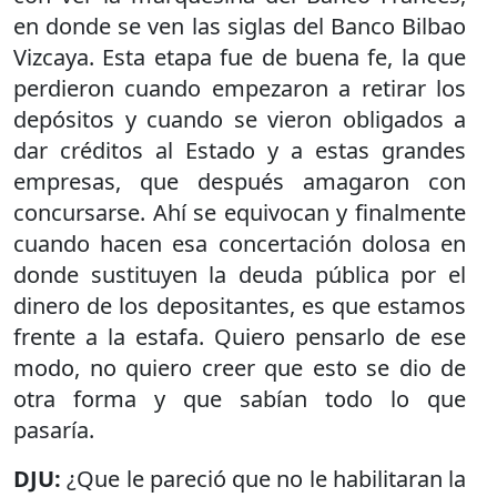
en donde se ven las siglas del Banco Bilbao
Vizcaya. Esta etapa fue de buena fe, la que
perdieron cuando empezaron a retirar los
depósitos y cuando se vieron obligados a
dar créditos al Estado y a estas grandes
empresas, que después amagaron con
concursarse. Ahí se equivocan y finalmente
cuando hacen esa concertación dolosa en
donde sustituyen la deuda pública por el
dinero de los depositantes, es que estamos
frente a la estafa. Quiero pensarlo de ese
modo, no quiero creer que esto se dio de
otra forma y que sabían todo lo que
pasaría.
DJU:
¿Que le pareció que no le habilitaran la