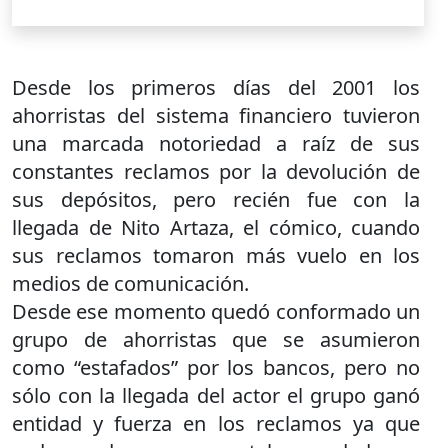
Desde los primeros días del 2001 los
ahorristas del sistema financiero tuvieron
una marcada notoriedad a raíz de sus
constantes reclamos por la devolución de
sus depósitos, pero recién fue con la
llegada de Nito Artaza, el cómico, cuando
sus reclamos tomaron más vuelo en los
medios de comunicación.
Desde ese momento quedó conformado un
grupo de ahorristas que se asumieron
como “estafados” por los bancos, pero no
sólo con la llegada del actor el grupo ganó
entidad y fuerza en los reclamos ya que