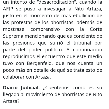
un intento de “desacreditación”, cuando la
AFIP se puso a investigar a Nito Artaza,
justo en el momento de más ebullición de
las protestas de los ahorristas, además de
mostrase comprensivo con la Corte
Suprema mencionando que es conciente de
las presiones que sufrió el tribunal por
parte del poder político. A continuación
reproducimos el encuentro que este medio
tuvo con Bergenfeld, que nos cuenta un
poco más en detalle de qué se trata esto de
colaborar con Artaza.
Diario Judicial:
¿Cuéntenos cómo es su
llegada al movimiento de ahorristas de Nito
Artaza?