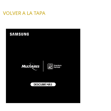
VOLVER A LA TAPA