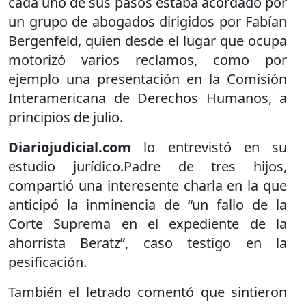
cada uno de sus pasos estaba acordado por
un grupo de abogados dirigidos por Fabían
Bergenfeld, quien desde el lugar que ocupa
motorizó varios reclamos, como por
ejemplo una presentación en la Comisión
Interamericana de Derechos Humanos, a
principios de julio.
Diariojudicial.com
lo entrevistó en su
estudio jurídico.Padre de tres hijos,
compartió una interesente charla en la que
anticipó la inminencia de “un fallo de la
Corte Suprema en el expediente de la
ahorrista Beratz”, caso testigo en la
pesificación.
También el letrado comentó que sintieron