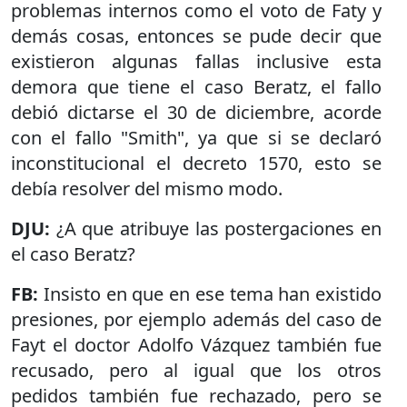
problemas internos como el voto de Faty y
demás cosas, entonces se pude decir que
existieron algunas fallas inclusive esta
demora que tiene el caso Beratz, el fallo
debió dictarse el 30 de diciembre, acorde
con el fallo "Smith", ya que si se declaró
inconstitucional el decreto 1570, esto se
debía resolver del mismo modo.
DJU:
¿A que atribuye las postergaciones en
el caso Beratz?
FB:
Insisto en que en ese tema han existido
presiones, por ejemplo además del caso de
Fayt el doctor Adolfo Vázquez también fue
recusado, pero al igual que los otros
pedidos también fue rechazado, pero se