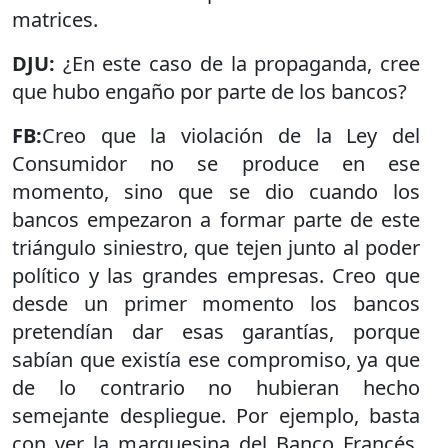
matrices.
DJU:
¿En este caso de la propaganda, cree
que hubo engaño por parte de los bancos?
FB:
Creo que la violación de la Ley del
Consumidor no se produce en ese
momento, sino que se dio cuando los
bancos empezaron a formar parte de este
triángulo siniestro, que tejen junto al poder
político y las grandes empresas. Creo que
desde un primer momento los bancos
pretendían dar esas garantías, porque
sabían que existía ese compromiso, ya que
de lo contrario no hubieran hecho
semejante despliegue. Por ejemplo, basta
con ver la marquesina del Banco Francés,