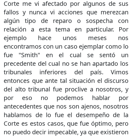
Corte me vi afectado por algunos de sus
fallos y nunca vi acciones que merezcan
algún tipo de reparo o sospecha con
relación a esta tema en particular. Por
ejemplo hace unos meses nos
encontramos con un caso ejemplar como lo
fue "Smith" en el cual se sentó un
precedente del cual no se han apartado los
tribunales inferiores del país. Vimos
entonces que ante tal situación el discurso
del alto tribunal fue proclive a nosotros, y
por eso no podemos hablar por
antecedentes que nos son ajenos, nosotros
hablamos de lo fue el desempeño de la
Corte es estos casos, que fue óptimo, pero
no puedo decir impecable, ya que existieron