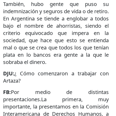
También, hubo gente que puso su
indemnización y seguros de vida o de retiro.
En Argentina se tiende a englobar a todos
bajo el nombre de ahorristas, siendo el
criterio equivocado que impera en la
sociedad, que hace que esto se entienda
mal o que se crea que todos los que tenían
plata en lo bancos era gente a la que le
sobraba el dinero.
DJU:
¿ Cómo comenzaron a trabajar con
Artaza?
FB:
Por medio de distintas
presentaciones.La primera, muy
importante, la presentamos en la Comisión
Interamericana de Derechos Humanos, a