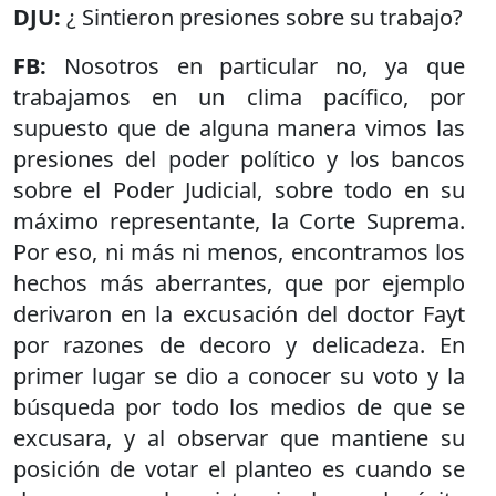
DJU:
¿ Sintieron presiones sobre su trabajo?
FB:
Nosotros en particular no, ya que
trabajamos en un clima pacífico, por
supuesto que de alguna manera vimos las
presiones del poder político y los bancos
sobre el Poder Judicial, sobre todo en su
máximo representante, la Corte Suprema.
Por eso, ni más ni menos, encontramos los
hechos más aberrantes, que por ejemplo
derivaron en la excusación del doctor Fayt
por razones de decoro y delicadeza. En
primer lugar se dio a conocer su voto y la
búsqueda por todo los medios de que se
excusara, y al observar que mantiene su
posición de votar el planteo es cuando se