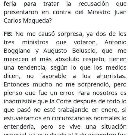
feria para tratar la recusación que
presentaron en contra del Ministro Juan
Carlos Maqueda?
FB:
No me causó sorpresa, ya dos de los
tres ministros que votaron, Antonio
Boggiano y Augusto Beluscio, que me
merecen el más absoluto respeto, tienen
una tendencia, según lo que los medios
dicen, no favorable a los ahorristas.
Entonces mucho no me sorprendió, pero
pienso que fue un error. Para nosotros es
inadmisible que la Corte después de todo lo
que pasó no esté trabajando en enero, si
estuviéramos en circunstancias normales lo
entendería, pero se vive una situación
especial, ya que desde el 3 de diciembre fue