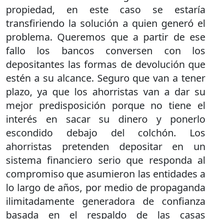
propiedad, en este caso se estaría
transfiriendo la solución a quien generó el
problema. Queremos que a partir de ese
fallo los bancos conversen con los
depositantes las formas de devolución que
estén a su alcance. Seguro que van a tener
plazo, ya que los ahorristas van a dar su
mejor predisposición porque no tiene el
interés en sacar su dinero y ponerlo
escondido debajo del colchón. Los
ahorristas pretenden depositar en un
sistema financiero serio que responda al
compromiso que asumieron las entidades a
lo largo de años, por medio de propaganda
ilimitadamente generadora de confianza
basada en el respaldo de las casas