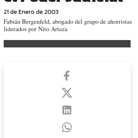
21 de Enero de 2003
Fabián Bergenfeld, abogado del grupo de ahorristas
liderados por Nito Artaza