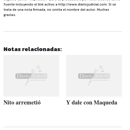
fuente incluyendo el link activo a http://www.diariojudicial.com. Si se
trata de una nota firmada, no omita el nombre del autor. Muchas
gracias.
Notas relacionadas:
Nito arremetió
Y dale con Maqueda