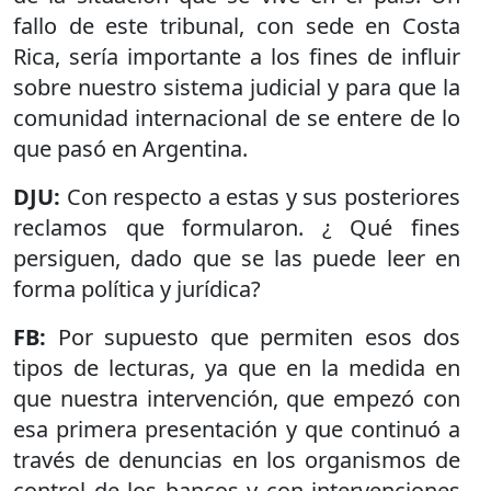
fallo de este tribunal, con sede en Costa
Rica, sería importante a los fines de influir
sobre nuestro sistema judicial y para que la
comunidad internacional de se entere de lo
que pasó en Argentina.
DJU:
Con respecto a estas y sus posteriores
reclamos que formularon. ¿ Qué fines
persiguen, dado que se las puede leer en
forma política y jurídica?
FB:
Por supuesto que permiten esos dos
tipos de lecturas, ya que en la medida en
que nuestra intervención, que empezó con
esa primera presentación y que continuó a
través de denuncias en los organismos de
control de los bancos y con intervenciones