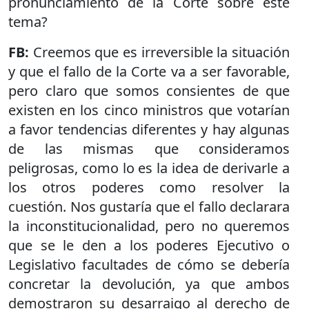
pronunciamiento de la Corte sobre este
tema?
FB:
Creemos que es irreversible la situación
y que el fallo de la Corte va a ser favorable,
pero claro que somos consientes de que
existen en los cinco ministros que votarían
a favor tendencias diferentes y hay algunas
de las mismas que consideramos
peligrosas, como lo es la idea de derivarle a
los otros poderes como resolver la
cuestión. Nos gustaría que el fallo declarara
la inconstitucionalidad, pero no queremos
que se le den a los poderes Ejecutivo o
Legislativo facultades de cómo se debería
concretar la devolución, ya que ambos
demostraron su desarraigo al derecho de