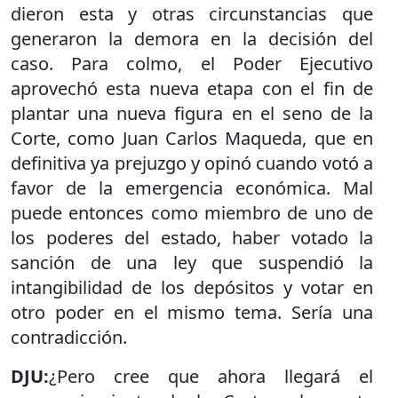
dieron esta y otras circunstancias que
generaron la demora en la decisión del
caso. Para colmo, el Poder Ejecutivo
aprovechó esta nueva etapa con el fin de
plantar una nueva figura en el seno de la
Corte, como Juan Carlos Maqueda, que en
definitiva ya prejuzgo y opinó cuando votó a
favor de la emergencia económica. Mal
puede entonces como miembro de uno de
los poderes del estado, haber votado la
sanción de una ley que suspendió la
intangibilidad de los depósitos y votar en
otro poder en el mismo tema. Sería una
contradicción.
DJU:
¿Pero cree que ahora llegará el