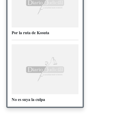
Por la ruta de Kosuta
No es suya la culpa