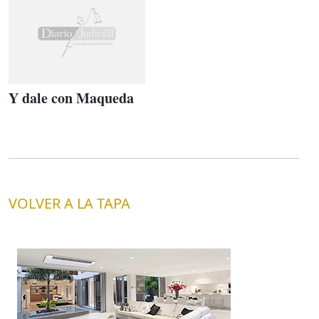
Y dale con Maqueda
VOLVER A LA TAPA