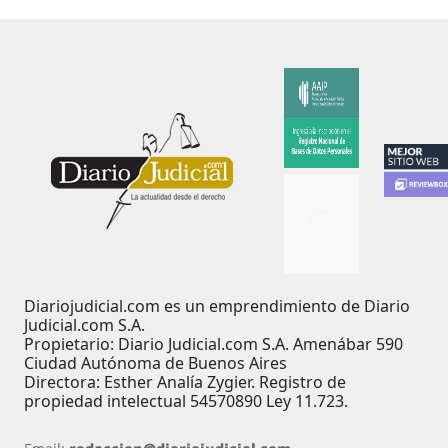
Diariojudicial.com es un emprendimiento de Diario
Judicial.com S.A.
Propietario: Diario Judicial.com S.A. Amenábar 590
Ciudad Autónoma de Buenos Aires
Directora: Esther Analía Zygier. Registro de
propiedad intelectual 54570890 Ley 11.723.