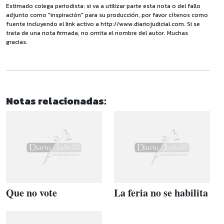
Estimado colega periodista: si va a utilizar parte esta nota o del fallo
adjunto como "inspiración" para su producción, por favor cítenos como
fuente incluyendo el link activo a http://www.diariojudicial.com. Si se
trata de una nota firmada, no omita el nombre del autor. Muchas
gracias.
Notas relacionadas:
Que no vote
La feria no se habilita