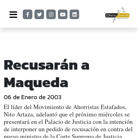
Recusarán a
Maqueda
06 de Enero de 2003
El líder del Movimiento de Ahorristas Estafados,
Nito Artaza, adelantó que el próximo miércoles se
presentará en el Palacio de Justicia con la intención
de interponer un pedido de recusación en contra del
nuevo ministro de la Corte Suprema de Justicia,