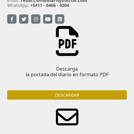
Descarga
la portada del diario en formato PDF
DESCARGAR