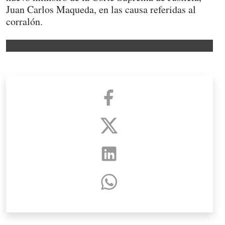
Juan Carlos Maqueda, en las causa referidas al
corralón.