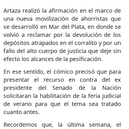
Artaza realizó la afirmación en el marco de
una nueva movilización de ahorristas que
se desarrolló en Mar del Plata, en donde se
volvió a reclamar por la devolución de los
depósitos atrapados en el corralito y por un
fallo del alto cuerpo de justicia que deje sin
efecto los alcances de la pesificación.
En ese sentido, el cómico precisó que para
presentar el recurso en contra del ex
presidente del Senado de la Nación
solicitaran la habilitación de la feria judicial
de verano para que el tema sea tratado
cuanto antes.
Recordemos que, la última semana, el