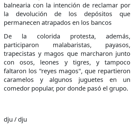
balnearia con la intención de reclamar por
la devolución de los depósitos que
permanecen atrapados en los bancos
De la colorida protesta, además,
participaron malabaristas, payasos,
trapecistas y magos que marcharon junto
con osos, leones y tigres, y tampoco
faltaron los "reyes magos", que repartieron
caramelos y algunos juguetes en un
comedor popular, por donde pasó el grupo.
dju / dju