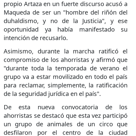
propio Artaza en un fuerte discurso acusó a
Maqueda de ser un "hombre del riñón del
duhaldismo, y no de la Justicia", y ese
oportunidad ya había manifestado su
intención de recusarlo.
Asimismo, durante la marcha ratificó el
compromiso de los ahorristas y afirmó que
"durante toda la temporada de verano el
grupo va a estar movilizado en todo el país
para reclamar, simplemente, la ratificación
de la seguridad jurídica en el país".
De esta nueva convocatoria de los
ahorristas se destacó que esta vez participó
un grupo de animales de un circo que
desfilaron por el centro de la ciudad