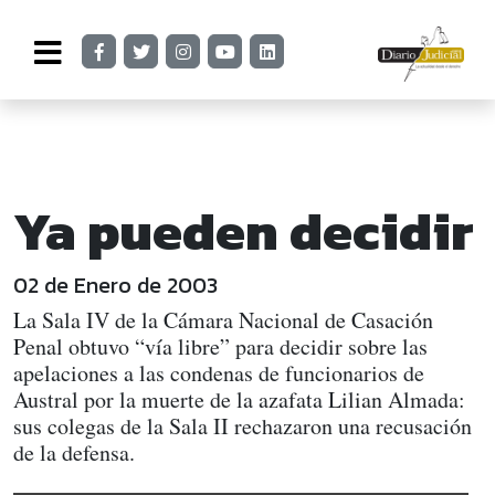
Ya pueden decidir
02 de Enero de 2003
La Sala IV de la Cámara Nacional de Casación
Penal obtuvo “vía libre” para decidir sobre las
apelaciones a las condenas de funcionarios de
Austral por la muerte de la azafata Lilian Almada:
sus colegas de la Sala II rechazaron una recusación
de la defensa.