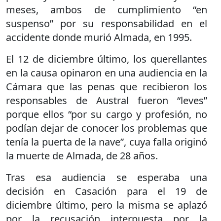
meses, ambos de cumplimiento “en
suspenso” por su responsabilidad en el
accidente donde murió Almada, en 1995.
El 12 de diciembre último, los querellantes
en la causa opinaron en una audiencia en la
Cámara que las penas que recibieron los
responsables de Austral fueron “leves”
porque ellos “por su cargo y profesión, no
podían dejar de conocer los problemas que
tenía la puerta de la nave”, cuya falla originó
la muerte de Almada, de 28 años.
Tras esa audiencia se esperaba una
decisión en Casación para el 19 de
diciembre último, pero la misma se aplazó
por la recusación interpuesta por la