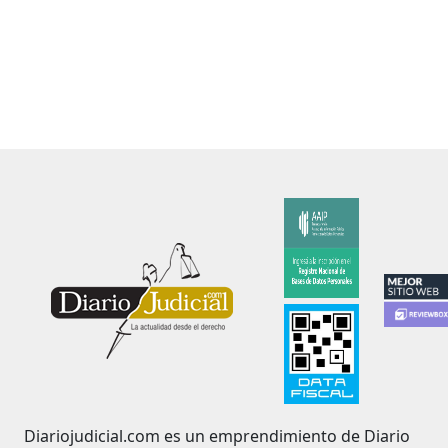
Diariojudicial.com es un emprendimiento de Diario