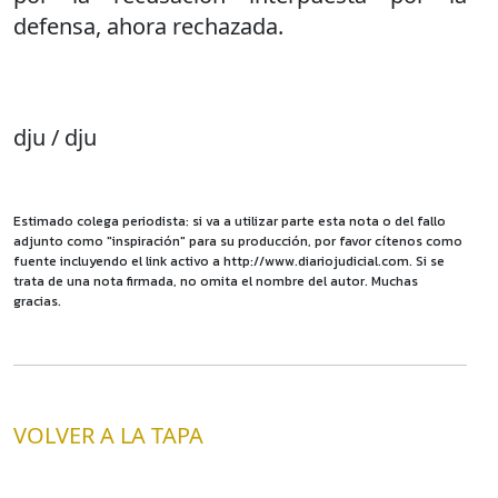
defensa, ahora rechazada.
dju / dju
Estimado colega periodista: si va a utilizar parte esta nota o del fallo
adjunto como "inspiración" para su producción, por favor cítenos como
fuente incluyendo el link activo a http://www.diariojudicial.com. Si se
trata de una nota firmada, no omita el nombre del autor. Muchas
gracias.
VOLVER A LA TAPA