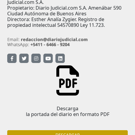
Judicial.com S.A.
Propietario: Diario Judicial.com S.A. Amenábar 590
Ciudad Autónoma de Buenos Aires
Directora: Esther Analía Zygier. Registro de
propiedad intelectual 54570890 Ley 11.723.
Descarga
la portada del diario en formato PDF
DESCARGAR