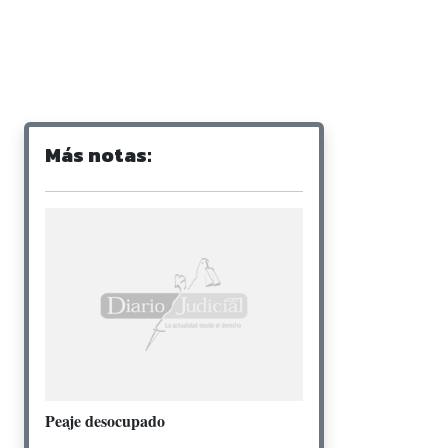
Más notas:
Peaje desocupado