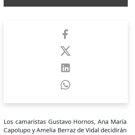
Los camaristas Gustavo Hornos, Ana María
Capolupo y Amelia Berraz de Vidal decidirán