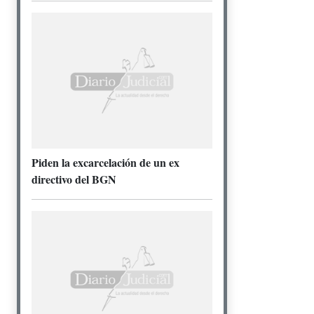
Piden la excarcelación de un ex
directivo del BGN