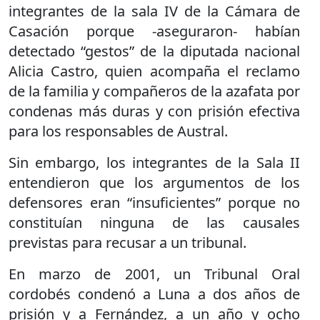
integrantes de la sala IV de la Cámara de
Casación porque -aseguraron- habían
detectado “gestos” de la diputada nacional
Alicia Castro, quien acompaña el reclamo
de la familia y compañeros de la azafata por
condenas más duras y con prisión efectiva
para los responsables de Austral.
Sin embargo, los integrantes de la Sala II
entendieron que los argumentos de los
defensores eran “insuficientes” porque no
constituían ninguna de las causales
previstas para recusar a un tribunal.
En marzo de 2001, un Tribunal Oral
cordobés condenó a Luna a dos años de
prisión y a Fernández, a un año y ocho