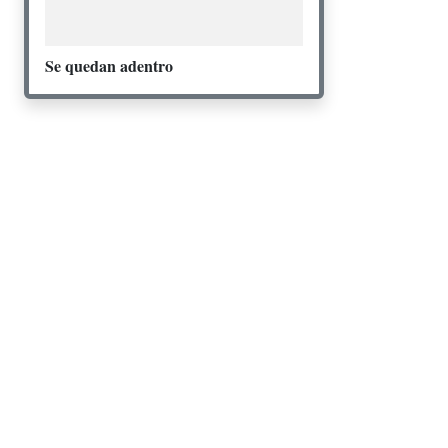
Se quedan adentro