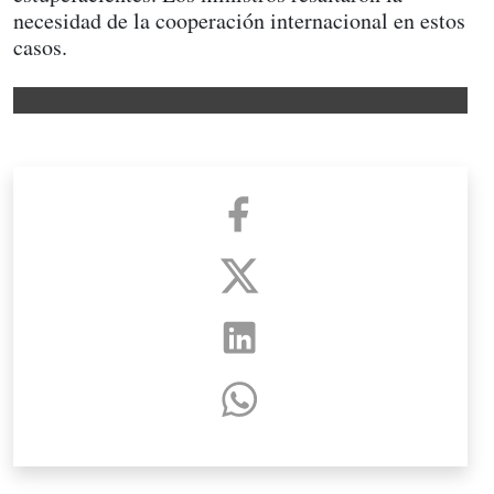
necesidad de la cooperación internacional en estos
casos.