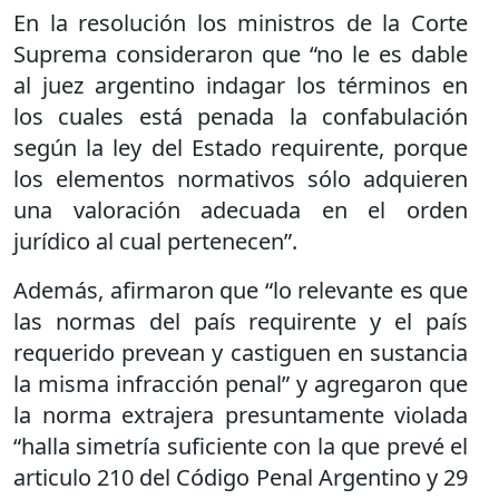
En la resolución los ministros de la Corte
Suprema consideraron que “no le es dable
al juez argentino indagar los términos en
los cuales está penada la confabulación
según la ley del Estado requirente, porque
los elementos normativos sólo adquieren
una valoración adecuada en el orden
jurídico al cual pertenecen”.
Además, afirmaron que “lo relevante es que
las normas del país requirente y el país
requerido prevean y castiguen en sustancia
la misma infracción penal” y agregaron que
la norma extrajera presuntamente violada
“halla simetría suficiente con la que prevé el
articulo 210 del Código Penal Argentino y 29