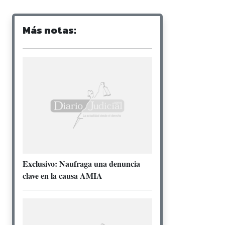
Más notas:
Exclusivo: Naufraga una denuncia
clave en la causa AMIA