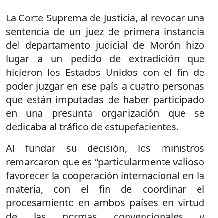
La Corte Suprema de Justicia, al revocar una
sentencia de un juez de primera instancia
del departamento judicial de Morón hizo
lugar a un pedido de extradición que
hicieron los Estados Unidos con el fin de
poder juzgar en ese país a cuatro personas
que están imputadas de haber participado
en una presunta organización que se
dedicaba al tráfico de estupefacientes.
Al fundar su decisión, los ministros
remarcaron que es “particularmente valioso
favorecer la cooperación internacional en la
materia, con el fin de coordinar el
procesamiento en ambos países en virtud
de las normas convencionales y