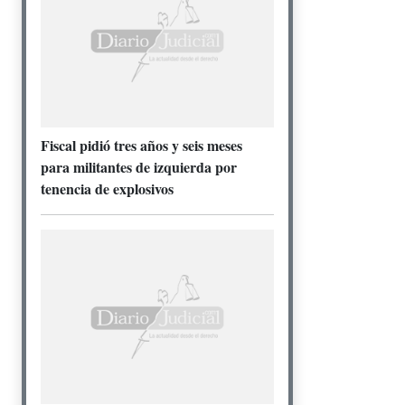
Fiscal pidió tres años y seis meses
para militantes de izquierda por
tenencia de explosivos