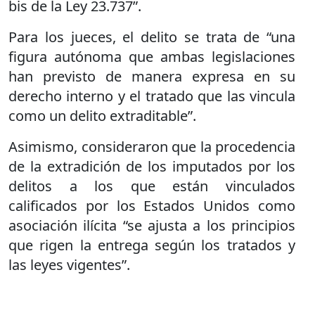
bis de la Ley 23.737”.
Para los jueces, el delito se trata de “una
figura autónoma que ambas legislaciones
han previsto de manera expresa en su
derecho interno y el tratado que las vincula
como un delito extraditable”.
Asimismo, consideraron que la procedencia
de la extradición de los imputados por los
delitos a los que están vinculados
calificados por los Estados Unidos como
asociación ilícita “se ajusta a los principios
que rigen la entrega según los tratados y
las leyes vigentes”.