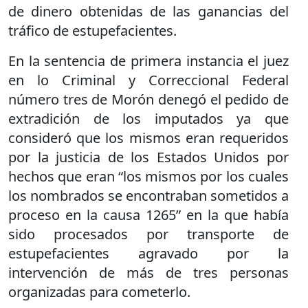
de dinero obtenidas de las ganancias del
tráfico de estupefacientes.
En la sentencia de primera instancia el juez
en lo Criminal y Correccional Federal
número tres de Morón denegó el pedido de
extradición de los imputados ya que
consideró que los mismos eran requeridos
por la justicia de los Estados Unidos por
hechos que eran “los mismos por los cuales
los nombrados se encontraban sometidos a
proceso en la causa 1265” en la que había
sido procesados por transporte de
estupefacientes agravado por la
intervención de más de tres personas
organizadas para cometerlo.