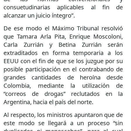
consuetudinarias aplicables al fin de
alcanzar un juicio íntegro”.
De ese modo el Máximo Tribunal resolvió
que Tamara Arla Pita, Enrique Moscoloni,
Carla Zurrián y Betina Zurrián serán
extraditados en forma temporaria a los
EEUU con el fin de que se los juzgue por su
posible participación en el contrabando de
grandes cantidades de heroína desde
Colombia, mediante la utilización de
“correos de drogas” reclutados en la
Argentina, hacia el país del norte.
Al respecto, los ministros apuntaron que de
este modo se llegará a un proceso “sin