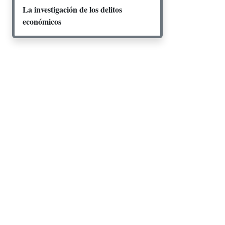
La investigación de los delitos
económicos