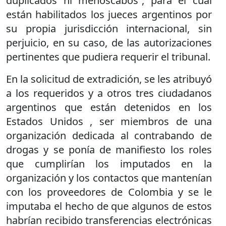
duplicados ni menoscabos”, para el cual
están habilitados los jueces argentinos por
su propia jurisdicción internacional, sin
perjuicio, en su caso, de las autorizaciones
pertinentes que pudiera requerir el tribunal.
En la solicitud de extradición, se les atribuyó
a los requeridos y a otros tres ciudadanos
argentinos que están detenidos en los
Estados Unidos , ser miembros de una
organización dedicada al contrabando de
drogas y se ponía de manifiesto los roles
que cumplirían los imputados en la
organización y los contactos que mantenían
con los proveedores de Colombia y se le
imputaba el hecho de que algunos de estos
habrían recibido transferencias electrónicas