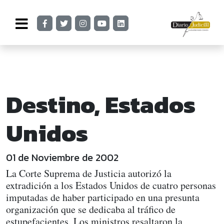
Destino, Estados
Unidos
01 de Noviembre de 2002
La Corte Suprema de Justicia autorizó la
extradición a los Estados Unidos de cuatro personas
imputadas de haber participado en una presunta
organización que se dedicaba al tráfico de
estupefacientes. Los ministros resaltaron la