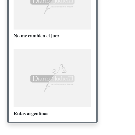
No me cambien el juez
Rutas argentinas