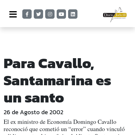
Para Cavallo,
Santamarina es
un santo
26 de Agosto de 2002
El ex ministro de Economía Domingo Cavallo
reconoció que cometió un “error” cuando vinculó