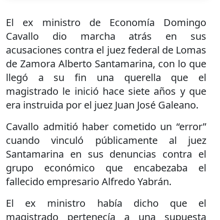
El ex ministro de Economía Domingo
Cavallo dio marcha atrás en sus
acusaciones contra el juez federal de Lomas
de Zamora Alberto Santamarina, con lo que
llegó a su fin una querella que el
magistrado le inició hace siete años y que
era instruida por el juez Juan José Galeano.
Cavallo admitió haber cometido un “error”
cuando vinculó públicamente al juez
Santamarina en sus denuncias contra el
grupo económico que encabezaba el
fallecido empresario Alfredo Yabrán.
El ex ministro había dicho que el
magistrado pertenecía a una supuesta