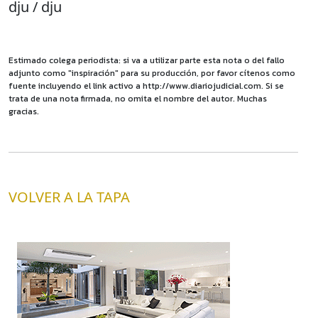
dju / dju
Estimado colega periodista: si va a utilizar parte esta nota o del fallo
adjunto como "inspiración" para su producción, por favor cítenos como
fuente incluyendo el link activo a http://www.diariojudicial.com. Si se
trata de una nota firmada, no omita el nombre del autor. Muchas
gracias.
VOLVER A LA TAPA