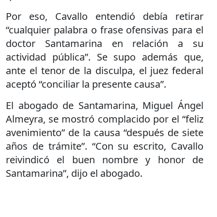
Por eso, Cavallo entendió debía retirar
“cualquier palabra o frase ofensivas para el
doctor Santamarina en relación a su
actividad pública”. Se supo además que,
ante el tenor de la disculpa, el juez federal
aceptó “conciliar la presente causa”.
El abogado de Santamarina, Miguel Ángel
Almeyra, se mostró complacido por el “feliz
avenimiento” de la causa “después de siete
años de trámite”. “Con su escrito, Cavallo
reivindicó el buen nombre y honor de
Santamarina”, dijo el abogado.