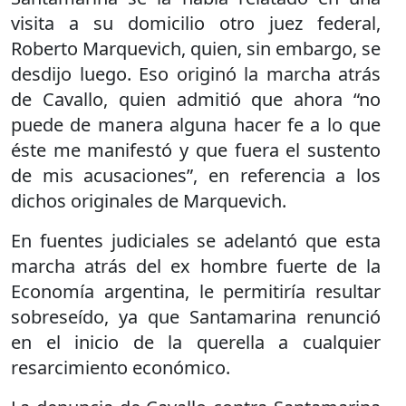
visita a su domicilio otro juez federal,
Roberto Marquevich, quien, sin embargo, se
desdijo luego. Eso originó la marcha atrás
de Cavallo, quien admitió que ahora “no
puede de manera alguna hacer fe a lo que
éste me manifestó y que fuera el sustento
de mis acusaciones”, en referencia a los
dichos originales de Marquevich.
En fuentes judiciales se adelantó que esta
marcha atrás del ex hombre fuerte de la
Economía argentina, le permitiría resultar
sobreseído, ya que Santamarina renunció
en el inicio de la querella a cualquier
resarcimiento económico.