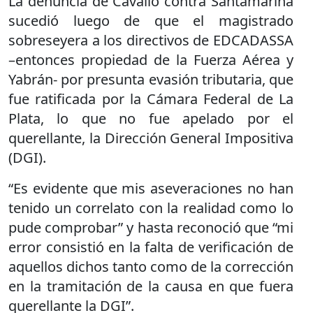
La denuncia de Cavallo contra Santamarina
sucedió luego de que el magistrado
sobreseyera a los directivos de EDCADASSA
–entonces propiedad de la Fuerza Aérea y
Yabrán- por presunta evasión tributaria, que
fue ratificada por la Cámara Federal de La
Plata, lo que no fue apelado por el
querellante, la Dirección General Impositiva
(DGI).
“Es evidente que mis aseveraciones no han
tenido un correlato con la realidad como lo
pude comprobar” y hasta reconoció que “mi
error consistió en la falta de verificación de
aquellos dichos tanto como de la corrección
en la tramitación de la causa en que fuera
querellante la DGI”.