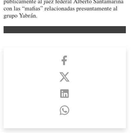
públicamente al juez federal Alberto Santamarina
con las “mafias” relacionadas presuntamente al
grupo Yabrán.