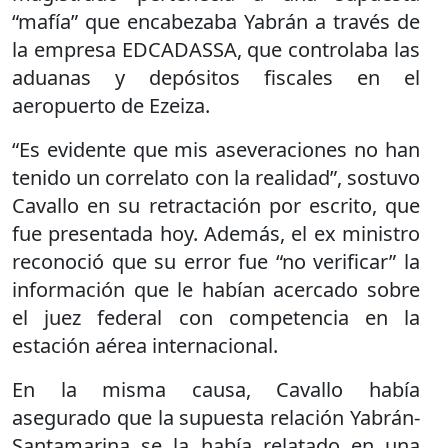
“mafía” que encabezaba Yabrán a través de
la empresa EDCADASSA, que controlaba las
aduanas y depósitos fiscales en el
aeropuerto de Ezeiza.
“Es evidente que mis aseveraciones no han
tenido un correlato con la realidad”, sostuvo
Cavallo en su retractación por escrito, que
fue presentada hoy. Además, el ex ministro
reconoció que su error fue “no verificar” la
información que le habían acercado sobre
el juez federal con competencia en la
estación aérea internacional.
En la misma causa, Cavallo había
asegurado que la supuesta relación Yabrán-
Santamarina se la había relatado en una