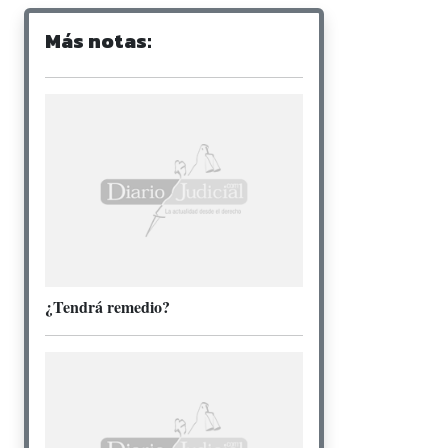
Más notas:
¿Tendrá remedio?