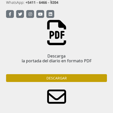
Descarga
la portada del diario en formato PDF
DESCARGAR