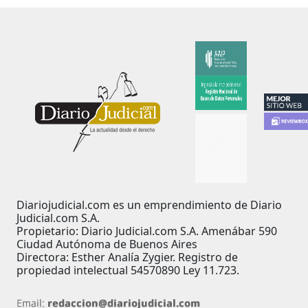
Diariojudicial.com es un emprendimiento de Diario
Judicial.com S.A.
Propietario: Diario Judicial.com S.A. Amenábar 590
Ciudad Autónoma de Buenos Aires
Directora: Esther Analía Zygier. Registro de
propiedad intelectual 54570890 Ley 11.723.