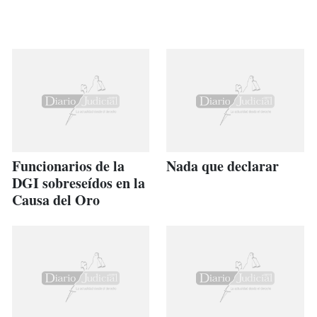
Funcionarios de la
Nada que declarar
DGI sobreseídos en la
Causa del Oro