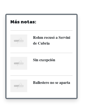
Más notas:
Rohm recusó a Servini
de Cubria
Sin excepción
Ballestero no se aparta