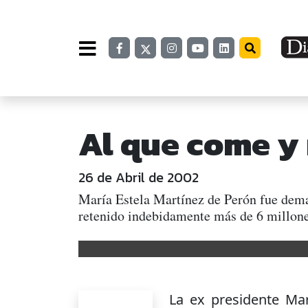
Al que come y 
26 de Abril de 2002
María Estela Martínez de Perón fue dem
retenido indebidamente más de 6 millone
La ex presidente Ma