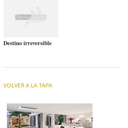
Destino irreversible
VOLVER A LA TAPA