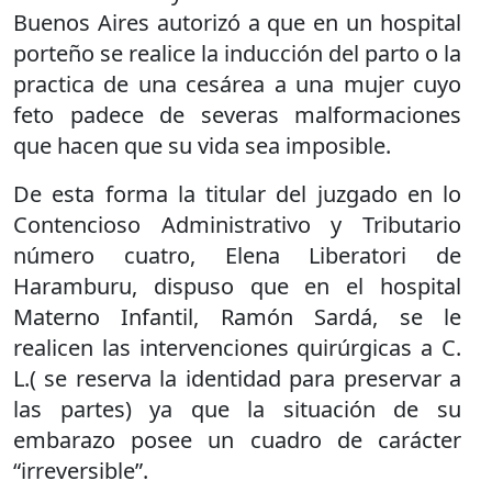
Buenos Aires autorizó a que en un hospital
porteño se realice la inducción del parto o la
practica de una cesárea a una mujer cuyo
feto padece de severas malformaciones
que hacen que su vida sea imposible.
De esta forma la titular del juzgado en lo
Contencioso Administrativo y Tributario
número cuatro, Elena Liberatori de
Haramburu, dispuso que en el hospital
Materno Infantil, Ramón Sardá, se le
realicen las intervenciones quirúrgicas a C.
L.( se reserva la identidad para preservar a
las partes) ya que la situación de su
embarazo posee un cuadro de carácter
“irreversible”.