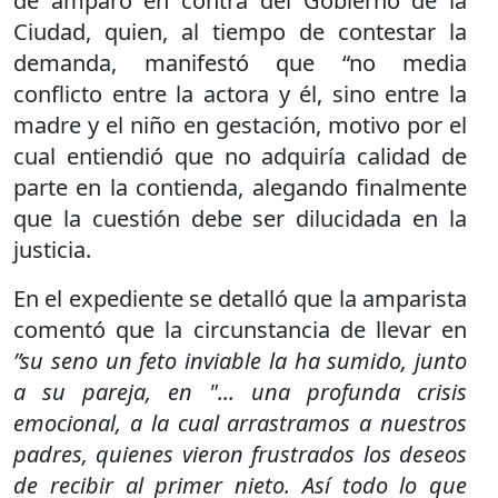
de amparo en contra del Gobierno de la
Ciudad, quien, al tiempo de contestar la
demanda, manifestó que “no media
conflicto entre la actora y él, sino entre la
madre y el niño en gestación, motivo por el
cual entiendió que no adquiría calidad de
parte en la contienda, alegando finalmente
que la cuestión debe ser dilucidada en la
justicia.
En el expediente se detalló que la amparista
comentó que la circunstancia de llevar en
”su seno un feto inviable la ha sumido, junto
a su pareja, en "... una profunda crisis
emocional, a la cual arrastramos a nuestros
padres, quienes vieron frustrados los deseos
de recibir al primer nieto. Así todo lo que