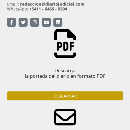
Descarga
la portada del diario en formato PDF
DESCARGAR