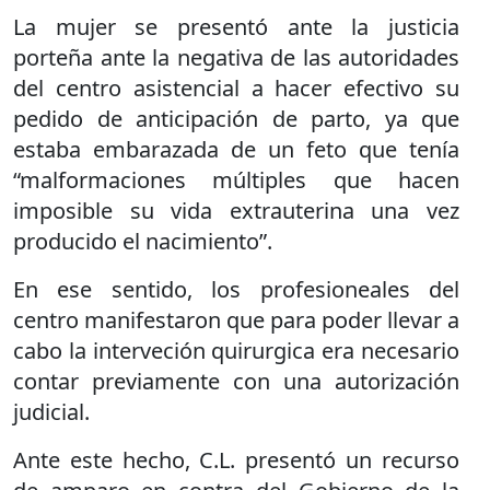
La mujer se presentó ante la justicia
porteña ante la negativa de las autoridades
del centro asistencial a hacer efectivo su
pedido de anticipación de parto, ya que
estaba embarazada de un feto que tenía
“malformaciones múltiples que hacen
imposible su vida extrauterina una vez
producido el nacimiento”.
En ese sentido, los profesioneales del
centro manifestaron que para poder llevar a
cabo la interveción quirurgica era necesario
contar previamente con una autorización
judicial.
Ante este hecho, C.L. presentó un recurso