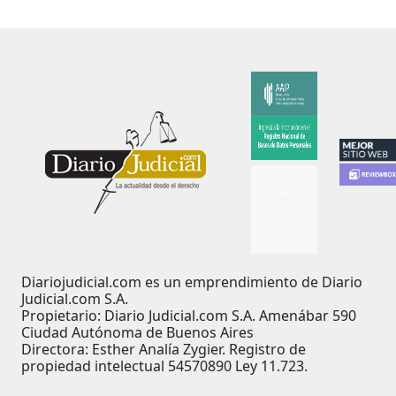
Diariojudicial.com es un emprendimiento de Diario
Judicial.com S.A.
Propietario: Diario Judicial.com S.A. Amenábar 590
Ciudad Autónoma de Buenos Aires
Directora: Esther Analía Zygier. Registro de
propiedad intelectual 54570890 Ley 11.723.