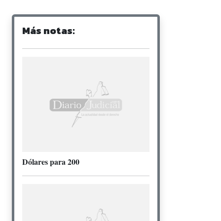
Más notas:
Dólares para 200