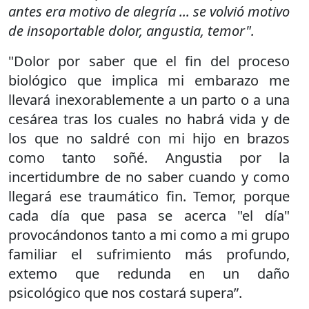
antes era motivo de alegría ... se volvió motivo
de insoportable dolor, angustia, temor".
"Dolor por saber que el fin del proceso
biológico que implica mi embarazo me
llevará inexorablemente a un parto o a una
cesárea tras los cuales no habrá vida y de
los que no saldré con mi hijo en brazos
como tanto soñé. Angustia por la
incertidumbre de no saber cuando y como
llegará ese traumático fin. Temor, porque
cada día que pasa se acerca "el día"
provocándonos tanto a mi como a mi grupo
familiar el sufrimiento más profundo,
extemo que redunda en un daño
psicológico que nos costará supera”.