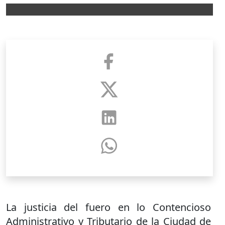
La justicia del fuero en lo Contencioso
Administrativo y Tributario de la Ciudad de