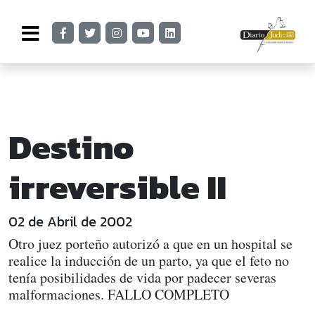
Destino
irreversible II
02 de Abril de 2002
Otro juez porteño autorizó a que en un hospital se
realice la inducción de un parto, ya que el feto no
tenía posibilidades de vida por padecer severas
malformaciones. FALLO COMPLETO