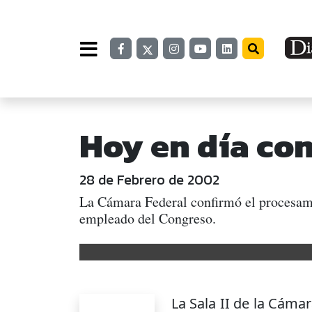
Hoy en día con
28 de Febrero de 2002
La Cámara Federal confirmó el procesami
empleado del Congreso.
La Sala II de la Cámar