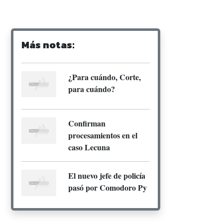
Más notas:
¿Para cuándo, Corte,
para cuándo?
Confirman
procesamientos en el
caso Lecuna
El nuevo jefe de policía
pasó por Comodoro Py