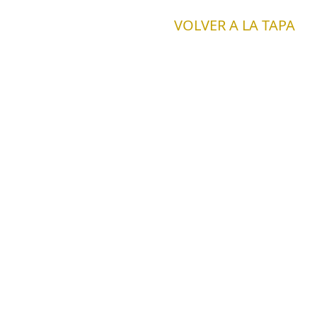
VOLVER A LA TAPA