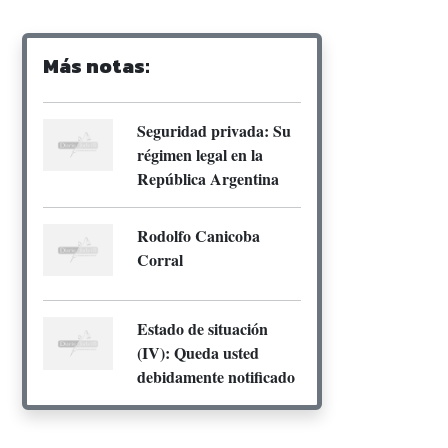
Más notas:
Seguridad privada: Su
régimen legal en la
República Argentina
Rodolfo Canicoba
Corral
Estado de situación
(IV): Queda usted
debidamente notificado