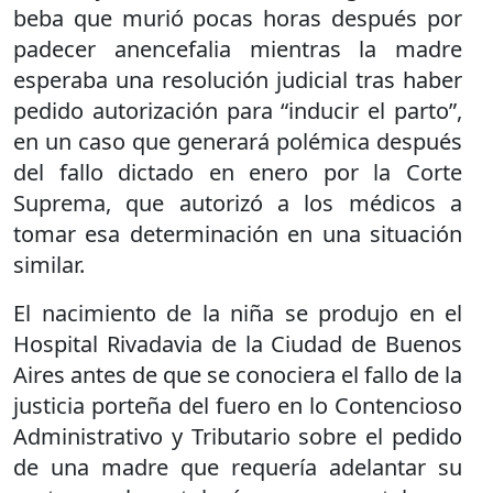
beba que murió pocas horas después por
padecer anencefalia mientras la madre
esperaba una resolución judicial tras haber
pedido autorización para “inducir el parto”,
en un caso que generará polémica después
del fallo dictado en enero por la Corte
Suprema, que autorizó a los médicos a
tomar esa determinación en una situación
similar.
El nacimiento de la niña se produjo en el
Hospital Rivadavia de la Ciudad de Buenos
Aires antes de que se conociera el fallo de la
justicia porteña del fuero en lo Contencioso
Administrativo y Tributario sobre el pedido
de una madre que requería adelantar su