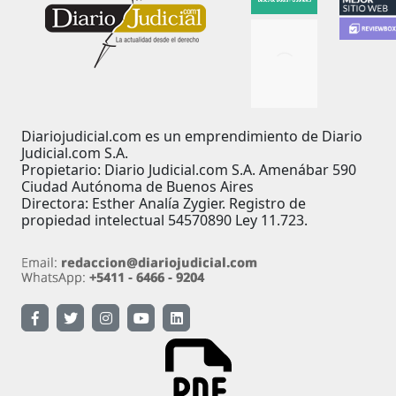
Diariojudicial.com es un emprendimiento de Diario
Judicial.com S.A.
Propietario: Diario Judicial.com S.A. Amenábar 590
Ciudad Autónoma de Buenos Aires
Directora: Esther Analía Zygier. Registro de
propiedad intelectual 54570890 Ley 11.723.