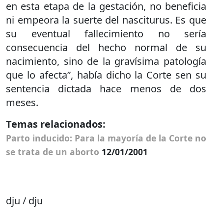
en esta etapa de la gestación, no beneficia
ni empeora la suerte del nasciturus. Es que
su eventual fallecimiento no sería
consecuencia del hecho normal de su
nacimiento, sino de la gravísima patología
que lo afecta”, había dicho la Corte sen su
sentencia dictada hace menos de dos
meses.
Temas relacionados:
Parto inducido: Para la mayoría de la Corte no
se trata de un aborto
12/01/2001
dju / dju