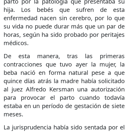
parto por la patología que presentaba su
hija. Los bebés que sufren de esta
enfermedad nacen sin cerebro, por lo que
su vida no puede durar más que un par de
horas, según ha sido probado por peritajes
médicos.
De esta manera, tras las primeras
contracciones que tuvo ayer la mujer, la
beba nació en forma natural pese a que
quince días atrás la madre había solicitado
al juez Alfredo Kersman una autorización
para provocar el parto cuando todavía
estaba en un período de gestación de siete
meses.
La jurisprudencia había sido sentada por el