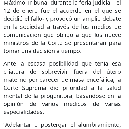
Máximo Tribunal durante la feria judicial –el
12 de enero fue el acuerdo en el que se
decidió el fallo- y provocó un amplio debate
en la sociedad a través de los medios de
comunicación que obligó a que los nueve
ministros de la Corte se presentaran para
tomar una decisión a tiempo.
Ante la escasa posibilidad que tenía esa
criatura de sobrevivir fuera del útero
materno por carecer de masa encefálica, la
Corte Suprema dio prioridad a la salud
mental de la progenitora, basándose en la
opinión de varios médicos de varias
especialidades.
“Adelantar o postergar el alumbramiento,