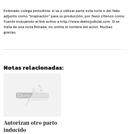
Estimado colega periodista: si va a utilizar parte esta nota o del fallo
adjunto como "inspiración" para su producción, por favor cítenos como
fuente incluyendo el link activo a http://www.diariojudicial.com. Si se
trata de una nota firmada, no omita el nombre del autor. Muchas
gracias.
Notas relacionadas:
Autorizan otro parto
inducido