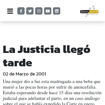
La Justicia llegó
tarde
02 de Marzo de 2001
Una mujer dio a luz esta madrugada a una beba que
murió a las pocas horas por sufrir de anencefalia.
Estaba esperando desde hace 15 días una resolución
judicial para adelantar el parto, en un caso análogo
sobre el que se había expedido la Corte en enero.