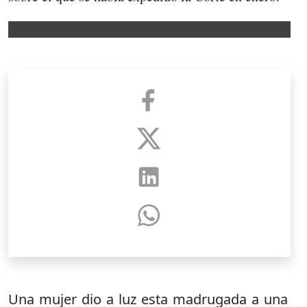
Una mujer dio a luz esta madrugada a una