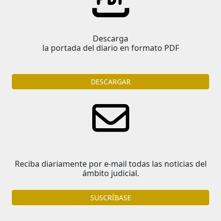
Descarga
la portada del diario en formato PDF
DESCARGAR
Reciba diariamente por e-mail todas las noticias del
ámbito judicial.
SUSCRÍBASE