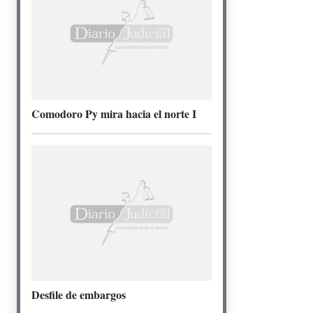
Comodoro Py mira hacia el norte I
Desfile de embargos