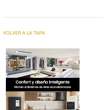
VOLVER A LA TAPA