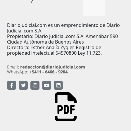
Diariojudicial.com es un emprendimiento de Diario
Judicial.com S.A.
Propietario: Diario Judicial.com S.A. Amenábar 590
Ciudad Autónoma de Buenos Aires
Directora: Esther Analía Zygier. Registro de
propiedad intelectual 54570890 Ley 11.723.