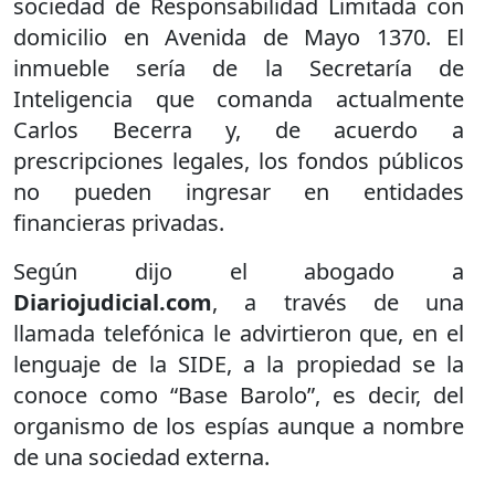
sociedad de Responsabilidad Limitada con
domicilio en Avenida de Mayo 1370. El
inmueble sería de la Secretaría de
Inteligencia que comanda actualmente
Carlos Becerra y, de acuerdo a
prescripciones legales, los fondos públicos
no pueden ingresar en entidades
financieras privadas.
Según dijo el abogado a
Diariojudicial.com
, a través de una
llamada telefónica le advirtieron que, en el
lenguaje de la SIDE, a la propiedad se la
conoce como “Base Barolo”, es decir, del
organismo de los espías aunque a nombre
de una sociedad externa.