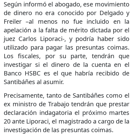
Según informó el abogado, ese movimiento
de dinero no era conocido por Delgado y
Freiler –al menos no fue incluido en la
apelación a la falta de mérito dictada por el
juez Carlos Liporaci-, y podría haber sido
utilizado para pagar las presuntas coimas.
Los fiscales, por su parte, tendrán que
investigar si el dinero de la cuenta en el
Banco HSBC es el que habría recibido de
Santibáñes al asumir.
Precisamente, tanto de Santibáñes como el
ex ministro de Trabajo tendrán que prestar
declaración indagatoria el próximo martes
20 ante Liporaci, el magistrado a cargo de la
investigación de las presuntas coimas.