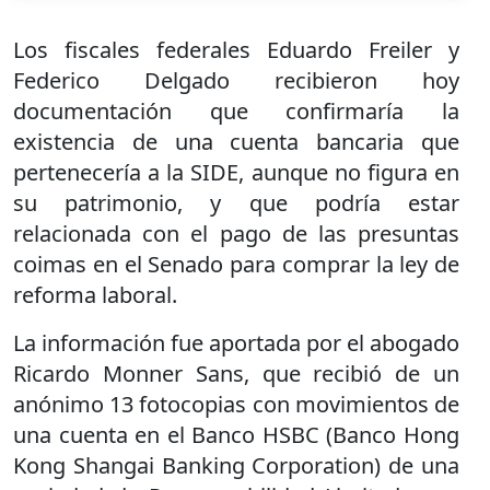
Los fiscales federales Eduardo Freiler y
Federico Delgado recibieron hoy
documentación que confirmaría la
existencia de una cuenta bancaria que
pertenecería a la SIDE, aunque no figura en
su patrimonio, y que podría estar
relacionada con el pago de las presuntas
coimas en el Senado para comprar la ley de
reforma laboral.
La información fue aportada por el abogado
Ricardo Monner Sans, que recibió de un
anónimo 13 fotocopias con movimientos de
una cuenta en el Banco HSBC (Banco Hong
Kong Shangai Banking Corporation) de una