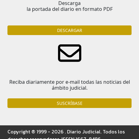
Descarga
la portada del diario en formato PDF
DESCARGAR
Reciba diariamente por e-mail todas las noticias del
ámbito judicial.
SUSCRÍBASE
Copyright ® 1999 - 2026 . Diario Judicial. Todos los