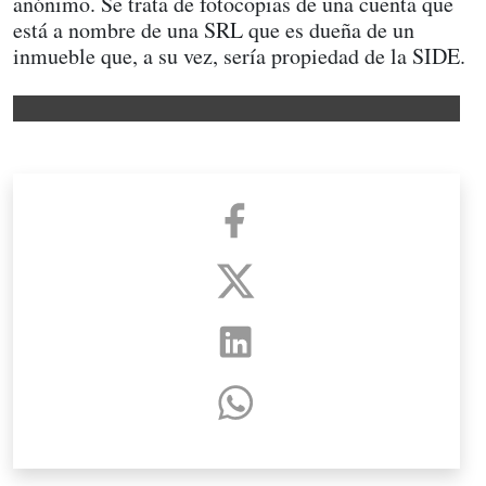
anónimo. Se trata de fotocopias de una cuenta que
está a nombre de una SRL que es dueña de un
inmueble que, a su vez, sería propiedad de la SIDE.