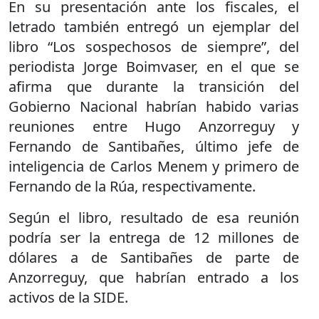
En su presentación ante los fiscales, el
letrado también entregó un ejemplar del
libro “Los sospechosos de siempre”, del
periodista Jorge Boimvaser, en el que se
afirma que durante la transición del
Gobierno Nacional habrían habido varias
reuniones entre Hugo Anzorreguy y
Fernando de Santibañes, último jefe de
inteligencia de Carlos Menem y primero de
Fernando de la Rúa, respectivamente.
Según el libro, resultado de esa reunión
podría ser la entrega de 12 millones de
dólares a de Santibañes de parte de
Anzorreguy, que habrían entrado a los
activos de la SIDE.