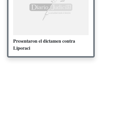
Presentaron el dictamen contra
Liporaci