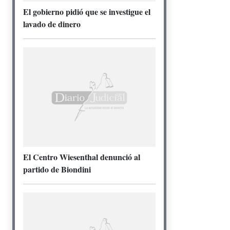
El gobierno pidió que se investigue el
lavado de dinero
El Centro Wiesenthal denunció al
partido de Biondini