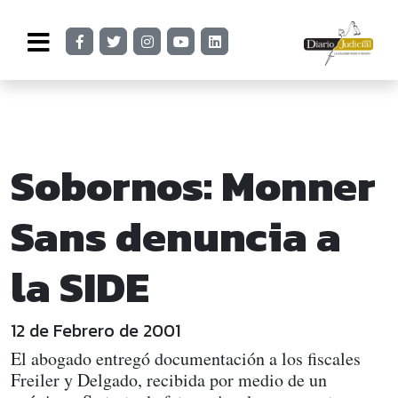
Sobornos: Monner
Sans denuncia a
la SIDE
12 de Febrero de 2001
El abogado entregó documentación a los fiscales
Freiler y Delgado, recibida por medio de un