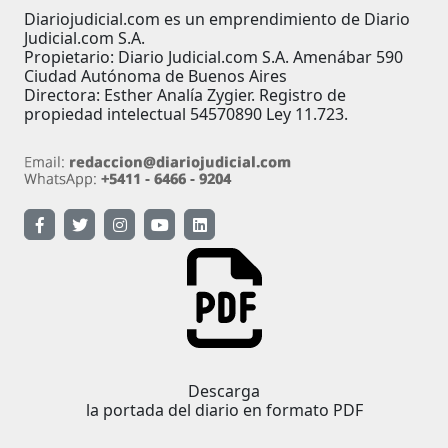
Diariojudicial.com es un emprendimiento de Diario
Judicial.com S.A.
Propietario: Diario Judicial.com S.A. Amenábar 590
Ciudad Autónoma de Buenos Aires
Directora: Esther Analía Zygier. Registro de
propiedad intelectual 54570890 Ley 11.723.
Descarga
la portada del diario en formato PDF