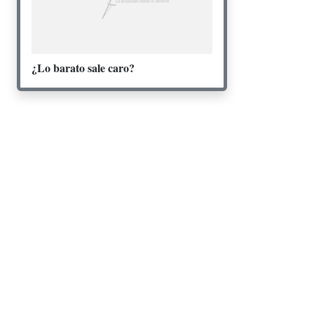
¿Lo barato sale caro?