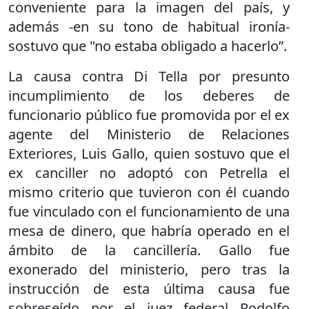
conveniente para la imagen del país, y
además -en su tono de habitual ironía-
sostuvo que "no estaba obligado a hacerlo”.
La causa contra Di Tella por presunto
incumplimiento de los deberes de
funcionario público fue promovida por el ex
agente del Ministerio de Relaciones
Exteriores, Luis Gallo, quien sostuvo que el
ex canciller no adoptó con Petrella el
mismo criterio que tuvieron con él cuando
fue vinculado con el funcionamiento de una
mesa de dinero, que habría operado en el
ámbito de la cancillería. Gallo fue
exonerado del ministerio, pero tras la
instrucción de esta última causa fue
sobreseído por el juez federal Rodolfo