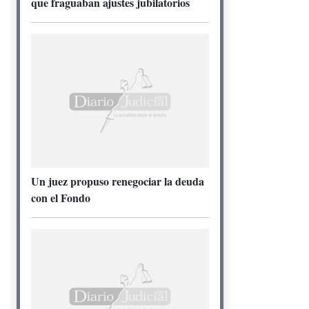
que fraguaban ajustes jubilatorios
Un juez propuso renegociar la deuda
con el Fondo