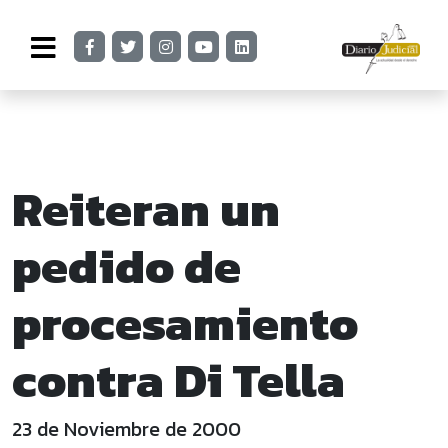
Reiteran un
pedido de
procesamiento
contra Di Tella
23 de Noviembre de 2000