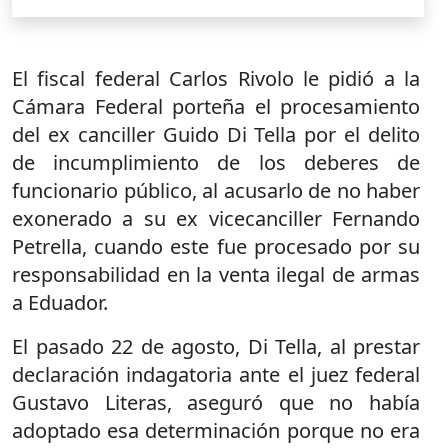
El fiscal federal Carlos Rivolo le pidió a la
Cámara Federal porteña el procesamiento
del ex canciller Guido Di Tella por el delito
de incumplimiento de los deberes de
funcionario público, al acusarlo de no haber
exonerado a su ex vicecanciller Fernando
Petrella, cuando este fue procesado por su
responsabilidad en la venta ilegal de armas
a Eduador.
El pasado 22 de agosto, Di Tella, al prestar
declaración indagatoria ante el juez federal
Gustavo Literas, aseguró que no había
adoptado esa determinación porque no era