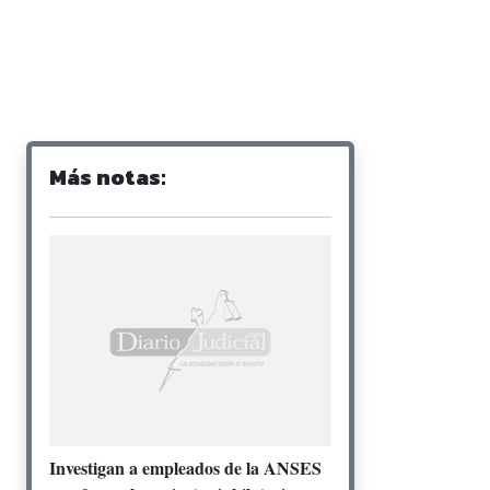
Más notas:
Investigan a empleados de la ANSES