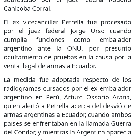
Canicoba Corral.
El ex vicecanciller Petrella fue procesado
por el juez federal Jorge Urso cuando
cumplía funciones como embajador
argentino ante la ONU, por presunto
ocultamiento de pruebas en la causa por la
venta ilegal de armas a Ecuador.
La medida fue adoptada respecto de los
radiogramas cursados por el ex embajador
argentino en Perú, Arturo Ossorio Arana,
quien alertó a Petrella acerca del desvió de
armas argentinas a Ecuador, cuando ambos
países se enfrentaban en la llamada Guerra
del Cóndor, y mientras la Argentina aparecía