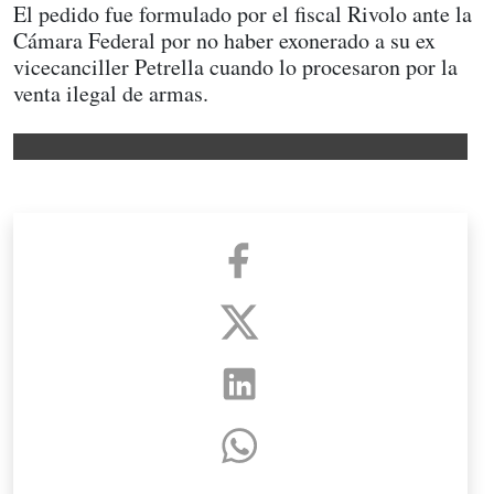
El pedido fue formulado por el fiscal Rivolo ante la
Cámara Federal por no haber exonerado a su ex
vicecanciller Petrella cuando lo procesaron por la
venta ilegal de armas.