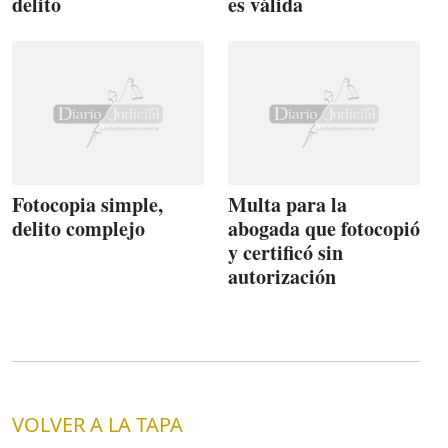
delito
es válida
Fotocopia simple,
Multa para la
delito complejo
abogada que fotocopió
y certificó sin
autorización
VOLVER A LA TAPA