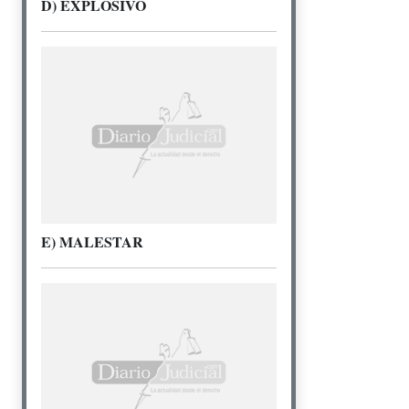
D) EXPLOSIVO
E) MALESTAR