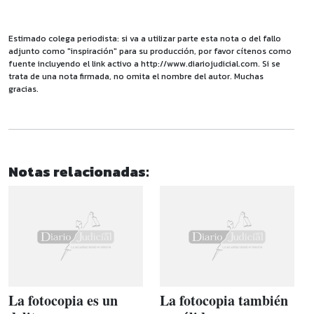
Estimado colega periodista: si va a utilizar parte esta nota o del fallo
adjunto como "inspiración" para su producción, por favor cítenos como
fuente incluyendo el link activo a http://www.diariojudicial.com. Si se
trata de una nota firmada, no omita el nombre del autor. Muchas
gracias.
Notas relacionadas:
La fotocopia es un
La fotocopia también