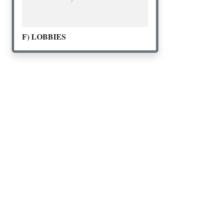
F) LOBBIES