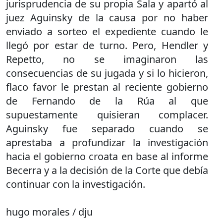
jurisprudencia de su propia Sala y apartó al
juez Aguinsky de la causa por no haber
enviado a sorteo el expediente cuando le
llegó por estar de turno. Pero, Hendler y
Repetto, no se imaginaron las
consecuencias de su jugada y si lo hicieron,
flaco favor le prestan al reciente gobierno
de Fernando de la Rúa al que
supuestamente quisieran complacer.
Aguinsky fue separado cuando se
aprestaba a profundizar la investigación
hacia el gobierno croata en base al informe
Becerra y a la decisión de la Corte que debía
continuar con la investigación.
hugo morales / dju