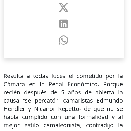
Resulta a todas luces el cometido por la
Cámara en lo Penal Económico. Porque
recién después de 5 años de abierta la
causa "se percató" -camaristas Edmundo
Hendler y Nicanor Repetto- de que no se
había cumplido con una formalidad y al
mejor estilo camaleonista, contradijo la