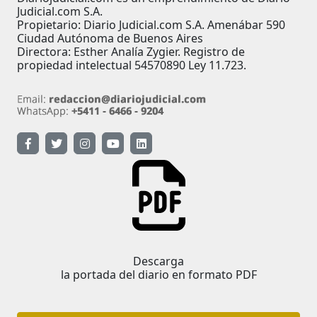
Judicial.com S.A.
Propietario: Diario Judicial.com S.A. Amenábar 590
Ciudad Autónoma de Buenos Aires
Directora: Esther Analía Zygier. Registro de
propiedad intelectual 54570890 Ley 11.723.
Descarga
la portada del diario en formato PDF