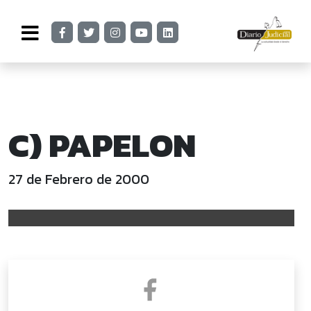
C) PAPELON
27 de Febrero de 2000