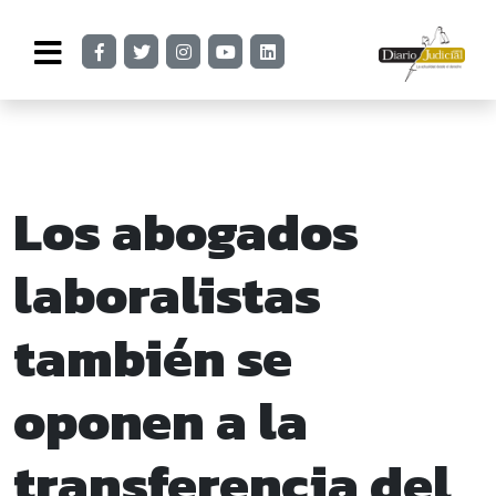
Los abogados
laboralistas
también se
oponen a la
transferencia del