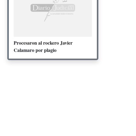
Procesaron al rockero Javier
Calamaro por plagio