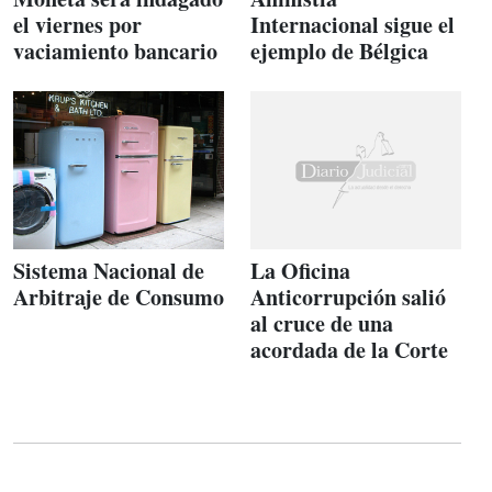
el viernes por
Internacional sigue el
vaciamiento bancario
ejemplo de Bélgica
Sistema Nacional de
La Oficina
Arbitraje de Consumo
Anticorrupción salió
al cruce de una
acordada de la Corte