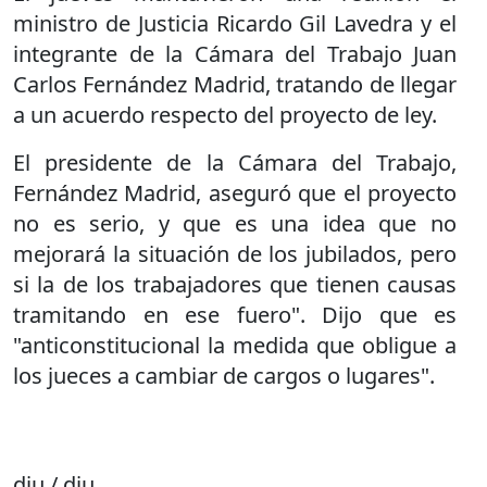
ministro de Justicia Ricardo Gil Lavedra y el
integrante de la Cámara del Trabajo Juan
Carlos Fernández Madrid, tratando de llegar
a un acuerdo respecto del proyecto de ley.
El presidente de la Cámara del Trabajo,
Fernández Madrid, aseguró que el proyecto
no es serio, y que es una idea que no
mejorará la situación de los jubilados, pero
si la de los trabajadores que tienen causas
tramitando en ese fuero". Dijo que es
"anticonstitucional la medida que obligue a
los jueces a cambiar de cargos o lugares".
dju / dju