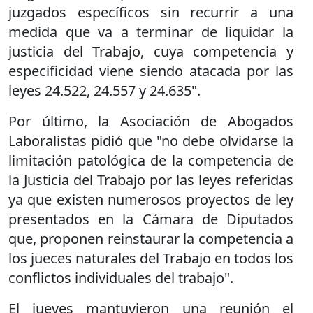
juzgados específicos sin recurrir a una
medida que va a terminar de liquidar la
justicia del Trabajo, cuya competencia y
especificidad viene siendo atacada por las
leyes 24.522, 24.557 y 24.635".
Por último, la Asociación de Abogados
Laboralistas pidió que "no debe olvidarse la
limitación patológica de la competencia de
la Justicia del Trabajo por las leyes referidas
ya que existen numerosos proyectos de ley
presentados en la Cámara de Diputados
que, proponen reinstaurar la competencia a
los jueces naturales del Trabajo en todos los
conflictos individuales del trabajo".
El jueves mantuvieron una reunión el