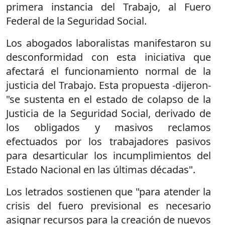
primera instancia del Trabajo, al Fuero
Federal de la Seguridad Social.
Los abogados laboralistas manifestaron su
desconformidad con esta iniciativa que
afectará el funcionamiento normal de la
justicia del Trabajo. Esta propuesta -dijeron-
"se sustenta en el estado de colapso de la
Justicia de la Seguridad Social, derivado de
los obligados y masivos reclamos
efectuados por los trabajadores pasivos
para desarticular los incumplimientos del
Estado Nacional en las últimas décadas".
Los letrados sostienen que "para atender la
crisis del fuero previsional es necesario
asignar recursos para la creación de nuevos