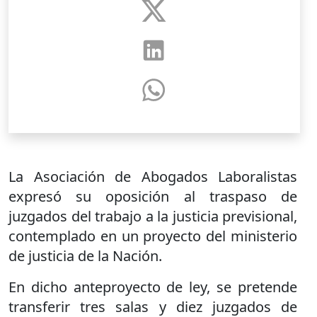
La Asociación de Abogados Laboralistas
expresó su oposición al traspaso de
juzgados del trabajo a la justicia previsional,
contemplado en un proyecto del ministerio
de justicia de la Nación.
En dicho anteproyecto de ley, se pretende
transferir tres salas y diez juzgados de