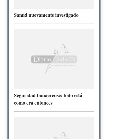
Samid nuevamente investigado
Seguridad bonaerense: todo está
como era entonces