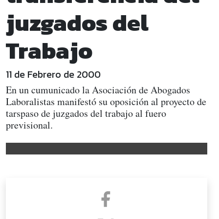
juzgados del
Trabajo
11 de Febrero de 2000
En un cumunicado la Asociación de Abogados
Laboralistas manifestó su oposición al proyecto de
tarspaso de juzgados del trabajo al fuero
previsional.