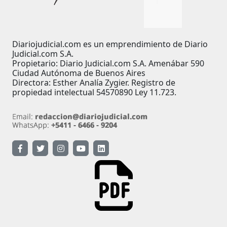
Diariojudicial.com es un emprendimiento de Diario
Judicial.com S.A.
Propietario: Diario Judicial.com S.A. Amenábar 590
Ciudad Autónoma de Buenos Aires
Directora: Esther Analía Zygier. Registro de
propiedad intelectual 54570890 Ley 11.723.