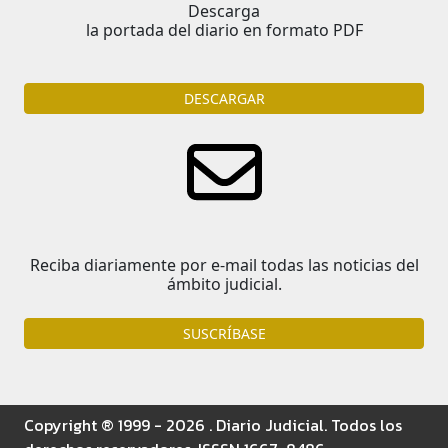
Descarga
la portada del diario en formato PDF
DESCARGAR
Reciba diariamente por e-mail todas las noticias del
ámbito judicial.
SUSCRÍBASE
Copyright ® 1999 - 2026 . Diario Judicial. Todos los