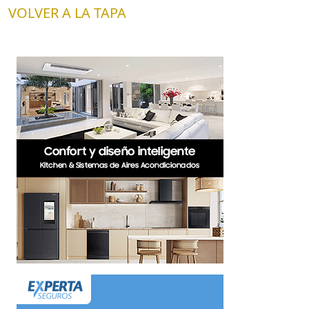
VOLVER A LA TAPA