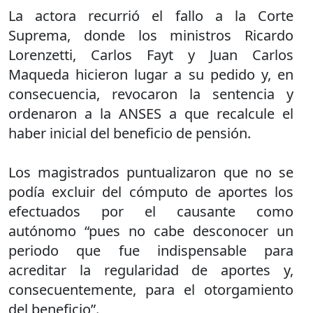
La actora recurrió el fallo a la Corte
Suprema, donde los ministros Ricardo
Lorenzetti, Carlos Fayt y Juan Carlos
Maqueda hicieron lugar a su pedido y, en
consecuencia, revocaron la sentencia y
ordenaron a la ANSES a que recalcule el
haber inicial del beneficio de pensión.
Los magistrados puntualizaron que no se
podía excluir del cómputo de aportes los
efectuados por el causante como
autónomo “pues no cabe desconocer un
periodo que fue indispensable para
acreditar la regularidad de aportes y,
consecuentemente, para el otorgamiento
del beneficio”.