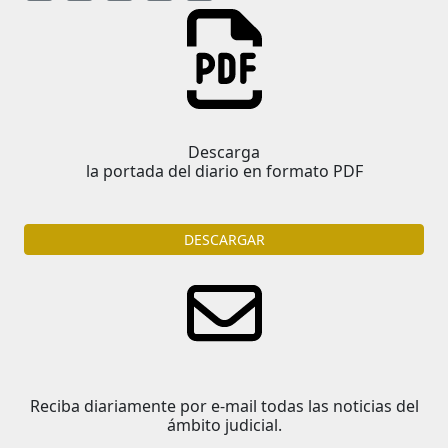
Descarga
la portada del diario en formato PDF
DESCARGAR
Reciba diariamente por e-mail todas las noticias del
ámbito judicial.