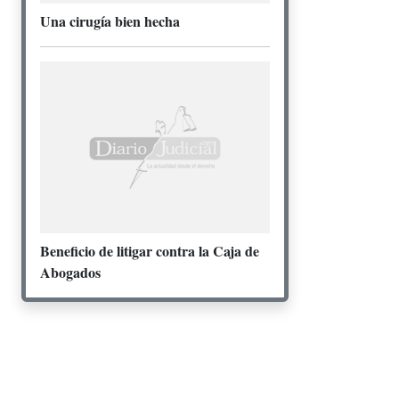
Una cirugía bien hecha
Beneficio de litigar contra la Caja de
Abogados