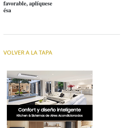
favorable, aplíquese
ésa
VOLVER A LA TAPA