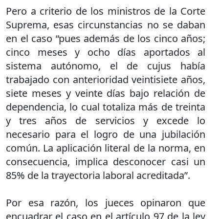
Pero a criterio de los ministros de la Corte
Suprema, esas circunstancias no se daban
en el caso “pues además de los cinco años;
cinco meses y ocho días aportados al
sistema autónomo, el de cujus había
trabajado con anterioridad veintisiete años,
siete meses y veinte días bajo relación de
dependencia, lo cual totaliza más de treinta
y tres años de servicios y excede lo
necesario para el logro de una jubilación
común. La aplicación literal de la norma, en
consecuencia, implica desconocer casi un
85% de la trayectoria laboral acreditada”.
Por esa razón, los jueces opinaron que
encuadrar el caso en el artículo 97 de la ley