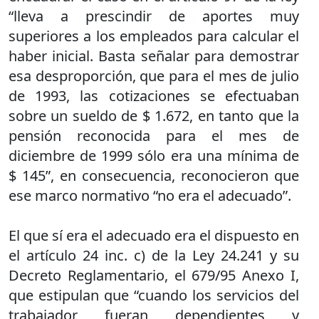
“lleva a prescindir de aportes muy
superiores a los empleados para calcular el
haber inicial. Basta señalar para demostrar
esa desproporción, que para el mes de julio
de 1993, las cotizaciones se efectuaban
sobre un sueldo de $ 1.672, en tanto que la
pensión reconocida para el mes de
diciembre de 1999 sólo era una mínima de
$ 145”, en consecuencia, reconocieron que
ese marco normativo “no era el adecuado”.
El que sí era el adecuado era el dispuesto en
el artículo 24 inc. c) de la Ley 24.241 y su
Decreto Reglamentario, el 679/95 Anexo I,
que estipulan que “cuando los servicios del
trabajador fueran dependientes y