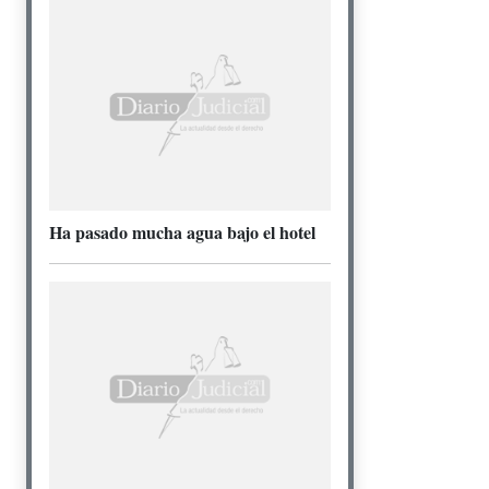
Ha pasado mucha agua bajo el hotel