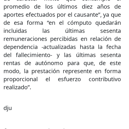
promedio de los últimos diez años de
aportes efectuados por el causante”, ya que
de esa forma “en el cómputo quedarán
incluidas las últimas sesenta
remuneraciones percibidas en relación de
dependencia -actualizadas hasta la fecha
del fallecimiento- y las últimas sesenta
rentas de autónomo para que, de este
modo, la prestación represente en forma
proporcional el esfuerzo contributivo
realizado”.
dju