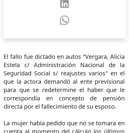
El fallo fue dictado en autos “Vergara, Alicia
Estela c/ Administración Nacional de la
Seguridad Social s/ reajustes varios" en el
que la actora demandó al ente previsional
para que se redetermine el haber que le
correspondía en concepto de pensión
directa por el fallecimiento de su esposo.
La mujer había pedido que no se tomara en
cuenta al momento del cálculo los últimos