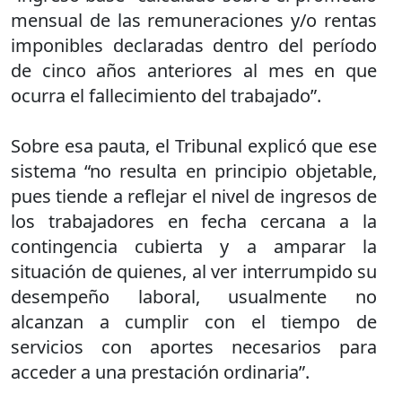
mensual de las remuneraciones y/o rentas
imponibles declaradas dentro del período
de cinco años anteriores al mes en que
ocurra el fallecimiento del trabajado”.
Sobre esa pauta, el Tribunal explicó que ese
sistema “no resulta en principio objetable,
pues tiende a reflejar el nivel de ingresos de
los trabajadores en fecha cercana a la
contingencia cubierta y a amparar la
situación de quienes, al ver interrumpido su
desempeño laboral, usualmente no
alcanzan a cumplir con el tiempo de
servicios con aportes necesarios para
acceder a una prestación ordinaria”.