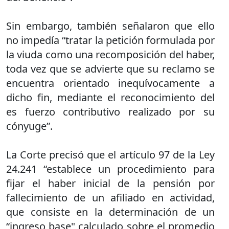
Sin embargo, también señalaron que ello
no impedía “tratar la petición formulada por
la viuda como una recomposición del haber,
toda vez que se advierte que su reclamo se
encuentra orientado inequívocamente a
dicho fin, mediante el reconocimiento del
es fuerzo contributivo realizado por su
cónyuge”.
La Corte precisó que el artículo 97 de la Ley
24.241 “establece un procedimiento para
fijar el haber inicial de la pensión por
fallecimiento de un afiliado en actividad,
que consiste en la determinación de un
“ingreso base" calculado sobre el promedio