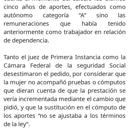
cinco años de aportes, efectuados como
autónomo categoría “A” sino las
remuneraciones que había tenido
anteriormente como trabajador en relación
de dependencia.
Tanto el juez de Primera Instancia como la
Cámara Federal de la seguridad Social
desestimaron el pedido, por considerar que
la mujer no acompañó pruebas o cómputos
que dieran cuenta de que la prestación se
vería incrementada mediante el cambio que
pidió, y que la sustitución en el cómputo de
los aportes “no se ajustaba a los términos
de la ley”.