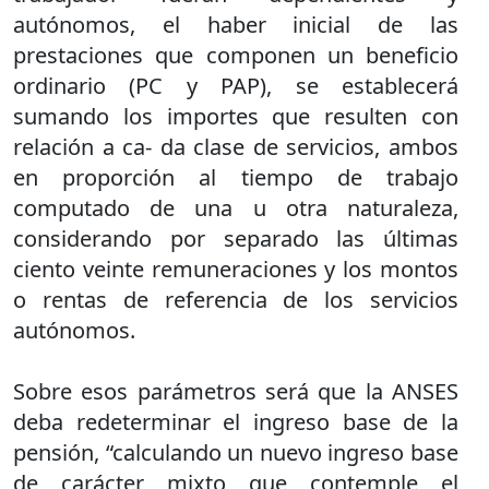
autónomos, el haber inicial de las
prestaciones que componen un beneficio
ordinario (PC y PAP), se establecerá
sumando los importes que resulten con
relación a ca- da clase de servicios, ambos
en proporción al tiempo de trabajo
computado de una u otra naturaleza,
considerando por separado las últimas
ciento veinte remuneraciones y los montos
o rentas de referencia de los servicios
autónomos.
Sobre esos parámetros será que la ANSES
deba redeterminar el ingreso base de la
pensión, “calculando un nuevo ingreso base
de carácter mixto que contemple el