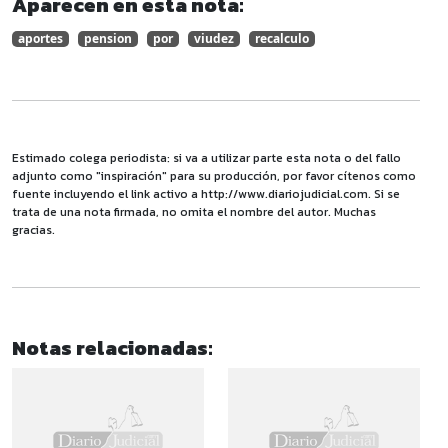
Aparecen en esta nota:
aportes
pension
por
viudez
recalculo
Estimado colega periodista: si va a utilizar parte esta nota o del fallo
adjunto como "inspiración" para su producción, por favor cítenos como
fuente incluyendo el link activo a http://www.diariojudicial.com. Si se
trata de una nota firmada, no omita el nombre del autor. Muchas
gracias.
Notas relacionadas: