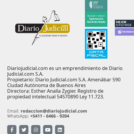
Diariojudicial.com es un emprendimiento de Diario
Judicial.com S.A.
Propietario: Diario Judicial.com S.A. Amenábar 590
Ciudad Autónoma de Buenos Aires
Directora: Esther Analía Zygier. Registro de
propiedad intelectual 54570890 Ley 11.723.