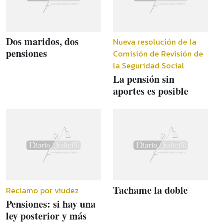
Dos maridos, dos
Nueva resolución de la
pensiones
Comisión de Revisión de
la Seguridad Social
La pensión sin
aportes es posible
Tachame la doble
Reclamo por viudez
Pensiones: si hay una
ley posterior y más