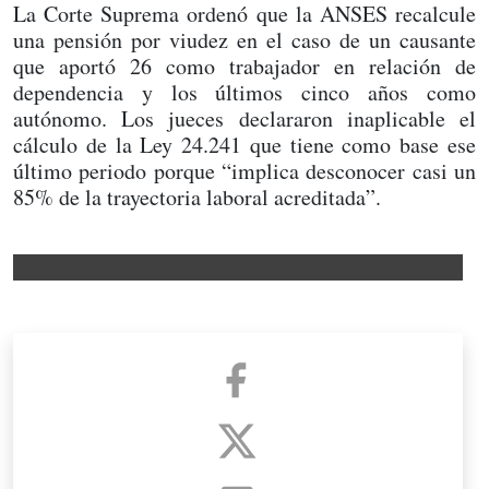
La Corte Suprema ordenó que la ANSES recalcule
una pensión por viudez en el caso de un causante
que aportó 26 como trabajador en relación de
dependencia y los últimos cinco años como
autónomo. Los jueces declararon inaplicable el
cálculo de la Ley 24.241 que tiene como base ese
último periodo porque “implica desconocer casi un
85% de la trayectoria laboral acreditada”.