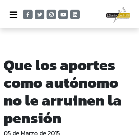
Que los aportes
como autónomo
no le arruinen la
pensión
05 de Marzo de 2015