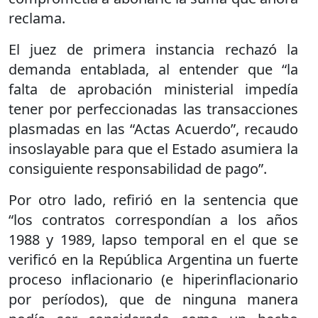
reclama.
El juez de primera instancia rechazó la
demanda entablada, al entender que “la
falta de aprobación ministerial impedía
tener por perfeccionadas las transacciones
plasmadas en las “Actas Acuerdo”, recaudo
insoslayable para que el Estado asumiera la
consiguiente responsabilidad de pago”.
Por otro lado, refirió en la sentencia que
“los contratos correspondían a los años
1988 y 1989, lapso temporal en el que se
verificó en la República Argentina un fuerte
proceso inflacionario (e hiperinflacionario
por períodos), que de ninguna manera