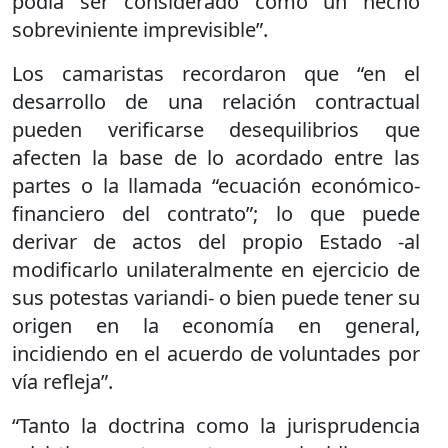
podía ser considerado como un hecho
sobreviniente imprevisible”.
Los camaristas recordaron que “en el
desarrollo de una relación contractual
pueden verificarse desequilibrios que
afecten la base de lo acordado entre las
partes o la llamada “ecuación económico-
financiero del contrato”; lo que puede
derivar de actos del propio Estado -al
modificarlo unilateralmente en ejercicio de
sus potestas variandi- o bien puede tener su
origen en la economía en general,
incidiendo en el acuerdo de voluntades por
vía refleja”.
“Tanto la doctrina como la jurisprudencia