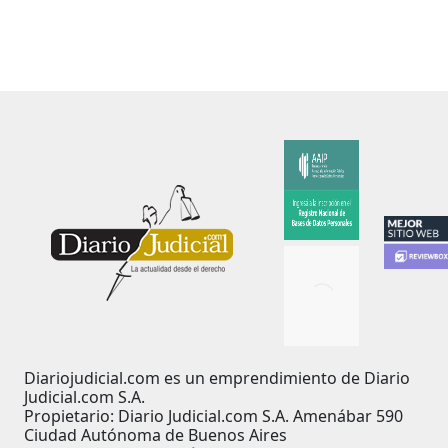
Diariojudicial.com es un emprendimiento de Diario
Judicial.com S.A.
Propietario: Diario Judicial.com S.A. Amenábar 590
Ciudad Autónoma de Buenos Aires