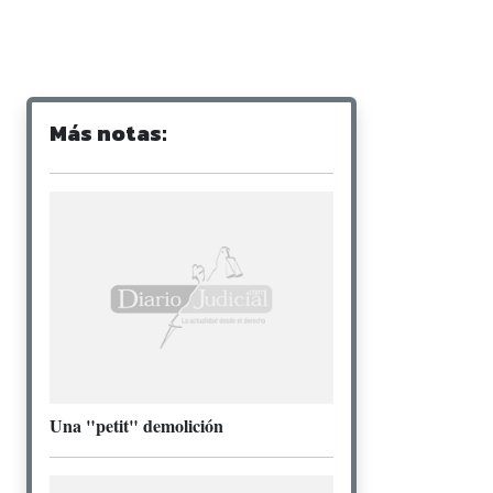
Más notas:
Una "petit" demolición