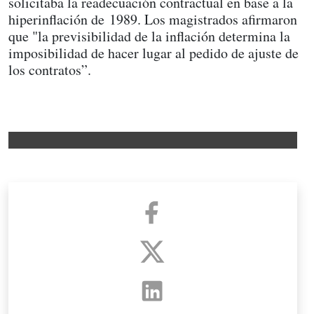
solicitaba la readecuación contractual en base a la
hiperinflación de 1989. Los magistrados afirmaron
que "la previsibilidad de la inflación determina la
imposibilidad de hacer lugar al pedido de ajuste de
los contratos”.