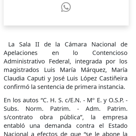
La Sala II de la Cámara Nacional de
Apelaciones en lo Contencioso
Administrativo Federal, integrada por los
magistrados Luis María Márquez, María
Claudia Caputi y José Luis López Castiñeira
confirmó la sentencia de primera instancia.
En los autos “C. H. S. c/E.N. - Mº E. y O.S.P. -
Subs. Norm. Patrim. - Adm. Patrim.
s/contrato obra pública”, la empresa
entabló una demanda contra el Estado
Nacional a efectos de que “se le abone la