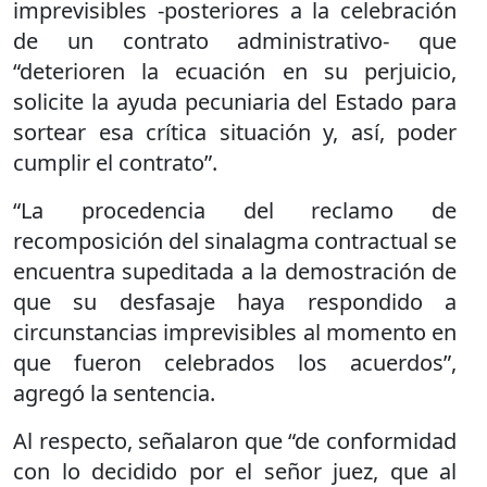
imprevisibles -posteriores a la celebración
de un contrato administrativo- que
“deterioren la ecuación en su perjuicio,
solicite la ayuda pecuniaria del Estado para
sortear esa crítica situación y, así, poder
cumplir el contrato”.
“La procedencia del reclamo de
recomposición del sinalagma contractual se
encuentra supeditada a la demostración de
que su desfasaje haya respondido a
circunstancias imprevisibles al momento en
que fueron celebrados los acuerdos”,
agregó la sentencia.
Al respecto, señalaron que “de conformidad
con lo decidido por el señor juez, que al