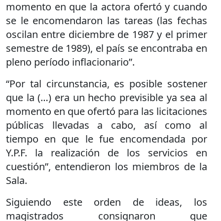
momento en que la actora ofertó y cuando
se le encomendaron las tareas (las fechas
oscilan entre diciembre de 1987 y el primer
semestre de 1989), el país se encontraba en
pleno período inflacionario”.
“Por tal circunstancia, es posible sostener
que la (…) era un hecho previsible ya sea al
momento en que ofertó para las licitaciones
públicas llevadas a cabo, así como al
tiempo en que le fue encomendada por
Y.P.F. la realización de los servicios en
cuestión”, entendieron los miembros de la
Sala.
Siguiendo este orden de ideas, los
magistrados consignaron que