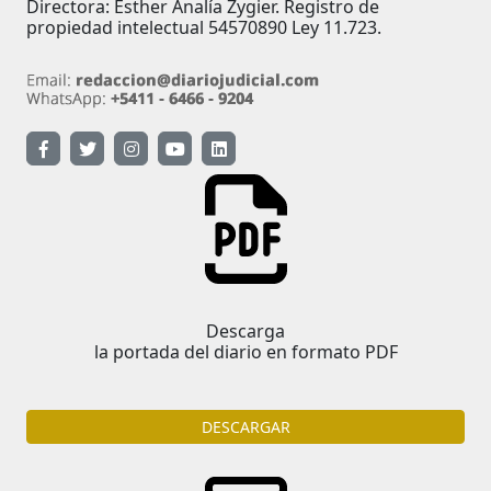
Directora: Esther Analía Zygier. Registro de
propiedad intelectual 54570890 Ley 11.723.
Descarga
la portada del diario en formato PDF
DESCARGAR