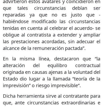
advirtieron estos avatares y coincidieron en
que tales circunstancias debían ser
reparadas ya que no es justo que -
habiéndose modificado las circunstancias
tenidas en cuenta al celebrar el acuerdo- se
obligue al contratista a extender y ampliar
las prestaciones acordadas, sin adecuar el
alcance de la remuneración pactada”.
En la misma línea, destacaron que “la
alteración del equilibro contractual
originada en causas ajenas a la voluntad del
Estado dio lugar a la llamada “teoría de la
imprevisión” o riesgo imprevisible“.
Dicha herramienta sirve al contratante para
que, ante circunstancias extraordinarias e