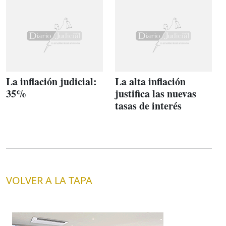
La inflación judicial:
La alta inflación
35%
justifica las nuevas
tasas de interés
VOLVER A LA TAPA