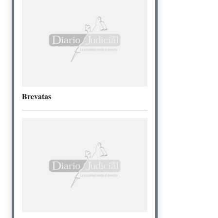
Brevatas