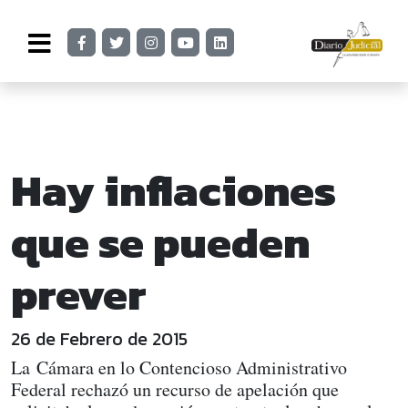
Hay inflaciones
que se pueden
prever
26 de Febrero de 2015
La Cámara en lo Contencioso Administrativo
Federal rechazó un recurso de apelación que