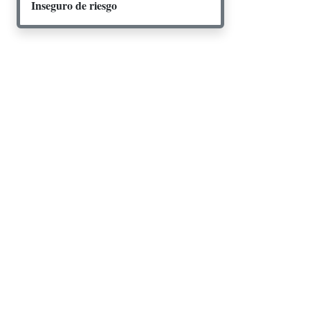
Inseguro de riesgo