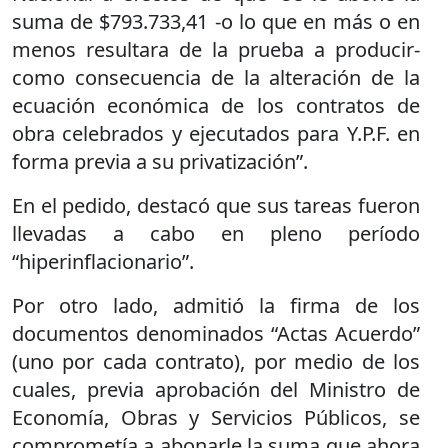
suma de $793.733,41 -o lo que en más o en
menos resultara de la prueba a producir-
como consecuencia de la alteración de la
ecuación económica de los contratos de
obra celebrados y ejecutados para Y.P.F. en
forma previa a su privatización”.
En el pedido, destacó que sus tareas fueron
llevadas a cabo en pleno período
“hiperinflacionario”.
Por otro lado, admitió la firma de los
documentos denominados “Actas Acuerdo”
(uno por cada contrato), por medio de los
cuales, previa aprobación del Ministro de
Economía, Obras y Servicios Públicos, se
comprometía a abonarle la suma que ahora