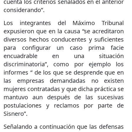
cuenta los criterios señalados en el anterior
considerando”.
Los integrantes del Máximo Tribunal
expusieron que en la causa “se acreditaron
diversos hechos conducentes y suficientes
para configurar un caso prima facie
encuadrable en una situación
discriminatoria”, como por ejemplo los
informes “ de los que se desprende que en
las empresas demandadas no existen
mujeres contratadas y que dicha práctica se
mantuvo aun después de las sucesivas
postulaciones y reclamos por parte de
Sisnero”.
Señalando a continuación que las defensas