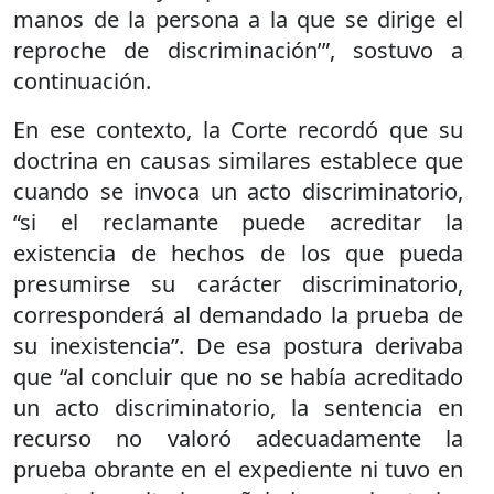
manos de la persona a la que se dirige el
reproche de discriminación’”, sostuvo a
continuación.
En ese contexto, la Corte recordó que su
doctrina en causas similares establece que
cuando se invoca un acto discriminatorio,
“si el reclamante puede acreditar la
existencia de hechos de los que pueda
presumirse su carácter discriminatorio,
corresponderá al demandado la prueba de
su inexistencia”. De esa postura derivaba
que “al concluir que no se había acreditado
un acto discriminatorio, la sentencia en
recurso no valoró adecuadamente la
prueba obrante en el expediente ni tuvo en