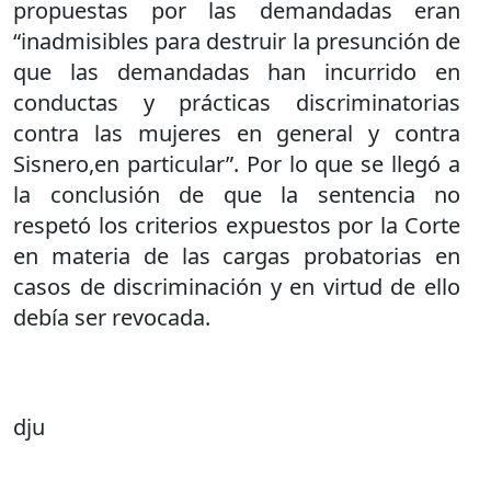
propuestas por las demandadas eran
“inadmisibles para destruir la presunción de
que las demandadas han incurrido en
conductas y prácticas discriminatorias
contra las mujeres en general y contra
Sisnero,en particular”. Por lo que se llegó a
la conclusión de que la sentencia no
respetó los criterios expuestos por la Corte
en materia de las cargas probatorias en
casos de discriminación y en virtud de ello
debía ser revocada.
dju