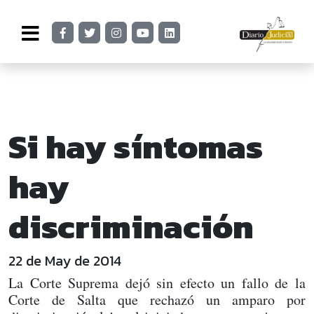
Si hay síntomas
hay
discriminación
22 de May de 2014
La Corte Suprema dejó sin efecto un fallo de la
Corte de Salta que rechazó un amparo por