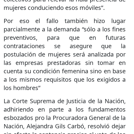
mujeres conduciendo esos móviles”.
Por eso el fallo también hizo lugar
parcialmente a la demanda “sólo a los fines
preventivos, para que en futuras
contrataciones se asegure que la
postulación de mujeres será analizada por
las empresas prestadoras sin tomar en
cuenta su condición femenina sino en base
a los mismos requisitos que los exigidos a
los hombres”
La Corte Suprema de Justicia de la Nación,
adhiriendo en parte a los fundamentos
esbozados pro la Procuradora General de la
Nación, Alejandra Gils Carbó, resolvió dejar