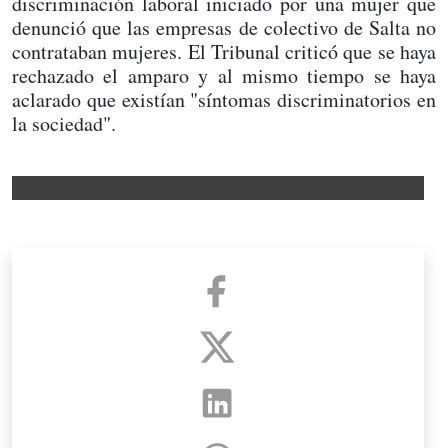
discriminación laboral iniciado por una mujer que
denunció que las empresas de colectivo de Salta no
contrataban mujeres. El Tribunal criticó que se haya
rechazado el amparo y al mismo tiempo se haya
aclarado que existían "síntomas discriminatorios en
la sociedad".