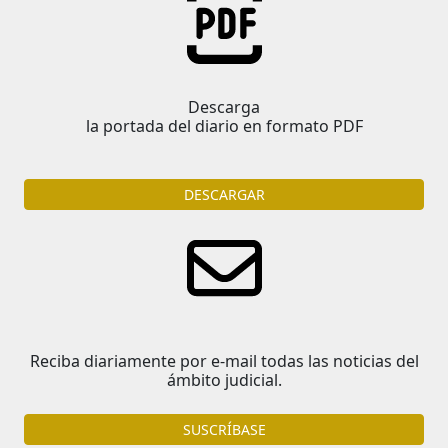
Descarga
la portada del diario en formato PDF
DESCARGAR
Reciba diariamente por e-mail todas las noticias del
ámbito judicial.
SUSCRÍBASE