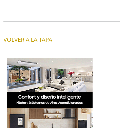
VOLVER A LA TAPA