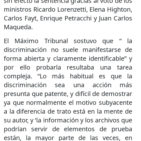
sin efecto la sentencia gracias al voto de los
ministros Ricardo Lorenzetti, Elena Highton,
Carlos Fayt, Enrique Petracchi y Juan Carlos
Maqueda.
El Máximo Tribunal sostuvo que “ la
discriminación no suele manifestarse de
forma abierta y claramente identificable” y
por ello probarla resultaba una tarea
compleja. “Lo más habitual es que la
discriminación sea una acción más
presunta que patente, y difícil de demostrar
ya que normalmente el motivo subyacente
a la diferencia de trato está en la mente de
su autor, y ‘la información y los archivos que
podrían servir de elementos de prueba
están, la mayor parte de las veces, en