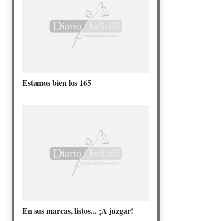
Estamos bien los 165
En sus marcas, listos... ¡A juzgar!