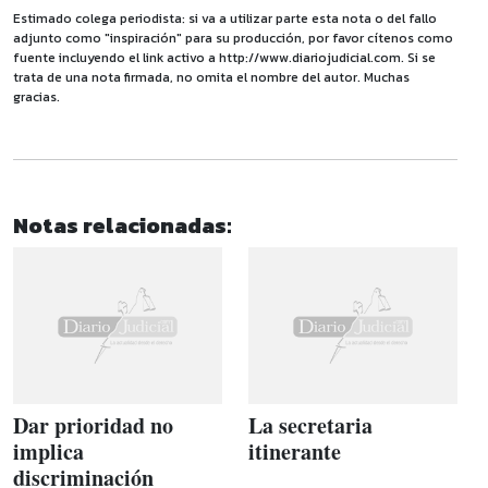
Estimado colega periodista: si va a utilizar parte esta nota o del fallo
adjunto como "inspiración" para su producción, por favor cítenos como
fuente incluyendo el link activo a http://www.diariojudicial.com. Si se
trata de una nota firmada, no omita el nombre del autor. Muchas
gracias.
Notas relacionadas:
Dar prioridad no
La secretaria
implica
itinerante
discriminación