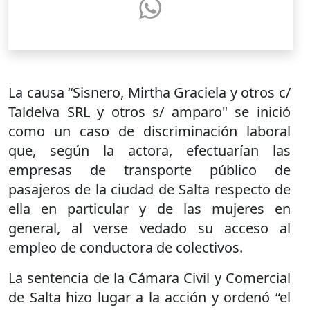
La causa “Sisnero, Mirtha Graciela y otros c/
Taldelva SRL y otros s/ amparo" se inició
como un caso de discriminación laboral
que, según la actora, efectuarían las
empresas de transporte público de
pasajeros de la ciudad de Salta respecto de
ella en particular y de las mujeres en
general, al verse vedado su acceso al
empleo de conductora de colectivos.
La sentencia de la Cámara Civil y Comercial
de Salta hizo lugar a la acción y ordenó “el