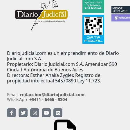
Diariojudicial.com es un emprendimiento de Diario
Judicial.com S.A.
Propietario: Diario Judicial.com S.A. Amenábar 590
Ciudad Autónoma de Buenos Aires
Directora: Esther Analía Zygier. Registro de
propiedad intelectual 54570890 Ley 11.723.