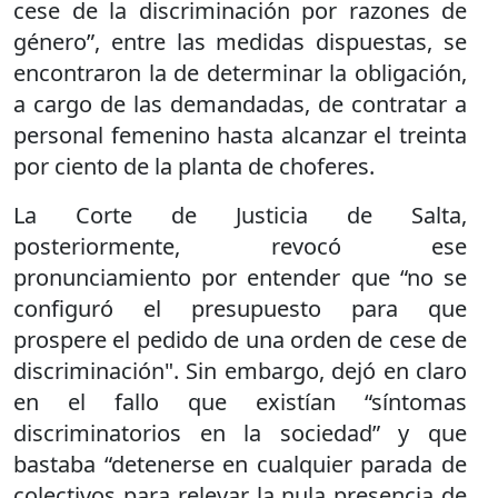
cese de la discriminación por razones de
género”, entre las medidas dispuestas, se
encontraron la de determinar la obligación,
a cargo de las demandadas, de contratar a
personal femenino hasta alcanzar el treinta
por ciento de la planta de choferes.
La Corte de Justicia de Salta,
posteriormente, revocó ese
pronunciamiento por entender que “no se
configuró el presupuesto para que
prospere el pedido de una orden de cese de
discriminación". Sin embargo, dejó en claro
en el fallo que existían “síntomas
discriminatorios en la sociedad” y que
bastaba “detenerse en cualquier parada de
colectivos para relevar la nula presencia de