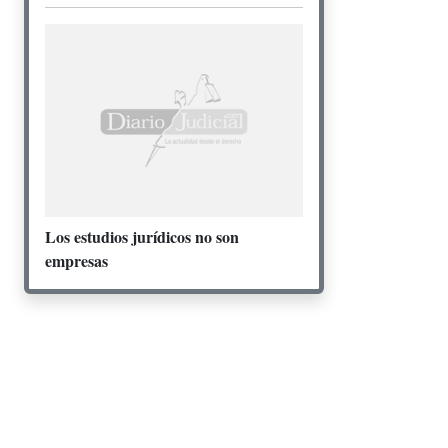
Los estudios jurídicos no son
empresas