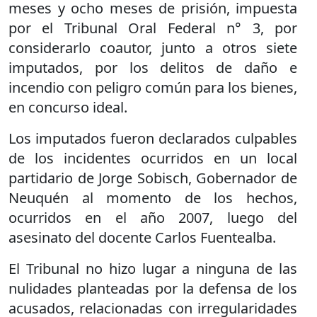
meses y ocho meses de prisión, impuesta
por el Tribunal Oral Federal n° 3, por
considerarlo coautor, junto a otros siete
imputados, por los delitos de daño e
incendio con peligro común para los bienes,
en concurso ideal.
Los imputados fueron declarados culpables
de los incidentes ocurridos en un local
partidario de Jorge Sobisch, Gobernador de
Neuquén al momento de los hechos,
ocurridos en el año 2007, luego del
asesinato del docente Carlos Fuentealba.
El Tribunal no hizo lugar a ninguna de las
nulidades planteadas por la defensa de los
acusados, relacionadas con irregularidades