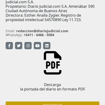
Judicial.com S.A.
Propietario: Diario Judicial.com S.A. Amenábar 590
Ciudad Autónoma de Buenos Aires
Directora: Esther Analía Zygier. Registro de
propiedad intelectual 54570890 Ley 11.723.
Descarga
la portada del diario en formato PDF