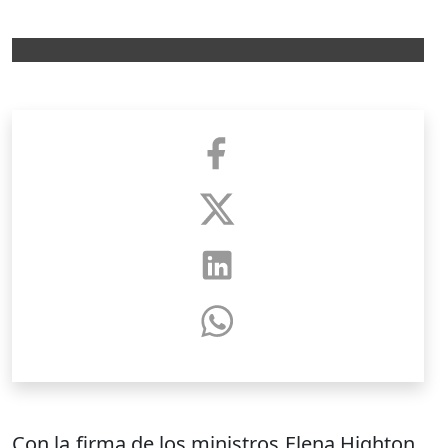
Con la firma de los ministros Elena Highton,