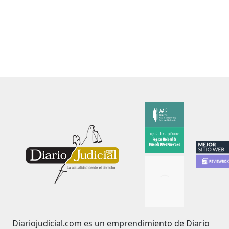
Diariojudicial.com es un emprendimiento de Diario