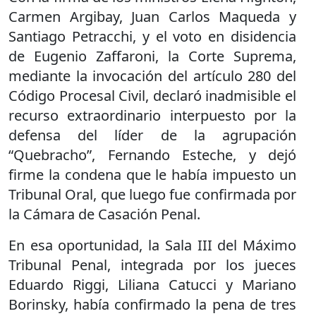
Carmen Argibay, Juan Carlos Maqueda y
Santiago Petracchi, y el voto en disidencia
de Eugenio Zaffaroni, la Corte Suprema,
mediante la invocación del artículo 280 del
Código Procesal Civil, declaró inadmisible el
recurso extraordinario interpuesto por la
defensa del líder de la agrupación
“Quebracho”, Fernando Esteche, y dejó
firme la condena que le había impuesto un
Tribunal Oral, que luego fue confirmada por
la Cámara de Casación Penal.
En esa oportunidad, la Sala III del Máximo
Tribunal Penal, integrada por los jueces
Eduardo Riggi, Liliana Catucci y Mariano
Borinsky, había confirmado la pena de tres