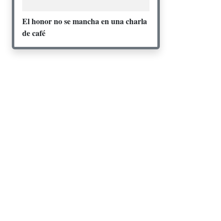
El honor no se mancha en una charla
de café