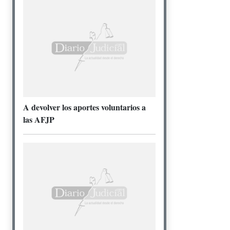
A devolver los aportes voluntarios a
las AFJP