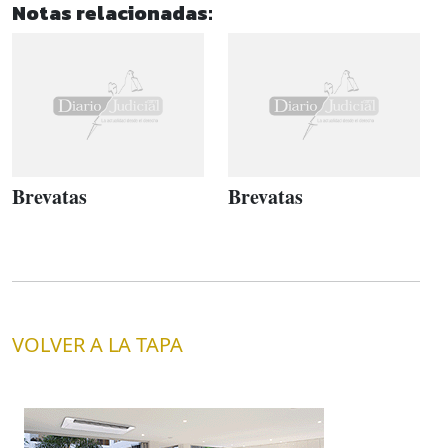
Notas relacionadas:
Brevatas
Brevatas
VOLVER A LA TAPA