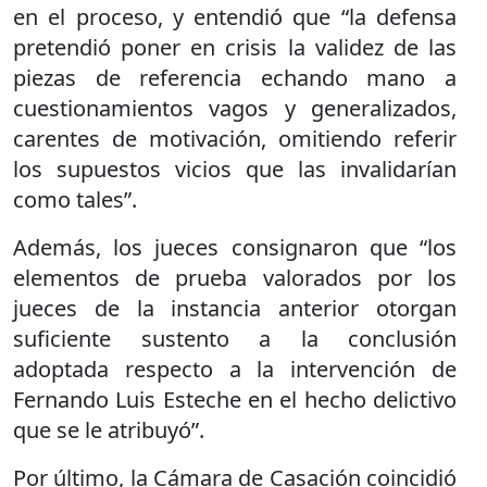
en el proceso, y entendió que “la defensa
pretendió poner en crisis la validez de las
piezas de referencia echando mano a
cuestionamientos vagos y generalizados,
carentes de motivación, omitiendo referir
los supuestos vicios que las invalidarían
como tales”.
Además, los jueces consignaron que “los
elementos de prueba valorados por los
jueces de la instancia anterior otorgan
suficiente sustento a la conclusión
adoptada respecto a la intervención de
Fernando Luis Esteche en el hecho delictivo
que se le atribuyó”.
Por último, la Cámara de Casación coincidió