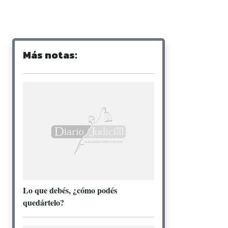
Más notas:
Lo que debés, ¿cómo podés
quedártelo?