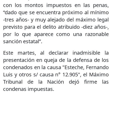
con los montos impuestos en las penas,
“dado que se encuentra próximo al mínimo
-tres años- y muy alejado del máximo legal
previsto para el delito atribuido -diez años-,
por lo que aparece como una razonable
sanción estatal”.
Este martes, al declarar inadmisible la
presentación en queja de la defensa de los
condenados en la causa "Esteche, Fernando
Luis y otros s/ causa n° 12.905", el Máximo
Tribunal de la Nación dejó firme las
condenas impuestas.