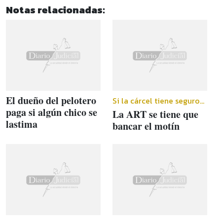
Notas relacionadas:
El dueño del pelotero
Si la cárcel tiene seguro...
paga si algún chico se
La ART se tiene que
lastima
bancar el motín