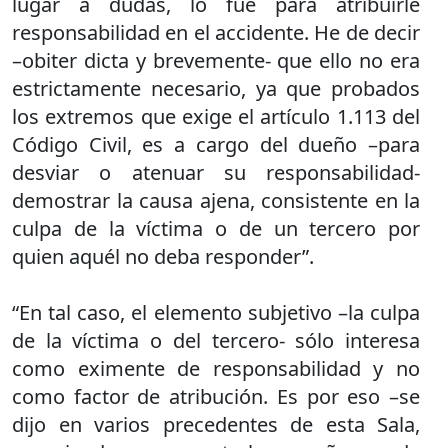
lugar a dudas, lo fue para atribuirle
responsabilidad en el accidente. He de decir
–obiter dicta y brevemente- que ello no era
estrictamente necesario, ya que probados
los extremos que exige el artículo 1.113 del
Código Civil, es a cargo del dueño –para
desviar o atenuar su responsabilidad-
demostrar la causa ajena, consistente en la
culpa de la víctima o de un tercero por
quien aquél no deba responder”.
“En tal caso, el elemento subjetivo –la culpa
de la víctima o del tercero- sólo interesa
como eximente de responsabilidad y no
como factor de atribución. Es por eso –se
dijo en varios precedentes de esta Sala,