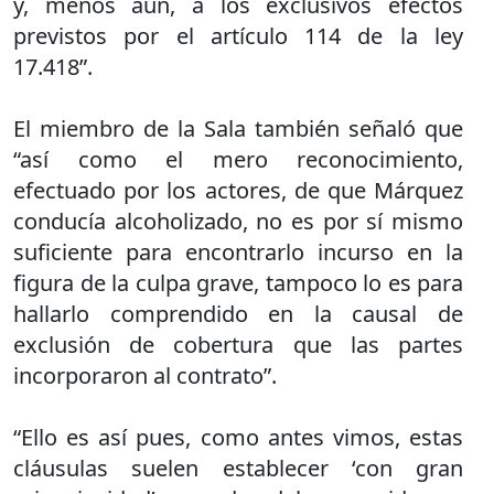
y, menos aún, a los exclusivos efectos
previstos por el artículo 114 de la ley
17.418”.
El miembro de la Sala también señaló que
“así como el mero reconocimiento,
efectuado por los actores, de que Márquez
conducía alcoholizado, no es por sí mismo
suficiente para encontrarlo incurso en la
figura de la culpa grave, tampoco lo es para
hallarlo comprendido en la causal de
exclusión de cobertura que las partes
incorporaron al contrato”.
“Ello es así pues, como antes vimos, estas
cláusulas suelen establecer ‘con gran