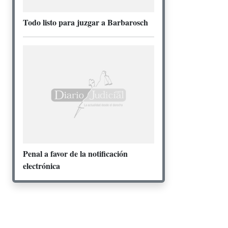
Todo listo para juzgar a Barbarosch
Penal a favor de la notificación
electrónica