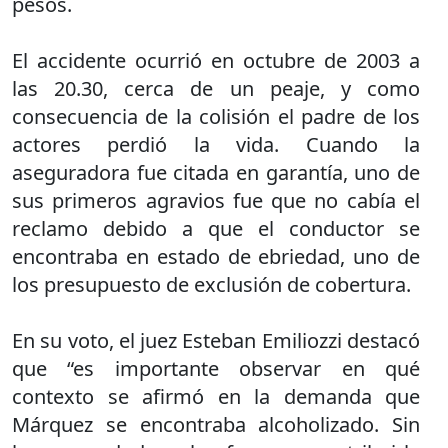
pesos.
El accidente ocurrió en octubre de 2003 a
las 20.30, cerca de un peaje, y como
consecuencia de la colisión el padre de los
actores perdió la vida. Cuando la
aseguradora fue citada en garantía, uno de
sus primeros agravios fue que no cabía el
reclamo debido a que el conductor se
encontraba en estado de ebriedad, uno de
los presupuesto de exclusión de cobertura.
En su voto, el juez Esteban Emiliozzi destacó
que “es importante observar en qué
contexto se afirmó en la demanda que
Márquez se encontraba alcoholizado. Sin