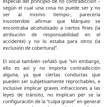
especial del principio de no contradicción –
según el cual una cosa no puede ser y no
ser al mismo tiempo-, parecería
insostenible afirmar que Márquez se
encontraba alcoholizado a ciertos fines (la
atribución de responsabilidad en el
accidente) y no lo estaba para otros (la
exclusión de cobertura)”.
El vocal también señaló que “sin embargo,
ello es así y no importa contradicción
alguna, ya que ciertas conductas que
pueden ser subjetivamente reprochables, e
inclusive implicar graves infracciones a las
leyes de tránsito, no implican per se la
configuración de la “culpa grave” en general