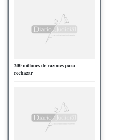
200 millones de razones para
rechazar