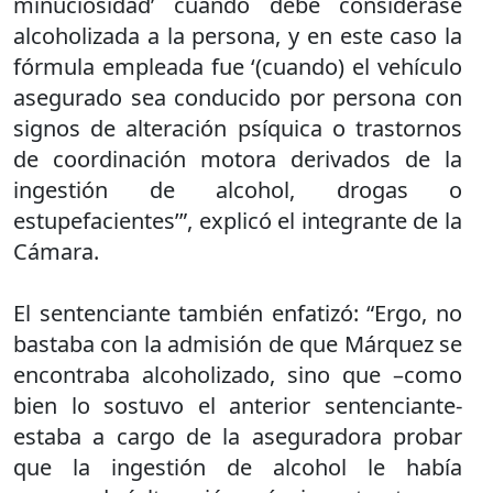
minuciosidad’ cuando debe considerase
alcoholizada a la persona, y en este caso la
fórmula empleada fue ‘(cuando) el vehículo
asegurado sea conducido por persona con
signos de alteración psíquica o trastornos
de coordinación motora derivados de la
ingestión de alcohol, drogas o
estupefacientes’”, explicó el integrante de la
Cámara.
El sentenciante también enfatizó: “Ergo, no
bastaba con la admisión de que Márquez se
encontraba alcoholizado, sino que –como
bien lo sostuvo el anterior sentenciante-
estaba a cargo de la aseguradora probar
que la ingestión de alcohol le había