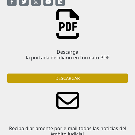
Descarga
la portada del diario en formato PDF
DESCARGAR
Reciba diariamente por e-mail todas las noticias del
ámbito judicial.