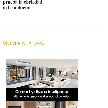
prueba la ebriedad
del conductor
VOLVER A LA TAPA