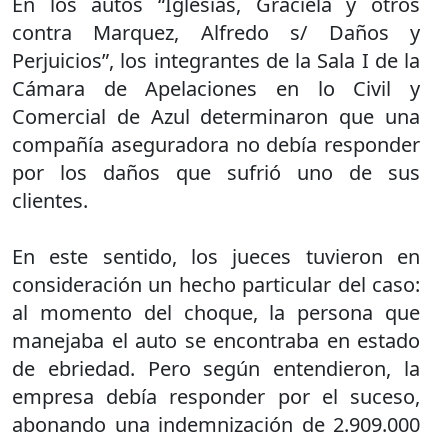
En los autos “Iglesias, Graciela y otros
contra Marquez, Alfredo s/ Daños y
Perjuicios”, los integrantes de la Sala I de la
Cámara de Apelaciones en lo Civil y
Comercial de Azul determinaron que una
compañía aseguradora no debía responder
por los daños que sufrió uno de sus
clientes.
En este sentido, los jueces tuvieron en
consideración un hecho particular del caso:
al momento del choque, la persona que
manejaba el auto se encontraba en estado
de ebriedad. Pero según entendieron, la
empresa debía responder por el suceso,
abonando una indemnización de 2.909.000