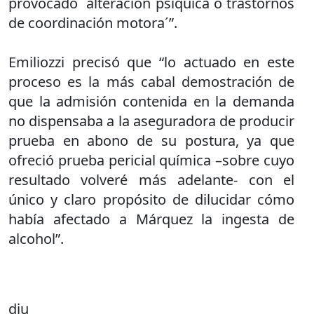
provocado ´alteración psíquica o trastornos
de coordinación motora´”.
Emiliozzi precisó que “lo actuado en este
proceso es la más cabal demostración de
que la admisión contenida en la demanda
no dispensaba a la aseguradora de producir
prueba en abono de su postura, ya que
ofreció prueba pericial química –sobre cuyo
resultado volveré más adelante- con el
único y claro propósito de dilucidar cómo
había afectado a Márquez la ingesta de
alcohol”.
dju