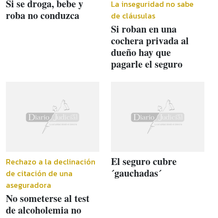
Si se droga, bebe y
La inseguridad no sabe
roba no conduzca
de cláusulas
Si roban en una
cochera privada al
dueño hay que
pagarle el seguro
El seguro cubre
Rechazo a la declinación
´gauchadas´
de citación de una
aseguradora
No someterse al test
de alcoholemia no