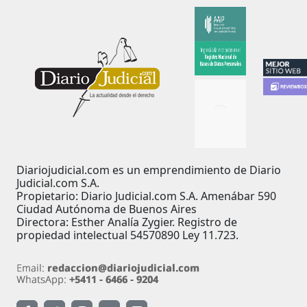
Diariojudicial.com es un emprendimiento de Diario
Judicial.com S.A.
Propietario: Diario Judicial.com S.A. Amenábar 590
Ciudad Autónoma de Buenos Aires
Directora: Esther Analía Zygier. Registro de
propiedad intelectual 54570890 Ley 11.723.