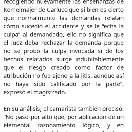
recogiendo nuevamente las enseñanzas de
Kemelmajer de Carluccique si bien es cierto
que normalmente las demandas relatan
cómo sucedió el accidente y se le “echa la
culpa” al demandado, ello no significa que
el juez deba rechazar la demanda porque
no se probó la culpa invocada si de los
hechos relatados surge indubitablemente
que el riesgo creado como factor de
atribución no fue ajeno a la litis, aunque así
no haya sido calificado por la parte”,
expresó el magistrado.
En su análisis, el camarista también precisó:
“No paso por alto que, por aplicación de un
elemental razonamiento lógico, y en