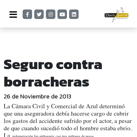
Seguro contra
borracheras
26 de Noviembre de 2013
La Cámara Civil y Comercial de Azul determinó
que una aseguradora debía hacerse cargo de cubrir
los gastos del accidente sufrido por el actor, a pesar
de que cuando sucedió todo el hombre estaba ebrio.
La
indemnización fue millonaria: casi tres millones de pesos