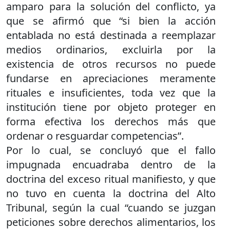
amparo para la solución del conflicto, ya
que se afirmó que “si bien la acción
entablada no está destinada a reemplazar
medios ordinarios, excluirla por la
existencia de otros recursos no puede
fundarse en apreciaciones meramente
rituales e insuficientes, toda vez que la
institución tiene por objeto proteger en
forma efectiva los derechos más que
ordenar o resguardar competencias”.
Por lo cual, se concluyó que el fallo
impugnada encuadraba dentro de la
doctrina del exceso ritual manifiesto, y que
no tuvo en cuenta la doctrina del Alto
Tribunal, según la cual “cuando se juzgan
peticiones sobre derechos alimentarios, los