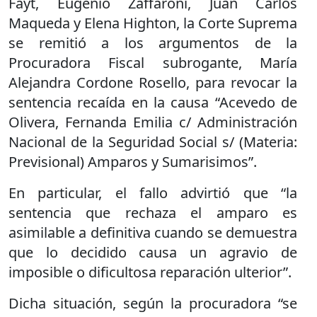
Fayt, Eugenio Zaffaroni, Juan Carlos
Maqueda y Elena Highton, la Corte Suprema
se remitió a los argumentos de la
Procuradora Fiscal subrogante, María
Alejandra Cordone Rosello, para revocar la
sentencia recaída en la causa “Acevedo de
Olivera, Fernanda Emilia c/ Administración
Nacional de la Seguridad Social s/ (Materia:
Previsional) Amparos y Sumarisimos”.
En particular, el fallo advirtió que “la
sentencia que rechaza el amparo es
asimilable a definitiva cuando se demuestra
que lo decidido causa un agravio de
imposible o dificultosa reparación ulterior”.
Dicha situación, según la procuradora “se