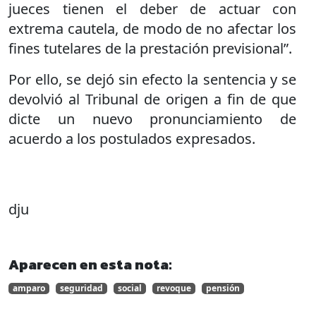
jueces tienen el deber de actuar con
extrema cautela, de modo de no afectar los
fines tutelares de la prestación previsional”.
Por ello, se dejó sin efecto la sentencia y se
devolvió al Tribunal de origen a fin de que
dicte un nuevo pronunciamiento de
acuerdo a los postulados expresados.
dju
Aparecen en esta nota:
amparo
seguridad
social
revoque
pensión