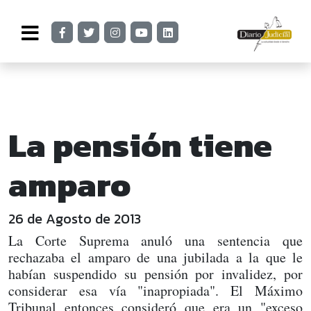
La pensión tiene
amparo
26 de Agosto de 2013
La Corte Suprema anuló una sentencia que
rechazaba el amparo de una jubilada a la que le
habían suspendido su pensión por invalidez, por
considerar esa vía "inapropiada". El Máximo
Tribunal entonces consideró que era un "exceso