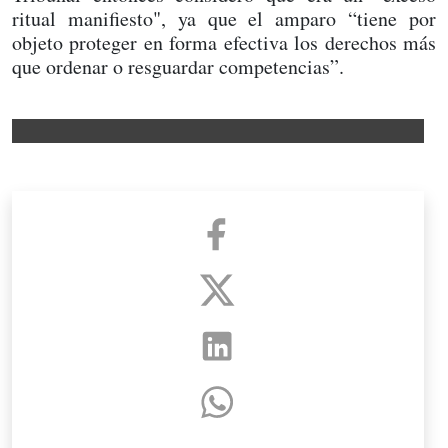
ritual manifiesto", ya que el amparo “tiene por
objeto proteger en forma efectiva los derechos más
que ordenar o resguardar competencias”.