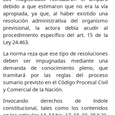
debido a que estimaron que no era la vía
apropiada, ya que, al haber existido una
resolución administrativa del organismo
previsional, la actora debía acudir al
procedimiento específico del art. 15 de la
Ley 24.463.
La norma reza que ese tipo de resoluciones
deben ser impugnadas mediante una
demanda de conocimiento pleno, que
tramitará por las reglas del proceso
sumario previsto en el Código Procesal Civil
y Comercial de la Nación.
Invocando derechos de índole
constitucional, tales como los contenidos