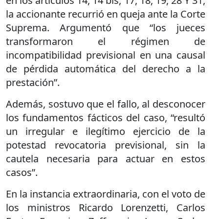
en los artículos 14, 14 bis, 17, 18, 19, 28 Y 31,
la accionante recurrió en queja ante la Corte
Suprema. Argumentó que “los jueces
transformaron el régimen de
incompatibilidad previsional en una causal
de pérdida automática del derecho a la
prestación”.
Además, sostuvo que el fallo, al desconocer
los fundamentos fácticos del caso, “resultó
un irregular e ilegítimo ejercicio de la
potestad revocatoria previsional, sin la
cautela necesaria para actuar en estos
casos”.
En la instancia extraordinaria, con el voto de
los ministros Ricardo Lorenzetti, Carlos