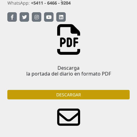
Descarga
la portada del diario en formato PDF
DESCARGAR