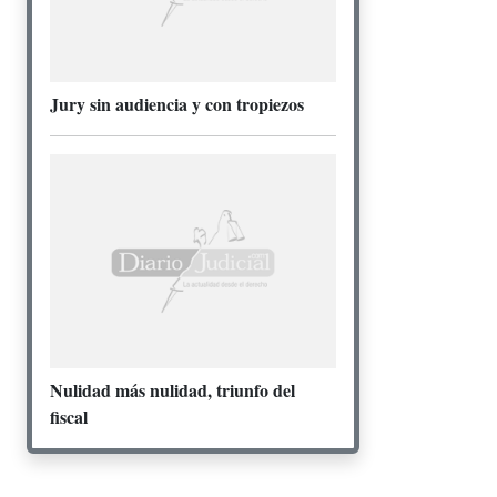
Jury sin audiencia y con tropiezos
Nulidad más nulidad, triunfo del
fiscal