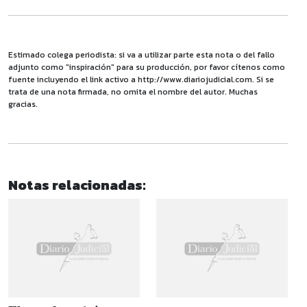
Estimado colega periodista: si va a utilizar parte esta nota o del fallo
adjunto como "inspiración" para su producción, por favor cítenos como
fuente incluyendo el link activo a http://www.diariojudicial.com. Si se
trata de una nota firmada, no omita el nombre del autor. Muchas
gracias.
Notas relacionadas: