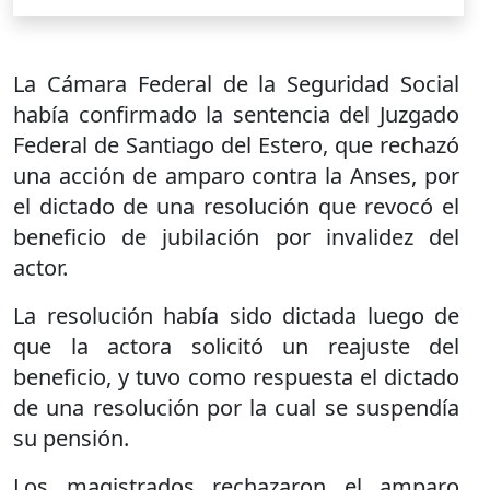
La Cámara Federal de la Seguridad Social
había confirmado la sentencia del Juzgado
Federal de Santiago del Estero, que rechazó
una acción de amparo contra la Anses, por
el dictado de una resolución que revocó el
beneficio de jubilación por invalidez del
actor.
La resolución había sido dictada luego de
que la actora solicitó un reajuste del
beneficio, y tuvo como respuesta el dictado
de una resolución por la cual se suspendía
su pensión.
Los magistrados rechazaron el amparo