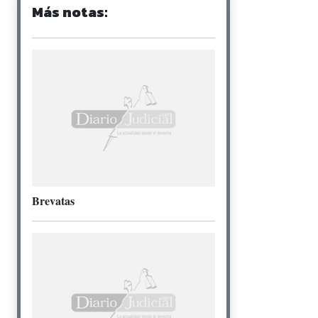
Más notas:
Brevatas