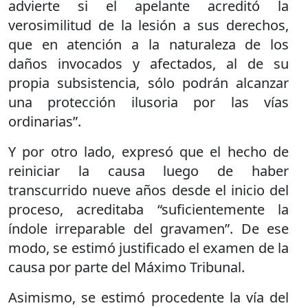
advierte si el apelante acreditó la
verosimilitud de la lesión a sus derechos,
que en atención a la naturaleza de los
daños invocados y afectados, al de su
propia subsistencia, sólo podrán alcanzar
una protección ilusoria por las vías
ordinarias”.
Y por otro lado, expresó que el hecho de
reiniciar la causa luego de haber
transcurrido nueve años desde el inicio del
proceso, acreditaba “suficientemente la
índole irreparable del gravamen”. De ese
modo, se estimó justificado el examen de la
causa por parte del Máximo Tribunal.
Asimismo, se estimó procedente la vía del