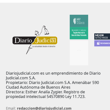
Diariojudicial.com es un emprendimiento de Diario
Judicial.com S.A.
Propietario: Diario Judicial.com S.A. Amenábar 590
Ciudad Autónoma de Buenos Aires
Directora: Esther Analía Zygier. Registro de
propiedad intelectual 54570890 Ley 11.723.