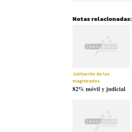
Notas relacionadas:
Jubilación de los
magistrados
82% móvil y judicial