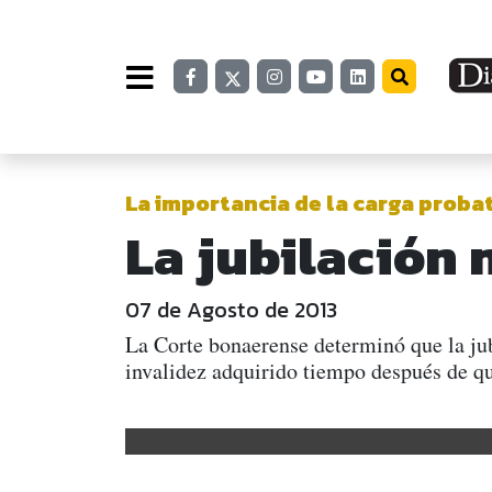
La importancia de la carga proba
La jubilación 
07 de Agosto de 2013
La Corte bonaerense determinó que la jub
invalidez adquirido tiempo después de qu