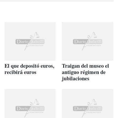
El que depositó euros,
Traigan del museo el
recibirá euros
antiguo régimen de
jubilaciones