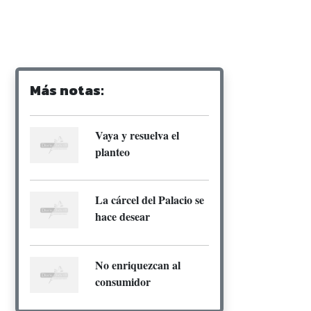
Más notas:
Vaya y resuelva el
planteo
La cárcel del Palacio se
hace desear
No enriquezcan al
consumidor