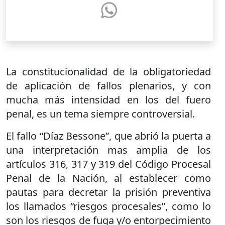
La constitucionalidad de la obligatoriedad
de aplicación de fallos plenarios, y con
mucha más intensidad en los del fuero
penal, es un tema siempre controversial.
El fallo “Díaz Bessone”, que abrió la puerta a
una interpretación mas amplia de los
artículos 316, 317 y 319 del Código Procesal
Penal de la Nación, al establecer como
pautas para decretar la prisión preventiva
los llamados “riesgos procesales”, como lo
son los riesgos de fuga y/o entorpecimiento