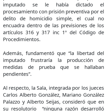
imputado se le había dictado el
procesamiento con prisión preventiva por el
delito de homicidio simple, el cual no
encuadra dentro de las previsiones de los
artículos 316 y 317 inc 1º del Código de
Procedimientos.
Además, fundamentó que “la libertad del
imputado frustraría la producción de
medidas de prueba que se hallaban
pendientes”.
Al respecto, la Sala, integrada por los jueces
Carlos Alberto González, Mariano González
Palazzo y Alberto Seijas, consideró que en
su resolutorio “ninguna razón desarrolló