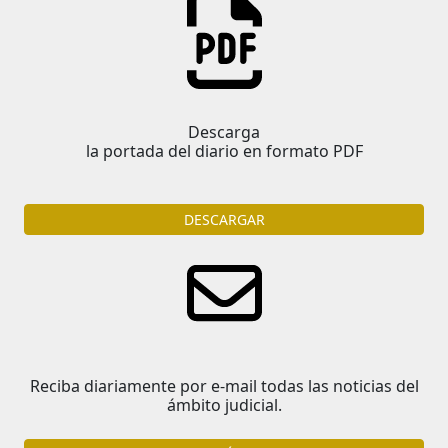
Descarga
la portada del diario en formato PDF
DESCARGAR
Reciba diariamente por e-mail todas las noticias del
ámbito judicial.