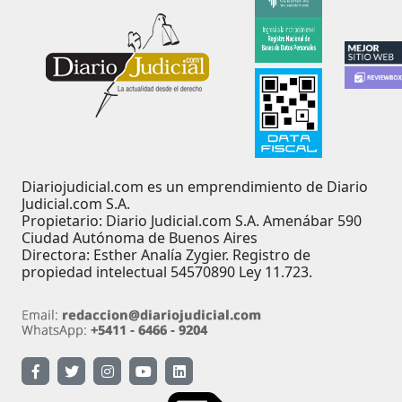
Diariojudicial.com es un emprendimiento de Diario
Judicial.com S.A.
Propietario: Diario Judicial.com S.A. Amenábar 590
Ciudad Autónoma de Buenos Aires
Directora: Esther Analía Zygier. Registro de
propiedad intelectual 54570890 Ley 11.723.