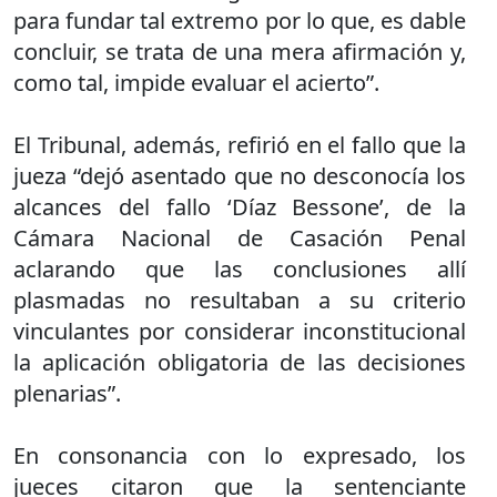
para fundar tal extremo por lo que, es dable
concluir, se trata de una mera afirmación y,
como tal, impide evaluar el acierto”.
El Tribunal, además, refirió en el fallo que la
jueza “dejó asentado que no desconocía los
alcances del fallo ‘Díaz Bessone’, de la
Cámara Nacional de Casación Penal
aclarando que las conclusiones allí
plasmadas no resultaban a su criterio
vinculantes por considerar inconstitucional
la aplicación obligatoria de las decisiones
plenarias”.
En consonancia con lo expresado, los
jueces citaron que la sentenciante