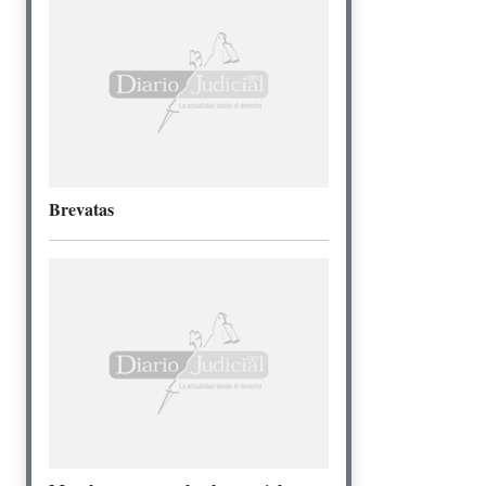
Brevatas