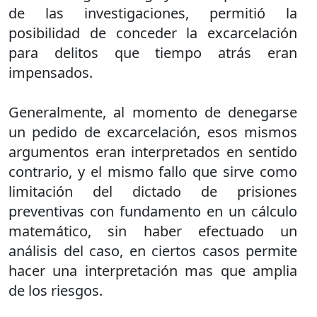
de las investigaciones, permitió la
posibilidad de conceder la excarcelación
para delitos que tiempo atrás eran
impensados.
Generalmente, al momento de denegarse
un pedido de excarcelación, esos mismos
argumentos eran interpretados en sentido
contrario, y el mismo fallo que sirve como
limitación del dictado de prisiones
preventivas con fundamento en un cálculo
matemático, sin haber efectuado un
análisis del caso, en ciertos casos permite
hacer una interpretación mas que amplia
de los riesgos.