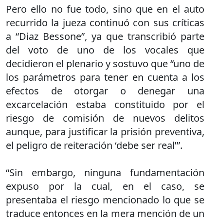
Pero ello no fue todo, sino que en el auto
recurrido la jueza continuó con sus críticas
a “Diaz Bessone”, ya que transcribió parte
del voto de uno de los vocales que
decidieron el plenario y sostuvo que “uno de
los parámetros para tener en cuenta a los
efectos de otorgar o denegar una
excarcelación estaba constituido por el
riesgo de comisión de nuevos delitos
aunque, para justificar la prisión preventiva,
el peligro de reiteración ‘debe ser real’”.
“Sin embargo, ninguna fundamentación
expuso por la cual, en el caso, se
presentaba el riesgo mencionado lo que se
traduce entonces en la mera mención de un