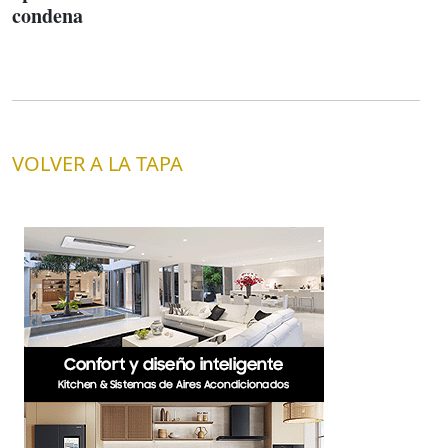
condena
VOLVER A LA TAPA