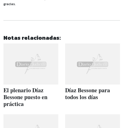
gracias.
Notas relacionadas:
El plenario Díaz
Díaz Bessone para
Bessone puesto en
todos los días
práctica