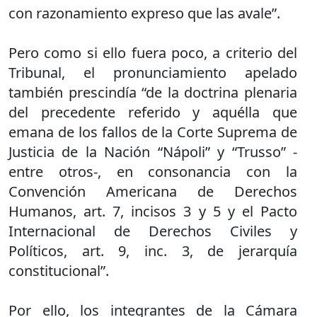
con razonamiento expreso que las avale”.
Pero como si ello fuera poco, a criterio del
Tribunal, el pronunciamiento apelado
también prescindía “de la doctrina plenaria
del precedente referido y aquélla que
emana de los fallos de la Corte Suprema de
Justicia de la Nación “Nápoli” y “Trusso” -
entre otros-, en consonancia con la
Convención Americana de Derechos
Humanos, art. 7, incisos 3 y 5 y el Pacto
Internacional de Derechos Civiles y
Políticos, art. 9, inc. 3, de jerarquía
constitucional”.
Por ello, los integrantes de la Cámara