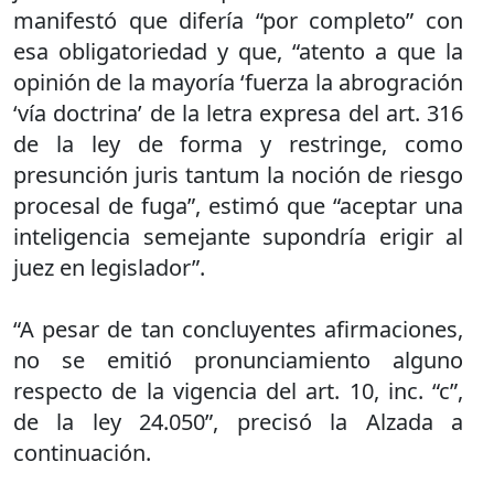
manifestó que difería “por completo” con
esa obligatoriedad y que, “atento a que la
opinión de la mayoría ‘fuerza la abrogración
‘vía doctrina’ de la letra expresa del art. 316
de la ley de forma y restringe, como
presunción juris tantum la noción de riesgo
procesal de fuga”, estimó que “aceptar una
inteligencia semejante supondría erigir al
juez en legislador”.
“A pesar de tan concluyentes afirmaciones,
no se emitió pronunciamiento alguno
respecto de la vigencia del art. 10, inc. “c”,
de la ley 24.050”, precisó la Alzada a
continuación.