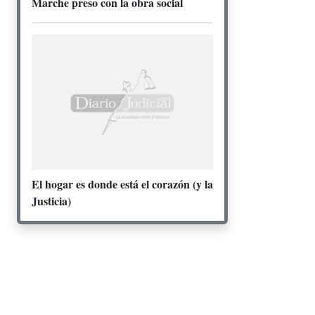
Marche preso con la obra social
El hogar es donde está el corazón (y la
Justicia)