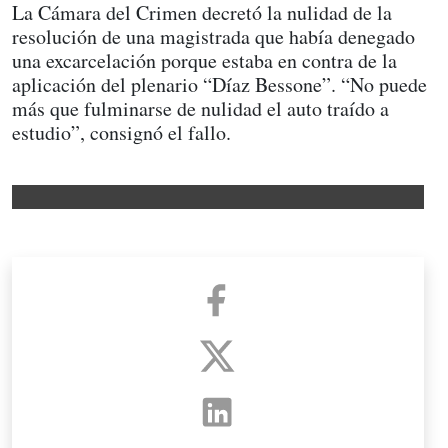
La Cámara del Crimen decretó la nulidad de la
resolución de una magistrada que había denegado
una excarcelación porque estaba en contra de la
aplicación del plenario “Díaz Bessone”. “No puede
más que fulminarse de nulidad el auto traído a
estudio”, consignó el fallo.