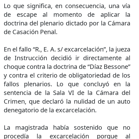
Lo que significa, en consecuencia, una vía
de escape al momento de aplicar la
doctrina del plenario dictado por la Cámara
de Casación Penal.
En el fallo “R., E. A. s/ excarcelación”, la jueza
de Instrucción decidió ir directamente al
choque contra la doctrina de “Díaz Bessone”
y contra el criterio de obligatoriedad de los
fallos plenarios. Lo que concluyó en la
sentencia de la Sala VI de la Cámara del
Crimen, que declaró la nulidad de un auto
denegatorio de la excarcelación.
La magistrada había sostenido que no
procedía la excarcelación porque al