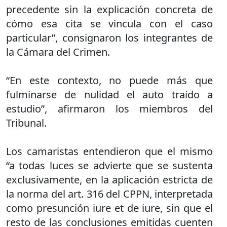
precedente sin la explicación concreta de
cómo esa cita se vincula con el caso
particular”, consignaron los integrantes de
la Cámara del Crimen.
“En este contexto, no puede más que
fulminarse de nulidad el auto traído a
estudio”, afirmaron los miembros del
Tribunal.
Los camaristas entendieron que el mismo
“a todas luces se advierte que se sustenta
exclusivamente, en la aplicación estricta de
la norma del art. 316 del CPPN, interpretada
como presunción iure et de iure, sin que el
resto de las conclusiones emitidas cuenten