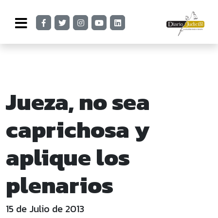
Jueza, no sea
caprichosa y
aplique los
plenarios
15 de Julio de 2013