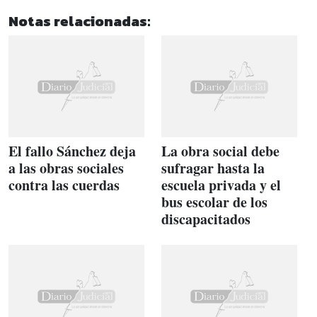
Notas relacionadas:
El fallo Sánchez deja
La obra social debe
a las obras sociales
sufragar hasta la
contra las cuerdas
escuela privada y el
bus escolar de los
discapacitados