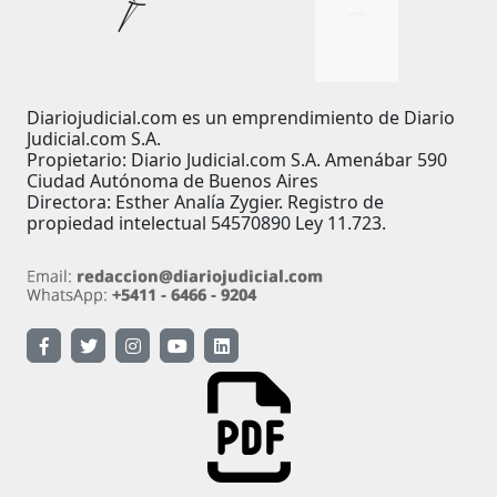
Diariojudicial.com es un emprendimiento de Diario
Judicial.com S.A.
Propietario: Diario Judicial.com S.A. Amenábar 590
Ciudad Autónoma de Buenos Aires
Directora: Esther Analía Zygier. Registro de
propiedad intelectual 54570890 Ley 11.723.