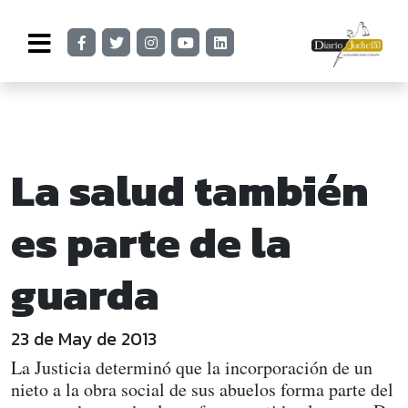
La salud también
es parte de la
guarda
23 de May de 2013
La Justicia determinó que la incorporación de un
nieto a la obra social de sus abuelos forma parte del