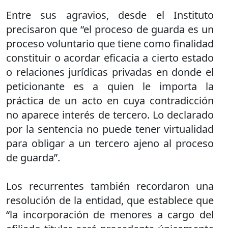
Entre sus agravios, desde el Instituto
precisaron que “el proceso de guarda es un
proceso voluntario que tiene como finalidad
constituir o acordar eficacia a cierto estado
o relaciones jurídicas privadas en donde el
peticionante es a quien le importa la
práctica de un acto en cuya contradicción
no aparece interés de tercero. Lo declarado
por la sentencia no puede tener virtualidad
para obligar a un tercero ajeno al proceso
de guarda”.
Los recurrentes también recordaron una
resolución de la entidad, que establece que
“la incorporación de menores a cargo del