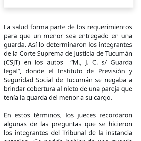
La salud forma parte de los requerimientos
para que un menor sea entregado en una
guarda. Así lo determinaron los integrantes
de la Corte Suprema de Justicia de Tucumán
(CSJT) en los autos “M., J. C. s/ Guarda
legal”, donde el Instituto de Previsión y
Seguridad Social de Tucumán se negaba a
brindar cobertura al nieto de una pareja que
tenía la guarda del menor a su cargo.
En estos términos, los jueces recordaron
algunas de las preguntas que se hicieron
los integrantes del Tribunal de la instancia