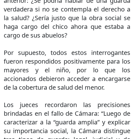
anterior: ¿Se podría hablar de una guarda
verdadera si no se contempla el derecho a
la salud? ¿Sería justo que la obra social se
haga cargo del chico ahora que estaba a
cargo de sus abuelos?
Por supuesto, todos estos interrogantes
fueron respondidos positivamente para los
mayores y el niño, por lo que los
accionados debieron acceder a encargarse
de la cobertura de salud del menor.
Los jueces recordaron las precisiones
brindadas en el fallo de Cámara: “Luego de
caracterizar a la “guarda amplia” y explicar
su importancia social, la Cámara distingue