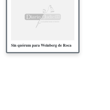
Sin quórum para Weinberg de Roca