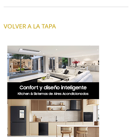
VOLVER A LA TAPA