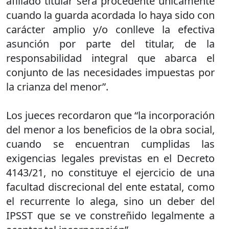
afiliado titular será procedente únicamente
cuando la guarda acordada lo haya sido con
carácter amplio y/o conlleve la efectiva
asunción por parte del titular, de la
responsabilidad integral que abarca el
conjunto de las necesidades impuestas por
la crianza del menor”.
Los jueces recordaron que “la incorporación
del menor a los beneficios de la obra social,
cuando se encuentran cumplidas las
exigencias legales previstas en el Decreto
4143/21, no constituye el ejercicio de una
facultad discrecional del ente estatal, como
el recurrente lo alega, sino un deber del
IPSST que se ve constreñido legalmente a