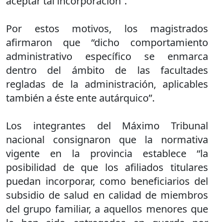
aceptar tal incorporación”.
Por estos motivos, los magistrados
afirmaron que “dicho comportamiento
administrativo específico se enmarca
dentro del ámbito de las facultades
regladas de la administración, aplicables
también a éste ente autárquico”.
Los integrantes del Máximo Tribunal
nacional consignaron que la normativa
vigente en la provincia establece “la
posibilidad de que los afiliados titulares
puedan incorporar, como beneficiarios del
subsidio de salud en calidad de miembros
del grupo familiar, a aquellos menores que