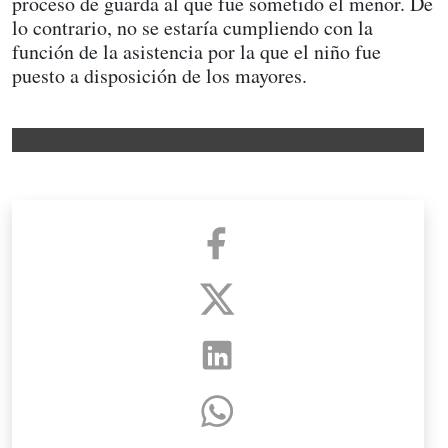
proceso de guarda al que fue sometido el menor. De
lo contrario, no se estaría cumpliendo con la
función de la asistencia por la que el niño fue
puesto a disposición de los mayores.