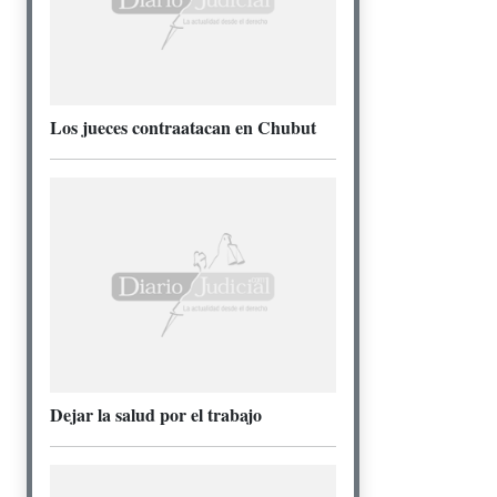
Los jueces contraatacan en Chubut
Dejar la salud por el trabajo