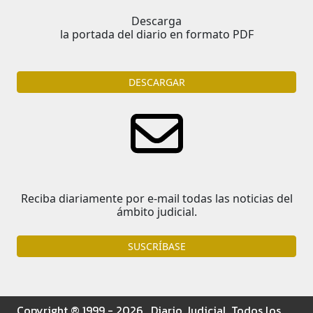
Descarga
la portada del diario en formato PDF
DESCARGAR
Reciba diariamente por e-mail todas las noticias del
ámbito judicial.
SUSCRÍBASE
Copyright ® 1999 - 2026 . Diario Judicial. Todos los