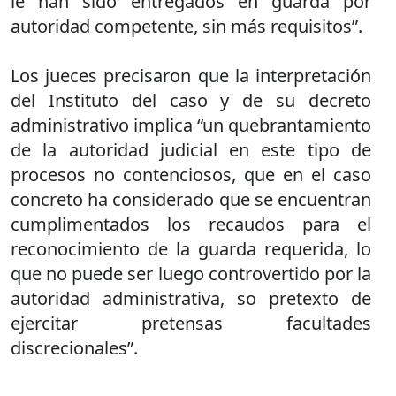
le han sido entregados en guarda por
autoridad competente, sin más requisitos”.
Los jueces precisaron que la interpretación
del Instituto del caso y de su decreto
administrativo implica “un quebrantamiento
de la autoridad judicial en este tipo de
procesos no contenciosos, que en el caso
concreto ha considerado que se encuentran
cumplimentados los recaudos para el
reconocimiento de la guarda requerida, lo
que no puede ser luego controvertido por la
autoridad administrativa, so pretexto de
ejercitar pretensas facultades
discrecionales”.