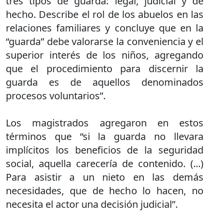
tres tipos de guarda: legal, judicial y de
hecho. Describe el rol de los abuelos en las
relaciones familiares y concluye que en la
“guarda” debe valorarse la conveniencia y el
superior interés de los niños, agregando
que el procedimiento para discernir la
guarda es de aquellos denominados
procesos voluntarios”.
Los magistrados agregaron en estos
términos que “si la guarda no llevara
implícitos los beneficios de la seguridad
social, aquella carecería de contenido. (...)
Para asistir a un nieto en las demás
necesidades, que de hecho lo hacen, no
necesita el actor una decisión judicial”.