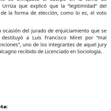
 Urriza que explicó que la “legitimidad” del
de la forma de elección, como lo es, el voto
 ocasión del jurado de enjuiciamiento que se
 destituyó a Luis Francisco Miret por “mal
ciones”, uno de los integrantes de aquel jury
alcagno recibido de Licenciado en Sociología.
ta: