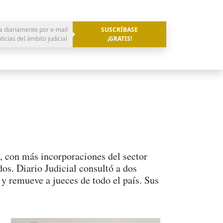
a diariamente por e-mail
SUSCRÍBASE
oticias del ámbito judicial
¡GRATIS!
, con más incorporaciones del sector
os. Diario Judicial consultó a dos
 y remueve a jueces de todo el país. Sus