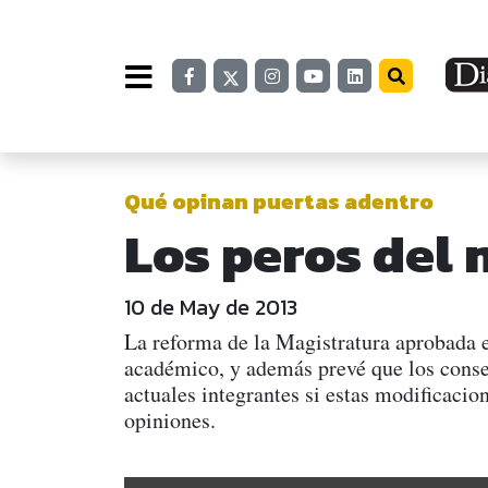
Qué opinan puertas adentro
Los peros del
10 de May de 2013
La reforma de la Magistratura aprobada e
académico, y además prevé que los consej
actuales integrantes si estas modificaci
opiniones.