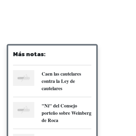
Más notas:
Caen las cautelares
contra la Ley de
cautelares
"Ni" del Consejo
porteño sobre Weinberg
de Roca