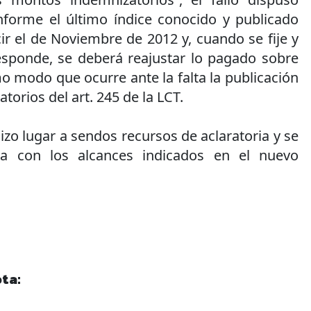
onforme el último índice conocido y publicado
cir el de Noviembre de 2012 y, cuando se fije y
esponde, se deberá reajustar lo pagado sobre
o modo que ocurre ante la falta la publicación
torios del art. 245 de la LCT.
izo lugar a sendos recursos de aclaratoria y se
ia con los alcances indicados en el nuevo
ta: