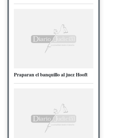
Praparan el banquillo al juez Hooft