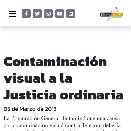
Contaminación
visual a la
Justicia ordinaria
05 de Marzo de 2013
La Procuración General dictaminó que una causa
por contaminación visual contra Telecom debería