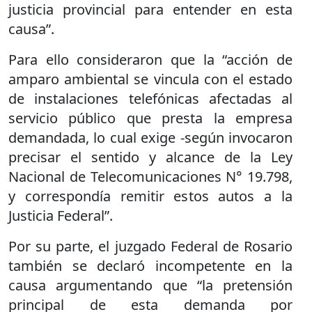
justicia provincial para entender en esta
causa”.
Para ello consideraron que la “acción de
amparo ambiental se vincula con el estado
de instalaciones telefónicas afectadas al
servicio público que presta la empresa
demandada, lo cual exige -según invocaron
precisar el sentido y alcance de la Ley
Nacional de Telecomunicaciones N° 19.798,
y correspondía remitir estos autos a la
Justicia Federal”.
Por su parte, el juzgado Federal de Rosario
también se declaró incompetente en la
causa argumentando que “la pretensión
principal de esta demanda por