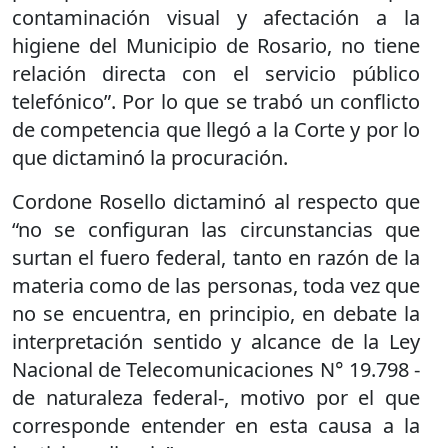
contaminación visual y afectación a la
higiene del Municipio de Rosario, no tiene
relación directa con el servicio público
telefónico”. Por lo que se trabó un conflicto
de competencia que llegó a la Corte y por lo
que dictaminó la procuración.
Cordone Rosello dictaminó al respecto que
“no se configuran las circunstancias que
surtan el fuero federal, tanto en razón de la
materia como de las personas, toda vez que
no se encuentra, en principio, en debate la
interpretación sentido y alcance de la Ley
Nacional de Telecomunicaciones N° 19.798 -
de naturaleza federal-, motivo por el que
corresponde entender en esta causa a la