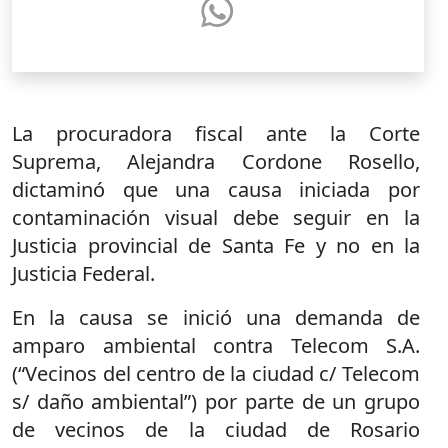
La procuradora fiscal ante la Corte
Suprema, Alejandra Cordone Rosello,
dictaminó que una causa iniciada por
contaminación visual debe seguir en la
Justicia provincial de Santa Fe y no en la
Justicia Federal.
En la causa se inició una demanda de
amparo ambiental contra Telecom S.A.
(“Vecinos del centro de la ciudad c/ Telecom
s/ daño ambiental”) por parte de un grupo
de vecinos de la ciudad de Rosario