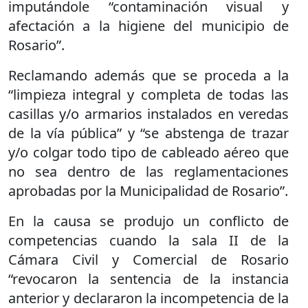
imputándole “contaminación visual y
afectación a la higiene del municipio de
Rosario”.
Reclamando además que se proceda a la
“limpieza integral y completa de todas las
casillas y/o armarios instalados en veredas
de la vía pública” y “se abstenga de trazar
y/o colgar todo tipo de cableado aéreo que
no sea dentro de las reglamentaciones
aprobadas por la Municipalidad de Rosario”.
En la causa se produjo un conflicto de
competencias cuando la sala II de la
Cámara Civil y Comercial de Rosario
“revocaron la sentencia de la instancia
anterior y declararon la incompetencia de la