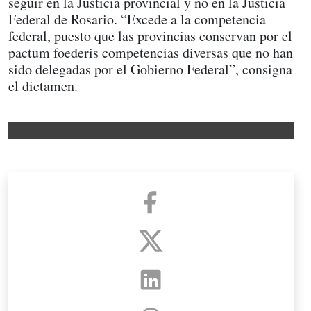
seguir en la Justicia provincial y no en la Justicia
Federal de Rosario. “Excede a la competencia
federal, puesto que las provincias conservan por el
pactum foederis competencias diversas que no han
sido delegadas por el Gobierno Federal”, consigna
el dictamen.