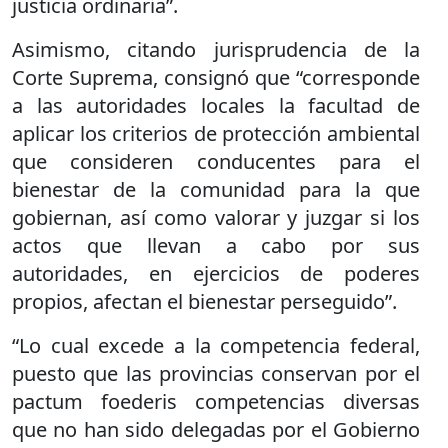
justicia ordinaria”.
Asimismo, citando jurisprudencia de la
Corte Suprema, consignó que “corresponde
a las autoridades locales la facultad de
aplicar los criterios de protección ambiental
que consideren conducentes para el
bienestar de la comunidad para la que
gobiernan, así como valorar y juzgar si los
actos que llevan a cabo por sus
autoridades, en ejercicios de poderes
propios, afectan el bienestar perseguido”.
“Lo cual excede a la competencia federal,
puesto que las provincias conservan por el
pactum foederis competencias diversas
que no han sido delegadas por el Gobierno