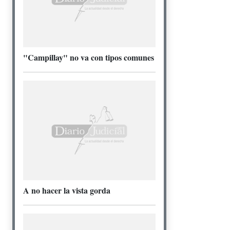
"Campillay" no va con tipos comunes
A no hacer la vista gorda