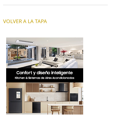
VOLVER A LA TAPA