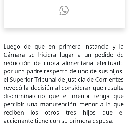
Luego de que en primera instancia y la
Cámara se hiciera lugar a un pedido de
reducción de cuota alimentaria efectuado
por una padre respecto de uno de sus hijos,
el Superior Tribunal de Justicia de Corrientes
revocó la decisión al considerar que resulta
discriminatorio que el menor tenga que
percibir una manutención menor a la que
reciben los otros tres hijos que el
accionante tiene con su primera esposa.