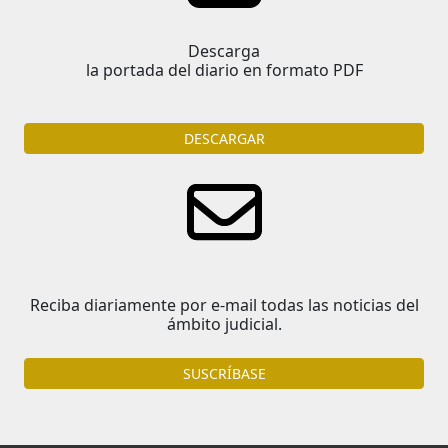
Descarga
la portada del diario en formato PDF
DESCARGAR
Reciba diariamente por e-mail todas las noticias del
ámbito judicial.
SUSCRÍBASE