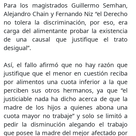
Para los magistrados Guillermo Semhan,
Alejandro Chain y Fernando Niz “el Derecho
no tolera la discriminación, por eso, era
carga del alimentante probar la existencia
de una causal que justifique el trato
desigual”.
Así, el fallo afirmó que no hay razón que
justifique que el menor en cuestión reciba
por alimentos una cuota inferior a la que
perciben sus otros hermanos, ya que “el
justiciable nada ha dicho acerca de que la
madre de los hijos a quienes abona una
cuota mayor no trabaje” y solo se limitó a
pedir la disminución alegando el trabajo
que posee la madre del mejor afectado por