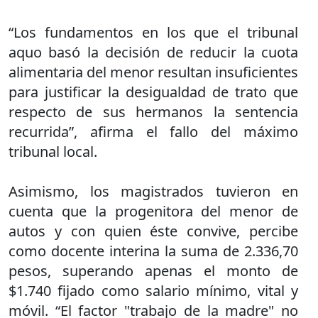
“Los fundamentos en los que el tribunal
aquo basó la decisión de reducir la cuota
alimentaria del menor resultan insuficientes
para justificar la desigualdad de trato que
respecto de sus hermanos la sentencia
recurrida”, afirma el fallo del máximo
tribunal local.
Asimismo, los magistrados tuvieron en
cuenta que la progenitora del menor de
autos y con quien éste convive, percibe
como docente interina la suma de 2.336,70
pesos, superando apenas el monto de
$1.740 fijado como salario mínimo, vital y
móvil. “El factor "trabajo de la madre" no