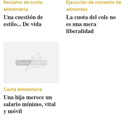
Reclamo de cuota
Ejecución de convenio de
alimentaria
alimentos
Una cuestión de
La cuota del cole no
estilo... De vida
es una mera
liberalidad
Cuota alimentaria
Una hija merece un
salario mínimo, vital
y móvil