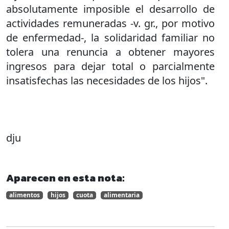
absolutamente imposible el desarrollo de
actividades remuneradas -v. gr., por motivo
de enfermedad-, la solidaridad familiar no
tolera una renuncia a obtener mayores
ingresos para dejar total o parcialmente
insatisfechas las necesidades de los hijos".
dju
Aparecen en esta nota:
alimentos
hijos
cuota
alimentaria