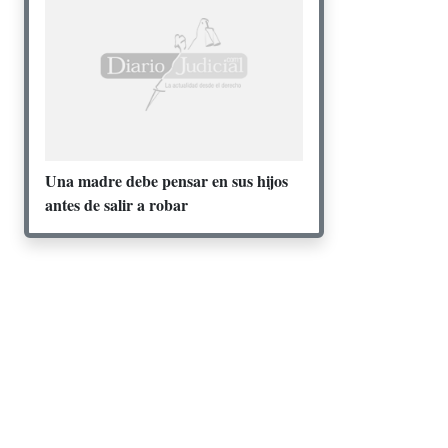
Una madre debe pensar en sus hijos
antes de salir a robar