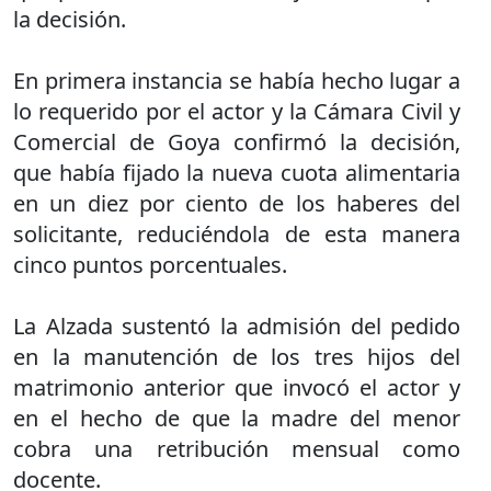
la decisión.
En primera instancia se había hecho lugar a
lo requerido por el actor y la Cámara Civil y
Comercial de Goya confirmó la decisión,
que había fijado la nueva cuota alimentaria
en un diez por ciento de los haberes del
solicitante, reduciéndola de esta manera
cinco puntos porcentuales.
La Alzada sustentó la admisión del pedido
en la manutención de los tres hijos del
matrimonio anterior que invocó el actor y
en el hecho de que la madre del menor
cobra una retribución mensual como
docente.