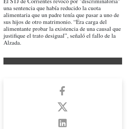
El STJ de Corrientes revocó por "discriminatoria"
una sentencia que había reducido la cuota
alimentaria que un padre tenía que pasar a uno de
sus hijos de otro matrimonio. “Era carga del
alimentante probar la existencia de una causal que
justifique el trato desigual”, señaló el fallo de la
Alzada.