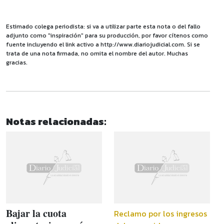
Estimado colega periodista: si va a utilizar parte esta nota o del fallo
adjunto como "inspiración" para su producción, por favor cítenos como
fuente incluyendo el link activo a http://www.diariojudicial.com. Si se
trata de una nota firmada, no omita el nombre del autor. Muchas
gracias.
Notas relacionadas:
Bajar la cuota
Reclamo por los ingresos