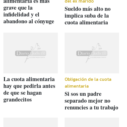
alimentaria es más
del ex marido
grave que la
Sueldo más alto no
infidelidad y el
implica suba de la
abandono al cónyuge
cuota alimentaria
La cuota alimentaria
Obligación de la cuota
hay que pedirla antes
alimentaria
de que se hagan
Si sos un padre
grandecitos
separado mejor no
renuncies a tu trabajo