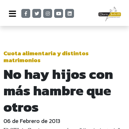
Cuota alimentaria y distintos
matrimonios
No hay hijos con
más hambre que
otros
06 de Febrero de 2013