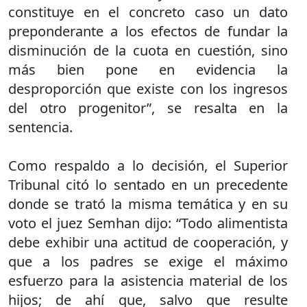
constituye en el concreto caso un dato
preponderante a los efectos de fundar la
disminución de la cuota en cuestión, sino
más bien pone en evidencia la
desproporción que existe con los ingresos
del otro progenitor”, se resalta en la
sentencia.
Como respaldo a lo decisión, el Superior
Tribunal citó lo sentado en un precedente
donde se trató la misma temática y en su
voto el juez Semhan dijo: “Todo alimentista
debe exhibir una actitud de cooperación, y
que a los padres se exige el máximo
esfuerzo para la asistencia material de los
hijos; de ahí que, salvo que resulte