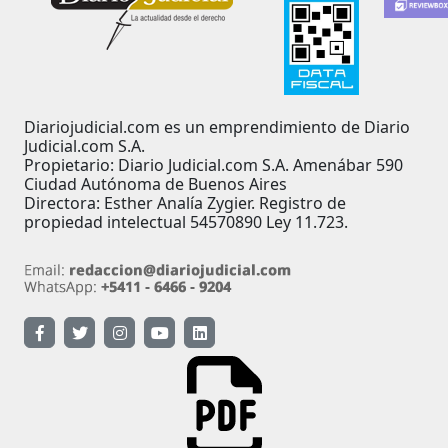
Diariojudicial.com es un emprendimiento de Diario
Judicial.com S.A.
Propietario: Diario Judicial.com S.A. Amenábar 590
Ciudad Autónoma de Buenos Aires
Directora: Esther Analía Zygier. Registro de
propiedad intelectual 54570890 Ley 11.723.