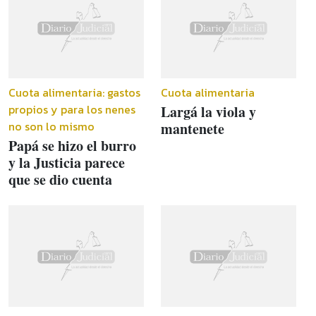
Cuota alimentaria: gastos
Cuota alimentaria
propios y para los nenes
Largá la viola y
no son lo mismo
mantenete
Papá se hizo el burro
y la Justicia parece
que se dio cuenta