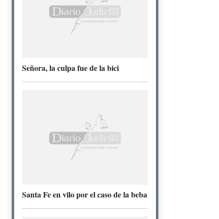
Señora, la culpa fue de la bici
Santa Fe en vilo por el caso de la beba