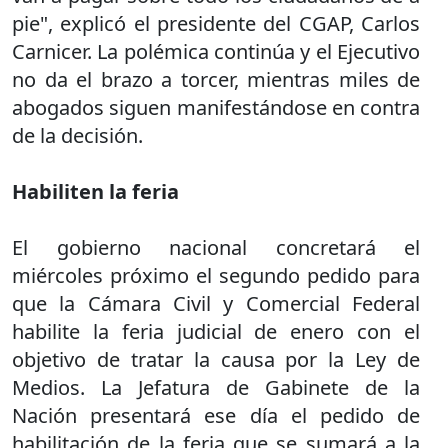
pie", explicó el presidente del CGAP, Carlos
Carnicer. La polémica continúa y el Ejecutivo
no da el brazo a torcer, mientras miles de
abogados siguen manifestándose en contra
de la decisión.
Habiliten la feria
El gobierno nacional concretará el
miércoles próximo el segundo pedido para
que la Cámara Civil y Comercial Federal
habilite la feria judicial de enero con el
objetivo de tratar la causa por la Ley de
Medios. La Jefatura de Gabinete de la
Nación presentará ese día el pedido de
habilitación de la feria que se sumará a la