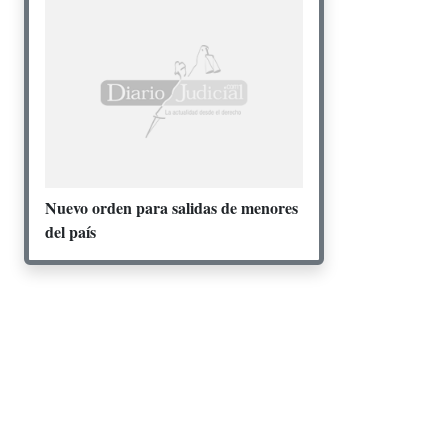
Nuevo orden para salidas de menores
del país