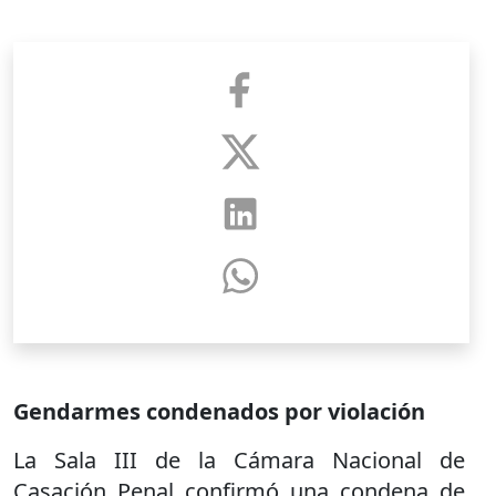
Gendarmes condenados por violación
La Sala III de la Cámara Nacional de
Casación Penal confirmó una condena de