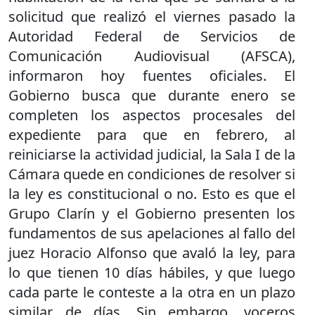
solicitud que realizó el viernes pasado la
Autoridad Federal de Servicios de
Comunicación Audiovisual (AFSCA),
informaron hoy fuentes oficiales. El
Gobierno busca que durante enero se
completen los aspectos procesales del
expediente para que en febrero, al
reiniciarse la actividad judicial, la Sala I de la
Cámara quede en condiciones de resolver si
la ley es constitucional o no. Esto es que el
Grupo Clarín y el Gobierno presenten los
fundamentos de sus apelaciones al fallo del
juez Horacio Alfonso que avaló la ley, para
lo que tienen 10 días hábiles, y que luego
cada parte le conteste a la otra en un plazo
similar de días. Sin embargo, voceros