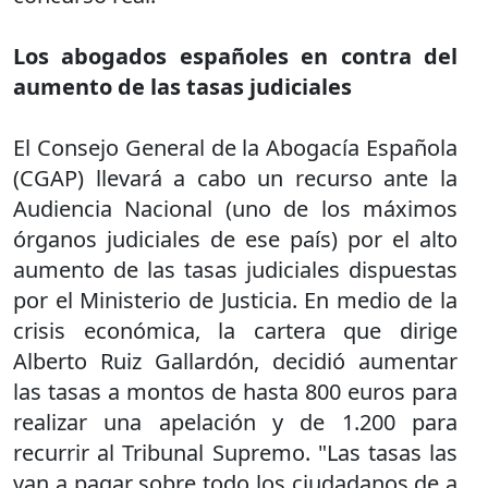
Los abogados españoles en contra del
aumento de las tasas judiciales
El Consejo General de la Abogacía Española
(CGAP) llevará a cabo un recurso ante la
Audiencia Nacional (uno de los máximos
órganos judiciales de ese país) por el alto
aumento de las tasas judiciales dispuestas
por el Ministerio de Justicia. En medio de la
crisis económica, la cartera que dirige
Alberto Ruiz Gallardón, decidió aumentar
las tasas a montos de hasta 800 euros para
realizar una apelación y de 1.200 para
recurrir al Tribunal Supremo. "Las tasas las
van a pagar sobre todo los ciudadanos de a