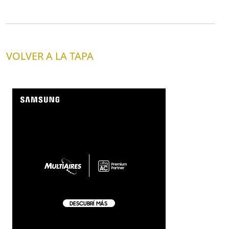
VOLVER A LA TAPA