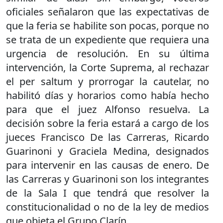
oficiales señalaron que las expectativas de
que la feria se habilite son pocas, porque no
se trata de un expediente que requiera una
urgencia de resolución. En su última
intervención, la Corte Suprema, al rechazar
el per saltum y prorrogar la cautelar, no
habilitó días y horarios como había hecho
para que el juez Alfonso resuelva. La
decisión sobre la feria estará a cargo de los
jueces Francisco De las Carreras, Ricardo
Guarinoni y Graciela Medina, designados
para intervenir en las causas de enero. De
las Carreras y Guarinoni son los integrantes
de la Sala I que tendrá que resolver la
constitucionalidad o no de la ley de medios
que objeta el Grupo Clarín.