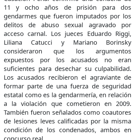
11 y ocho años de prisión para dos
gendarmes que fueron imputados por los
delitos de abuso sexual agravado por
acceso carnal. Los jueces Eduardo Riggi,
Liliana Catucci y Mariano Borinsky
consideraron que los argumentos
expuestos por los acusados no eran
suficientes para desechar su culpabilidad.
Los acusados recibieron el agraviante de
formar parte de una fuerza de seguridad
estatal como es la gendarmería, en relación
a la violación que cometieron en 2009.
También fueron señalados como coautores
de lesiones leves calificadas por la misma
condición de los condenados, ambos en
concurso real.