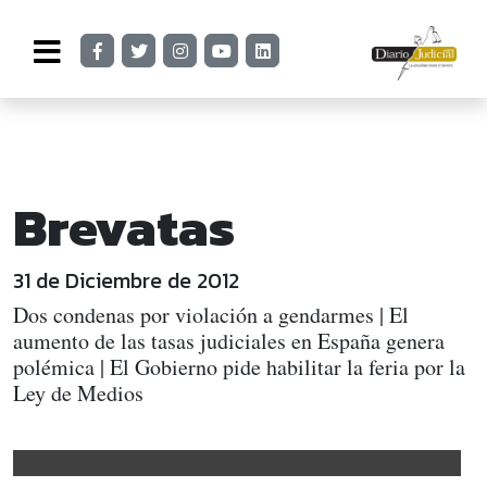
Brevatas
31 de Diciembre de 2012
Dos condenas por violación a gendarmes | El
aumento de las tasas judiciales en España genera
polémica | El Gobierno pide habilitar la feria por la
Ley de Medios