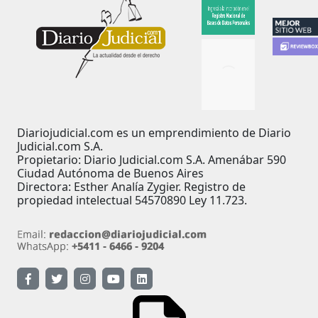
Diariojudicial.com es un emprendimiento de Diario
Judicial.com S.A.
Propietario: Diario Judicial.com S.A. Amenábar 590
Ciudad Autónoma de Buenos Aires
Directora: Esther Analía Zygier. Registro de
propiedad intelectual 54570890 Ley 11.723.