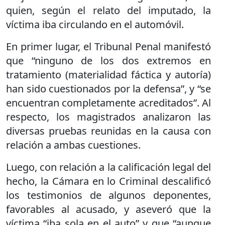
quien, según el relato del imputado, la
víctima iba circulando en el automóvil.
En primer lugar, el Tribunal Penal manifestó
que “ninguno de los dos extremos en
tratamiento (materialidad fáctica y autoría)
han sido cuestionados por la defensa”, y “se
encuentran completamente acreditados”. Al
respecto, los magistrados analizaron las
diversas pruebas reunidas en la causa con
relación a ambas cuestiones.
Luego, con relación a la calificación legal del
hecho, la Cámara en lo Criminal descalificó
los testimonios de algunos deponentes,
favorables al acusado, y aseveró que la
víctima “iba sola en el auto” y que “aunque