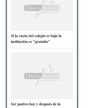
Si la cuota del colegio es baja la
institución es "gratuita"
Ser padres hoy y después de la