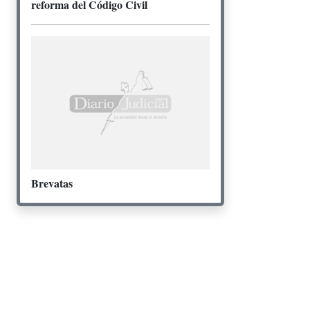
reforma del Código Civil
Brevatas