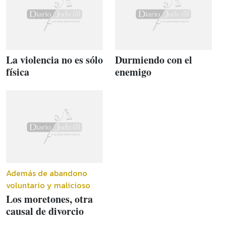
La violencia no es sólo
Durmiendo con el
física
enemigo
Además de abandono
voluntario y malicioso
Los moretones, otra
causal de divorcio