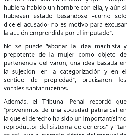
hubiera habido un hombre con ella, y aún si
hubiesen estado besándose –como sólo
dice el acusado- no es motivo para excusar
la acción emprendida por el imputado”.
No se puede “abonar la idea machista y
prepotente de la mujer como objeto de
pertenencia del varón, una idea basada en
la sujeción, en la categorización y en el
sentido de propiedad”, precisaron los
vocales santacruceños.
Además, el Tribunal Penal recordó que
“provenimos de una sociedad patriarcal en
la que el derecho ha sido un importantísimo
reproductor del sistema de géneros” y “tan