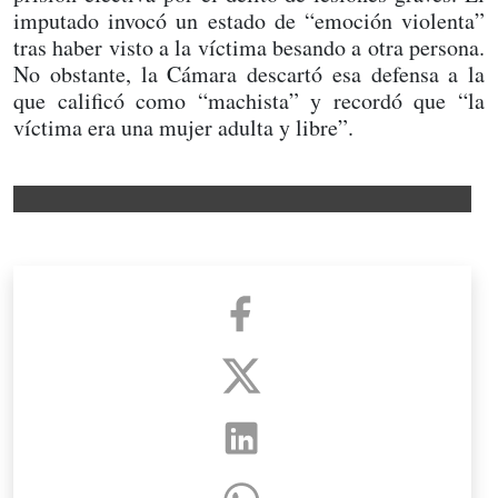
imputado invocó un estado de “emoción violenta”
tras haber visto a la víctima besando a otra persona.
No obstante, la Cámara descartó esa defensa a la
que calificó como “machista” y recordó que “la
víctima era una mujer adulta y libre”.