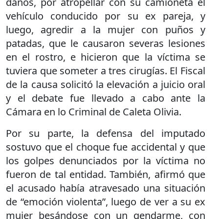
daños, por atropellar con su camioneta el
vehículo conducido por su ex pareja, y
luego, agredir a la mujer con puños y
patadas, que le causaron severas lesiones
en el rostro, e hicieron que la víctima se
tuviera que someter a tres cirugías. El Fiscal
de la causa solicitó la elevación a juicio oral
y el debate fue llevado a cabo ante la
Cámara en lo Criminal de Caleta Olivia.
Por su parte, la defensa del imputado
sostuvo que el choque fue accidental y que
los golpes denunciados por la víctima no
fueron de tal entidad. También, afirmó que
el acusado había atravesado una situación
de “emoción violenta”, luego de ver a su ex
mujer besándose con un gendarme, con