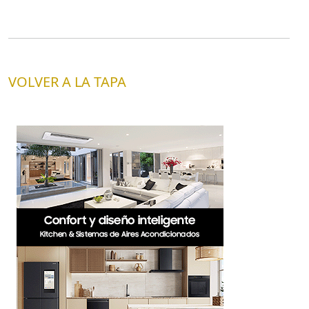
VOLVER A LA TAPA