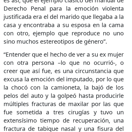
es así, que el ejemplo clásico del manual de
Derecho Penal para la emoción violenta
justificada era el del marido que llegaba a la
casa y encontraba a su esposa en la cama
con otro, ejemplo que reproduce no uno
sino muchos estereotipos de género”.
“Entender que el hecho de ver a su ex mujer
con otra persona –lo que no ocurrió-, o
creer que así fue, es una circunstancia que
excusa la emoción del imputado, por lo que
la chocó con la camioneta, la bajó de los
pelos del auto y la golpeó hasta producirle
múltiples fracturas de maxilar por las que
fue sometida a tres cirugías y tuvo un
extensísimo tiempo de recuperación, una
fractura de tabique nasal y una fisura del