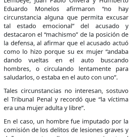
Lembeye, Juan Pablo Olivera y Humberto
Eduardo Monelos afirmaron “no hay
circunstancia alguna que permita excusar
tal estado emocional” del acusado y
destacaron el “machismo” de la posición de
la defensa, al afirmar que el acusado actuó
como lo hizo porque su ex mujer “andaba
dando vueltas en el auto buscando
hombres, o circulando lentamente para
saludarlos, o estaba en el auto con uno”.
Tales circunstancias no interesan, sostuvo
el Tribunal Penal y recordó que “la víctima
era una mujer adulta y libre”.
En el caso, un hombre fue imputado por la
comisión de los delitos de lesiones graves y