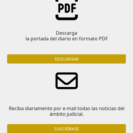
Descarga
la portada del diario en formato PDF
DESCARGAR
Reciba diariamente por e-mail todas las noticias del
ámbito judicial.
SUSCRÍBASE