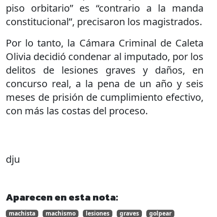
piso orbitario” es “contrario a la manda
constitucional”, precisaron los magistrados.
Por lo tanto, la Cámara Criminal de Caleta
Olivia decidió condenar al imputado, por los
delitos de lesiones graves y daños, en
concurso real, a la pena de un año y seis
meses de prisión de cumplimiento efectivo,
con más las costas del proceso.
dju
Aparecen en esta nota:
machista
machismo
lesiones
graves
golpear