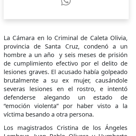
La Cámara en lo Criminal de Caleta Olivia,
provincia de Santa Cruz, condenó a un
hombre a un año y seis meses de prisión
de cumplimiento efectivo por el delito de
lesiones graves. El acusado había golpeado
brutalmente a su ex mujer, causándole
severas lesiones en el rostro, e intentó
defenderse alegando un estado de
“emoción violenta” por haber visto a la
víctima besando a otra persona.
Los magistrados Cristina de los Ángeles