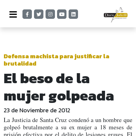
Defensa machista para justificar la
brutalidad
El beso de la
mujer golpeada
23 de Noviembre de 2012
La Justicia de Santa Cruz condenó a un hombre que
golpeó brutalmente a su ex mujer a 18 meses de
prisión efectiva por el delito de lesiones graves. El