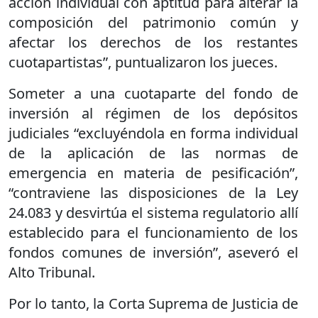
acción individual con aptitud para alterar la
composición del patrimonio común y
afectar los derechos de los restantes
cuotapartistas”, puntualizaron los jueces.
Someter a una cuotaparte del fondo de
inversión al régimen de los depósitos
judiciales “excluyéndola en forma individual
de la aplicación de las normas de
emergencia en materia de pesificación”,
“contraviene las disposiciones de la Ley
24.083 y desvirtúa el sistema regulatorio allí
establecido para el funcionamiento de los
fondos comunes de inversión”, aseveró el
Alto Tribunal.
Por lo tanto, la Corta Suprema de Justicia de