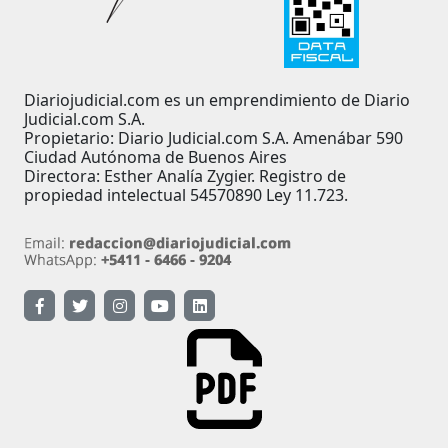
Diariojudicial.com es un emprendimiento de Diario
Judicial.com S.A.
Propietario: Diario Judicial.com S.A. Amenábar 590
Ciudad Autónoma de Buenos Aires
Directora: Esther Analía Zygier. Registro de
propiedad intelectual 54570890 Ley 11.723.