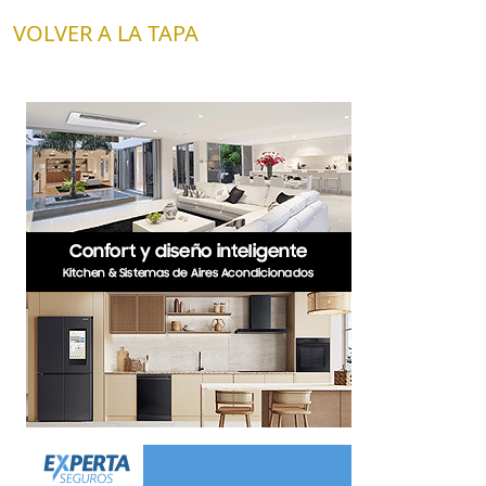
VOLVER A LA TAPA