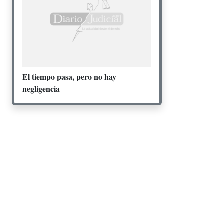
El tiempo pasa, pero no hay
negligencia