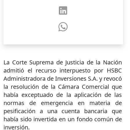
La Corte Suprema de Justicia de la Nación
admitió el recurso interpuesto por HSBC
Administradora de Inversiones S.A. y revocó
la resolución de la Cámara Comercial que
había exceptuado de la aplicación de las
normas de emergencia en materia de
pesificación a una cuenta bancaria que
había sido invertida en un fondo común de
inversión.