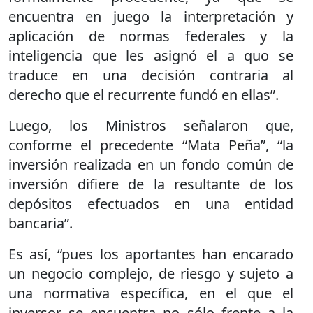
encuentra en juego la interpretación y
aplicación de normas federales y la
inteligencia que les asignó el a quo se
traduce en una decisión contraria al
derecho que el recurrente fundó en ellas”.
Luego, los Ministros señalaron que,
conforme el precedente “Mata Peña”, “la
inversión realizada en un fondo común de
inversión difiere de la resultante de los
depósitos efectuados en una entidad
bancaria”.
Es así, “pues los aportantes han encarado
un negocio complejo, de riesgo y sujeto a
una normativa específica, en el que el
inversor se encuentra no sólo frente a la