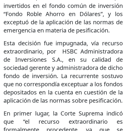
invertidos en el fondo común de inversión
“Fondo Roble Ahorro en Dólares”, y los
exceptuó de la aplicación de las normas de
emergencia en materia de pesificación.
Esta decisión fue impugnada, vía recurso
extraordinario, por HSBC Administradora
de Inversiones S.A., en su calidad de
sociedad gerente y administradora de dicho
fondo de inversión. La recurrente sostuvo
que no correspondía exceptuar a los fondos
depositados en la cuenta en cuestión de la
aplicación de las normas sobre pesificación.
En primer lugar, la Corte Suprema indicó
que “el recurso extraordinario es
formalmente procedente, ya que se