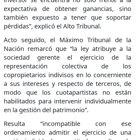
expectativa de obtener ganancias, sino
también expuesto a tener que soportar
pérdidas”, explicó el Alto Tribunal.
Acto seguido, el Máximo Tribunal de la
Nación remarcó que “la ley atribuye a la
sociedad gerente el ejercicio de la
representación colectiva de los
copropietarios indivisos en lo concerniente
a sus intereses y respecto de terceros, de
modo que los cuotapartistas no están
habilitados para intervenir individualmente
en la gestión del patrimonio”.
Resulta “incompatible con ese
ordenamiento admitir el ejercicio de una