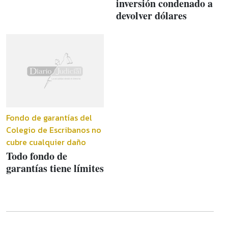
inversión condenado a
devolver dólares
Fondo de garantías del
Colegio de Escribanos no
cubre cualquier daño
Todo fondo de
garantías tiene límites