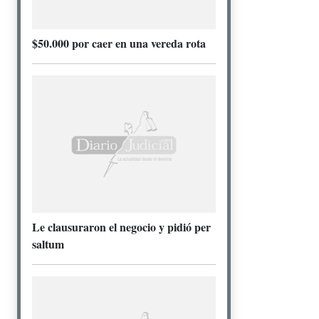
$50.000 por caer en una vereda rota
Le clausuraron el negocio y pidió per
saltum