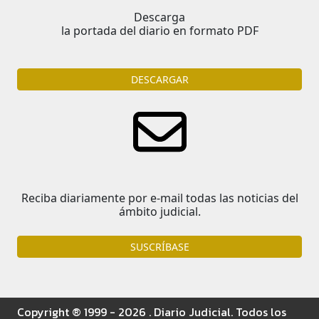
Descarga
la portada del diario en formato PDF
DESCARGAR
Reciba diariamente por e-mail todas las noticias del
ámbito judicial.
SUSCRÍBASE
Copyright ® 1999 - 2026 . Diario Judicial. Todos los