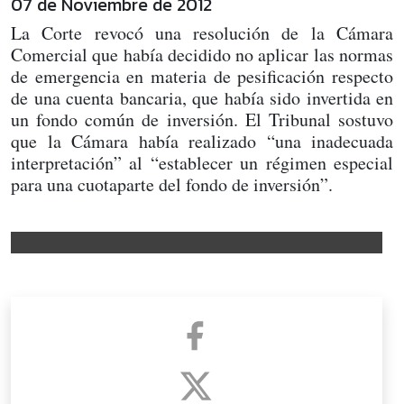
07 de Noviembre de 2012
La Corte revocó una resolución de la Cámara
Comercial que había decidido no aplicar las normas
de emergencia en materia de pesificación respecto
de una cuenta bancaria, que había sido invertida en
un fondo común de inversión. El Tribunal sostuvo
que la Cámara había realizado “una inadecuada
interpretación” al “establecer un régimen especial
para una cuotaparte del fondo de inversión”.