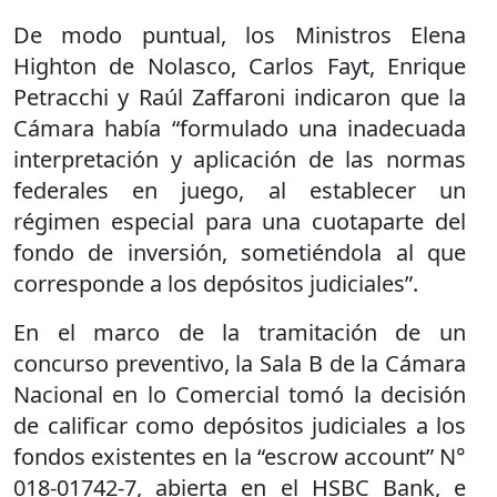
De modo puntual, los Ministros Elena
Highton de Nolasco, Carlos Fayt, Enrique
Petracchi y Raúl Zaffaroni indicaron que la
Cámara había “formulado una inadecuada
interpretación y aplicación de las normas
federales en juego, al establecer un
régimen especial para una cuotaparte del
fondo de inversión, sometiéndola al que
corresponde a los depósitos judiciales”.
En el marco de la tramitación de un
concurso preventivo, la Sala B de la Cámara
Nacional en lo Comercial tomó la decisión
de calificar como depósitos judiciales a los
fondos existentes en la “escrow account” N°
018-01742-7, abierta en el HSBC Bank, e