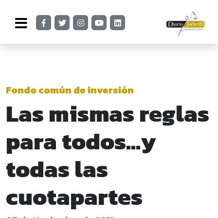
Fondo común de inversión
Las mismas reglas
para todos...y
todas las
cuotapartes