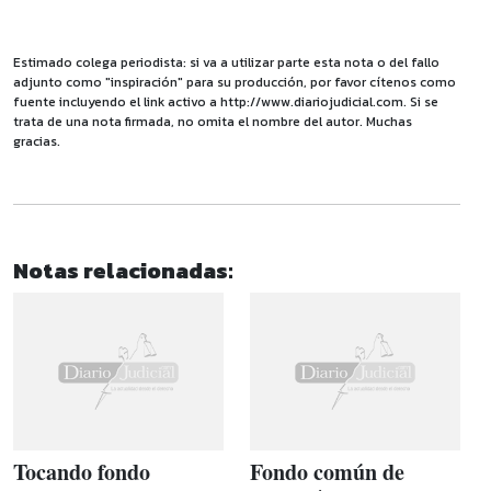
Estimado colega periodista: si va a utilizar parte esta nota o del fallo
adjunto como "inspiración" para su producción, por favor cítenos como
fuente incluyendo el link activo a http://www.diariojudicial.com. Si se
trata de una nota firmada, no omita el nombre del autor. Muchas
gracias.
Notas relacionadas:
Tocando fondo
Fondo común de