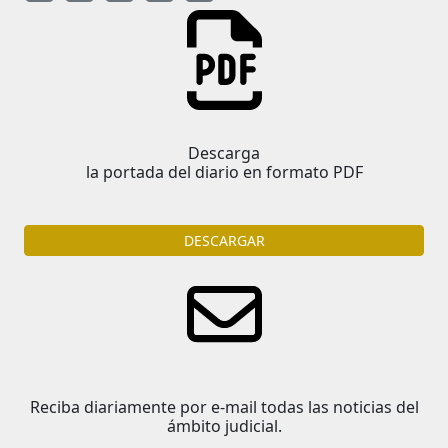
Descarga
la portada del diario en formato PDF
DESCARGAR
Reciba diariamente por e-mail todas las noticias del
ámbito judicial.