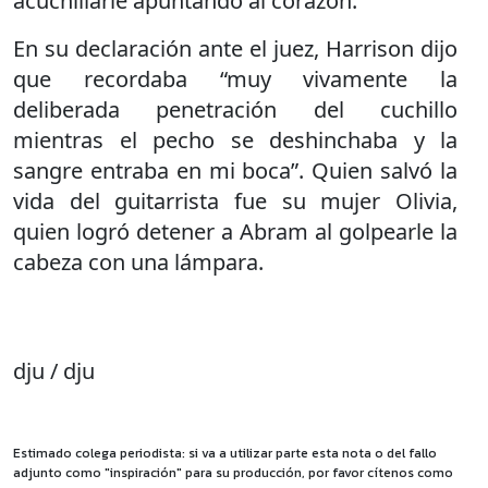
acuchillarle apuntando al corazón.
En su declaración ante el juez, Harrison dijo
que recordaba “muy vivamente la
deliberada penetración del cuchillo
mientras el pecho se deshinchaba y la
sangre entraba en mi boca”. Quien salvó la
vida del guitarrista fue su mujer Olivia,
quien logró detener a Abram al golpearle la
cabeza con una lámpara.
dju / dju
Estimado colega periodista: si va a utilizar parte esta nota o del fallo
adjunto como "inspiración" para su producción, por favor cítenos como