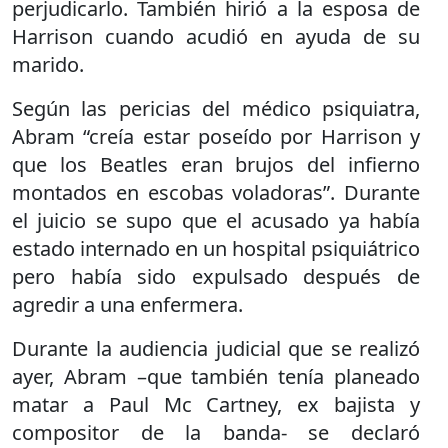
perjudicarlo. También hirió a la esposa de
Harrison cuando acudió en ayuda de su
marido.
Según las pericias del médico psiquiatra,
Abram “creía estar poseído por Harrison y
que los Beatles eran brujos del infierno
montados en escobas voladoras”. Durante
el juicio se supo que el acusado ya había
estado internado en un hospital psiquiátrico
pero había sido expulsado después de
agredir a una enfermera.
Durante la audiencia judicial que se realizó
ayer, Abram –que también tenía planeado
matar a Paul Mc Cartney, ex bajista y
compositor de la banda- se declaró