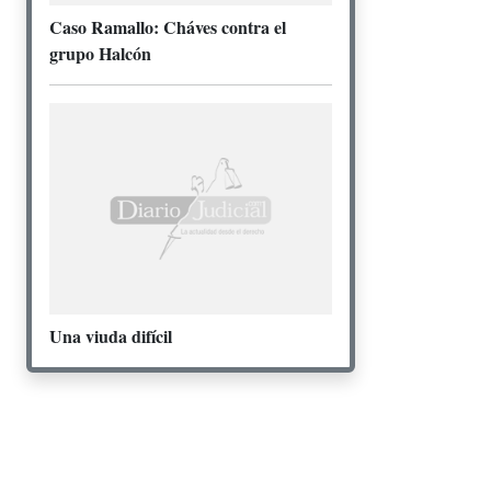
Caso Ramallo: Cháves contra el
grupo Halcón
Una viuda difícil