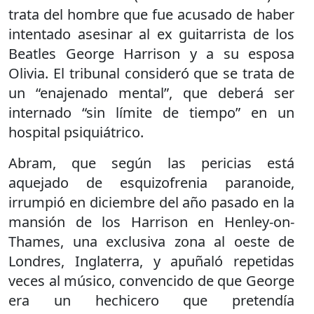
trata del hombre que fue acusado de haber
intentado asesinar al ex guitarrista de los
Beatles George Harrison y a su esposa
Olivia. El tribunal consideró que se trata de
un “enajenado mental”, que deberá ser
internado “sin límite de tiempo” en un
hospital psiquiátrico.
Abram, que según las pericias está
aquejado de esquizofrenia paranoide,
irrumpió en diciembre del año pasado en la
mansión de los Harrison en Henley-on-
Thames, una exclusiva zona al oeste de
Londres, Inglaterra, y apuñaló repetidas
veces al músico, convencido de que George
era un hechicero que pretendía