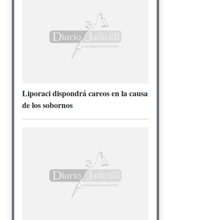
Liporaci dispondrá careos en la causa
de los sobornos