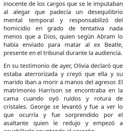
inocente de los cargos que se le imputaban
al alegar que padecía un desequilibrio
mental temporal y responsabilizó del
homicidio en grado de tentativa nada
menos que a Dios, quien según Abram lo
había enviado para matar al ex Beatle,
presente en el tribunal durante la audiencia.
En su testimonio de ayer, Olivia declaró que
estaba aterrorizada y creyó que ella y su
marido iban a morir a manos del agresor. El
matrimonio Harrison se encontraba en la
cama cuando oyó ruidos y rotura de
cristales. George se levantó y fue a ver lo
que ocurría y fue sorprendido por el
asaltante quien le redujo y empezó a