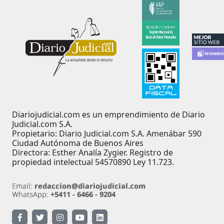
Diariojudicial.com es un emprendimiento de Diario
Judicial.com S.A.
Propietario: Diario Judicial.com S.A. Amenábar 590
Ciudad Autónoma de Buenos Aires
Directora: Esther Analía Zygier. Registro de
propiedad intelectual 54570890 Ley 11.723.