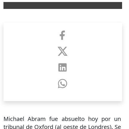
Michael Abram fue absuelto hoy por un
tribunal de Oxford (al oeste de Londres). Se