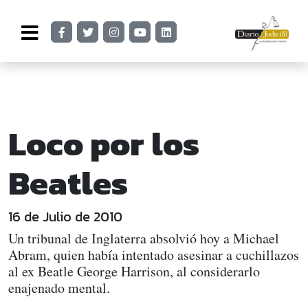
Loco por los
Beatles
16 de Julio de 2010
Un tribunal de Inglaterra absolvió hoy a Michael
Abram, quien había intentado asesinar a cuchillazos
al ex Beatle George Harrison, al considerarlo
enajenado mental.