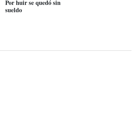
Por huir se quedó sin
sueldo