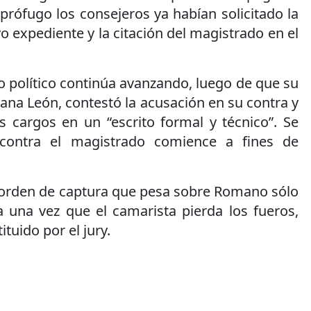
prófugo los consejeros ya habían solicitado la
o expediente y la citación del magistrado en el
cio político continúa avanzando, luego de que su
iana León, contestó la acusación en su contra y
 cargos en un “escrito formal y técnico”. Se
 contra el magistrado comience a fines de
 orden de captura que pesa sobre Romano sólo
una vez que el camarista pierda los fueros,
ituido por el jury.