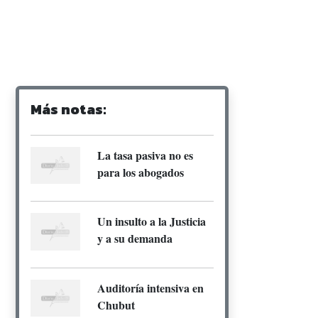
Más notas:
La tasa pasiva no es
para los abogados
Un insulto a la Justicia
y a su demanda
Auditoría intensiva en
Chubut