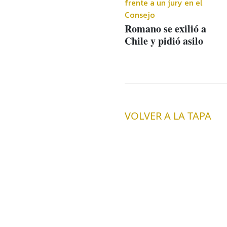
frente a un jury en el
Consejo
Romano se exilió a
Chile y pidió asilo
VOLVER A LA TAPA