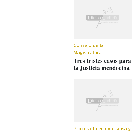
Consejo de la
Magistratura
Tres tristes casos para
la Justicia mendocina
Procesado en una causa y