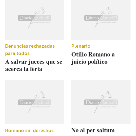
Denuncias rechazadas
Plenario
para todos
Otilio Romano a
A salvar jueces que se
juicio político
acerca la feria
No al per saltum
Romano sin derechos