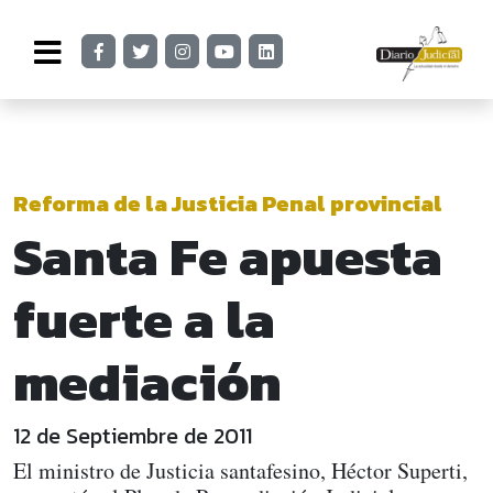
Reforma de la Justicia Penal provincial
Santa Fe apuesta
fuerte a la
mediación
12 de Septiembre de 2011
El ministro de Justicia santafesino, Héctor Superti,