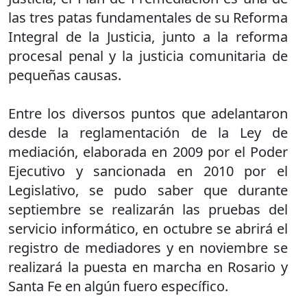
las tres patas fundamentales de su Reforma
Integral de la Justicia, junto a la reforma
procesal penal y la justicia comunitaria de
pequeñas causas.
Entre los diversos puntos que adelantaron
desde la reglamentación de la Ley de
mediación, elaborada en 2009 por el Poder
Ejecutivo y sancionada en 2010 por el
Legislativo, se pudo saber que durante
septiembre se realizarán las pruebas del
servicio informático, en octubre se abrirá el
registro de mediadores y en noviembre se
realizará la puesta en marcha en Rosario y
Santa Fe en algún fuero específico.