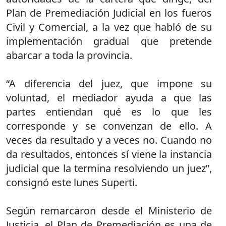
Plan de Premediación Judicial en los fueros
Civil y Comercial, a la vez que habló de su
implementación gradual que pretende
abarcar a toda la provincia.
“A diferencia del juez, que impone su
voluntad, el mediador ayuda a que las
partes entiendan qué es lo que les
corresponde y se convenzan de ello. A
veces da resultado y a veces no. Cuando no
da resultados, entonces sí viene la instancia
judicial que la termina resolviendo un juez”,
consignó este lunes Superti.
Según remarcaron desde el Ministerio de
Justicia, el Plan de Premediación es una de