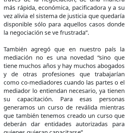
más rápida, económica, pacificadora y a su
vez alivia el sistema de justicia que quedaría
disponible sólo para aquellos casos donde
la negociación se ve frustrada”.
También agregó que en nuestro país la
mediación no es una novedad “sino que
tiene muchos años y hay muchos abogados
y de otras profesiones que trabajarían
como co-mediadores cuando las partes o el
mediador lo entiendan necesario, ya tienen
su capacitación. Para esas personas
generamos un curso de reválida mientras
que también tenemos creado un curso que
deberán dar entidades autorizadas para
quienes quieran capacitarse”.