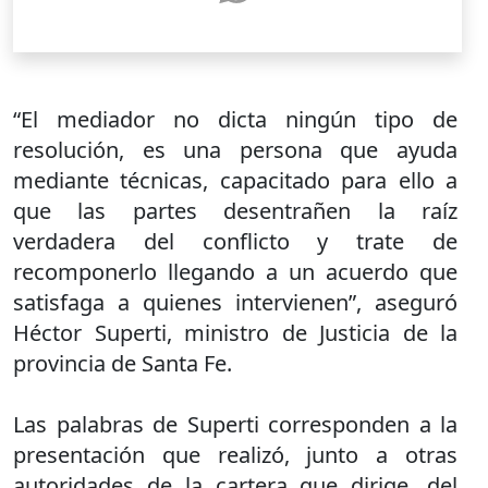
“El mediador no dicta ningún tipo de
resolución, es una persona que ayuda
mediante técnicas, capacitado para ello a
que las partes desentrañen la raíz
verdadera del conflicto y trate de
recomponerlo llegando a un acuerdo que
satisfaga a quienes intervienen”, aseguró
Héctor Superti, ministro de Justicia de la
provincia de Santa Fe.
Las palabras de Superti corresponden a la
presentación que realizó, junto a otras
autoridades de la cartera que dirige, del