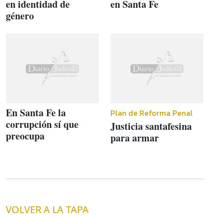
en identidad de
en Santa Fe
género
En Santa Fe la
Plan de Reforma Penal
corrupción sí que
Justicia santafesina
preocupa
para armar
VOLVER A LA TAPA