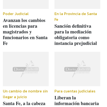
Poder Judicial
En la Provincia de Santa
Fe
Avanzan los cambios
en licencias para
Sanción definitiva
magistrados y
para la mediación
funcionarios en Santa
obligatoria como
Fe
instancia prejudicial
Un cambio de nombre sin
Para cuentas judiciales
llegar a juicio
Liberan la
Santa Fe, a la cabeza
información bancaria