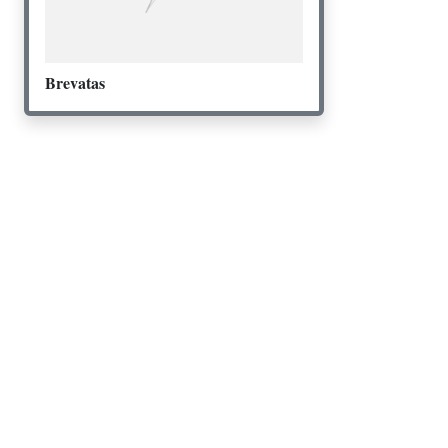
Brevatas