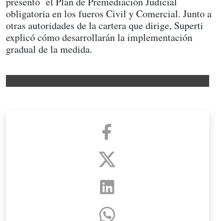
presentó el Plan de Premediación Judicial
obligatoria en los fueros Civil y Comercial. Junto a
otras autoridades de la cartera que dirige, Superti
explicó cómo desarrollarán la implementación
gradual de la medida.