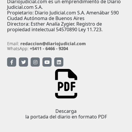
Diariojudicial.com es un emprendimiento de Diario
Judicial.com S.A.
Propietario: Diario Judicial.com S.A. Amenábar 590
Ciudad Autónoma de Buenos Aires
Directora: Esther Analía Zygier. Registro de
propiedad intelectual 54570890 Ley 11.723.
Descarga
la portada del diario en formato PDF