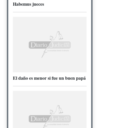
Habemus jueces
El daño es menor si fue un buen papá