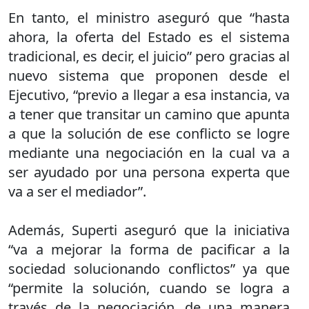
En tanto, el ministro aseguró que “hasta
ahora, la oferta del Estado es el sistema
tradicional, es decir, el juicio” pero gracias al
nuevo sistema que proponen desde el
Ejecutivo, “previo a llegar a esa instancia, va
a tener que transitar un camino que apunta
a que la solución de ese conflicto se logre
mediante una negociación en la cual va a
ser ayudado por una persona experta que
va a ser el mediador”.
Además, Superti aseguró que la iniciativa
“va a mejorar la forma de pacificar a la
sociedad solucionando conflictos” ya que
“permite la solución, cuando se logra a
través de la negociación, de una manera