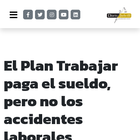
El Plan Trabajar
paga el sueldo,
pero no los
accidentes
laborales