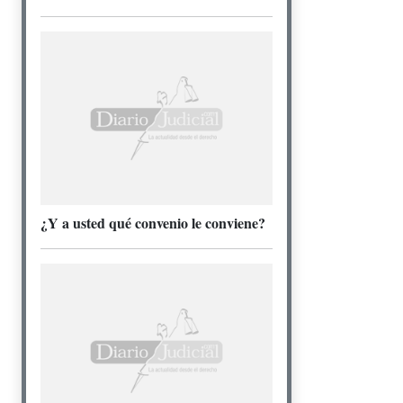
¿Y a usted qué convenio le conviene?