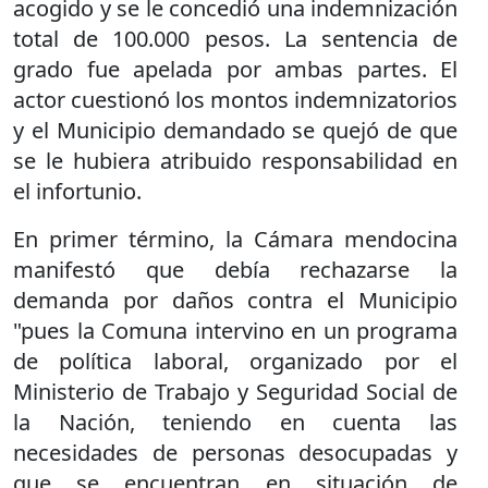
acogido y se le concedió una indemnización
total de 100.000 pesos. La sentencia de
grado fue apelada por ambas partes. El
actor cuestionó los montos indemnizatorios
y el Municipio demandado se quejó de que
se le hubiera atribuido responsabilidad en
el infortunio.
En primer término, la Cámara mendocina
manifestó que debía rechazarse la
demanda por daños contra el Municipio
"pues la Comuna intervino en un programa
de política laboral, organizado por el
Ministerio de Trabajo y Seguridad Social de
la Nación, teniendo en cuenta las
necesidades de personas desocupadas y
que se encuentran en situación de