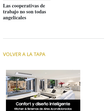
Las cooperativas de
trabajo no son todas
angelicales
VOLVER A LA TAPA