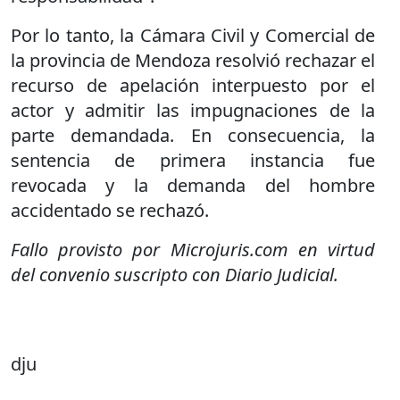
Por lo tanto, la Cámara Civil y Comercial de
la provincia de Mendoza resolvió rechazar el
recurso de apelación interpuesto por el
actor y admitir las impugnaciones de la
parte demandada. En consecuencia, la
sentencia de primera instancia fue
revocada y la demanda del hombre
accidentado se rechazó.
Fallo provisto por Microjuris.com en virtud
del convenio suscripto con Diario Judicial.
dju