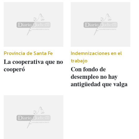
Provincia de Santa Fe
Indemnizaciones en el
trabajo
La cooperativa que no
cooperó
Con fondo de
desempleo no hay
antigüedad que valga