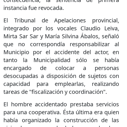
instancia fue revocada.
El Tribunal de Apelaciones provincial,
integrado por los vocales Claudio Leiva,
Mirta Sar Sar y María Silvina Ábalos, señaló
que no correspondía responsabilizar al
Municipio por el accidente del actor, en
tanto la Municipalidad sólo se había
encargado de colocar a personas
desocupadas a disposición de sujetos con
capacidad para emplearlas, realizando
tareas de "fiscalización y coordinación".
El hombre accidentado prestaba servicios
para una cooperativa. Ésta última era quien
había organizado la construcción de las