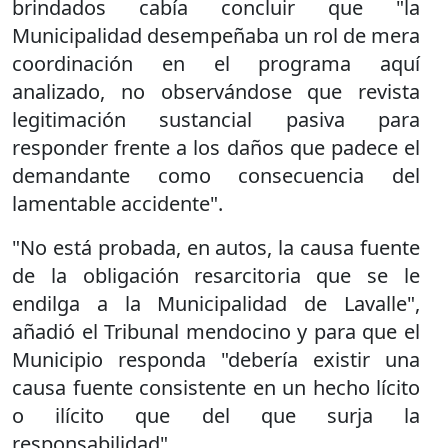
brindados cabía concluir que "la
Municipalidad desempeñaba un rol de mera
coordinación en el programa aquí
analizado, no observándose que revista
legitimación sustancial pasiva para
responder frente a los daños que padece el
demandante como consecuencia del
lamentable accidente".
"No está probada, en autos, la causa fuente
de la obligación resarcitoria que se le
endilga a la Municipalidad de Lavalle",
añadió el Tribunal mendocino y para que el
Municipio responda "debería existir una
causa fuente consistente en un hecho lícito
o ilícito que del que surja la
responsabilidad".