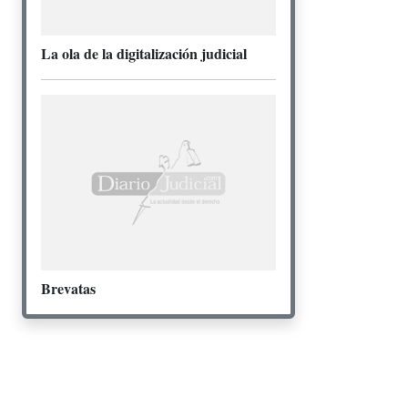
La ola de la digitalización judicial
Brevatas