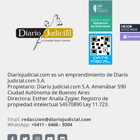
Diariojudicial.com es un emprendimiento de Diario
Judicial.com S.A.
Propietario: Diario Judicial.com S.A. Amenábar 590
Ciudad Autónoma de Buenos Aires
Directora: Esther Analía Zygier. Registro de
propiedad intelectual 54570890 Ley 11.723.