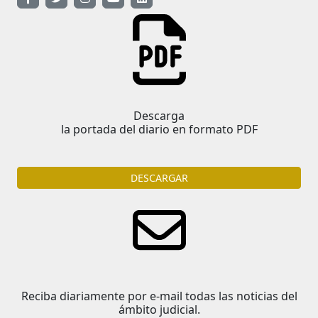
Descarga
la portada del diario en formato PDF
DESCARGAR
Reciba diariamente por e-mail todas las noticias del
ámbito judicial.