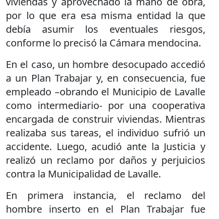
viviendas y aprovechado la mano de obra,
por lo que era esa misma entidad la que
debía asumir los eventuales riesgos,
conforme lo precisó la Cámara mendocina.
En el caso, un hombre desocupado accedió
a un Plan Trabajar y, en consecuencia, fue
empleado –obrando el Municipio de Lavalle
como intermediario- por una cooperativa
encargada de construir viviendas. Mientras
realizaba sus tareas, el individuo sufrió un
accidente. Luego, acudió ante la Justicia y
realizó un reclamo por daños y perjuicios
contra la Municipalidad de Lavalle.
En primera instancia, el reclamo del
hombre inserto en el Plan Trabajar fue