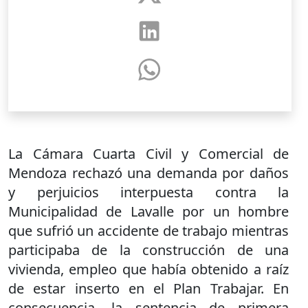
La Cámara Cuarta Civil y Comercial de
Mendoza rechazó una demanda por daños
y perjuicios interpuesta contra la
Municipalidad de Lavalle por un hombre
que sufrió un accidente de trabajo mientras
participaba de la construcción de una
vivienda, empleo que había obtenido a raíz
de estar inserto en el Plan Trabajar. En
consecuencia, la sentencia de primera