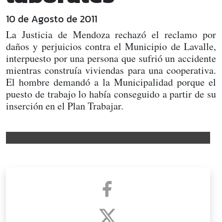
10 de Agosto de 2011
La Justicia de Mendoza rechazó el reclamo por
daños y perjuicios contra el Municipio de Lavalle,
interpuesto por una persona que sufrió un accidente
mientras construía viviendas para una cooperativa.
El hombre demandó a la Municipalidad porque el
puesto de trabajo lo había conseguido a partir de su
inserción en el Plan Trabajar.