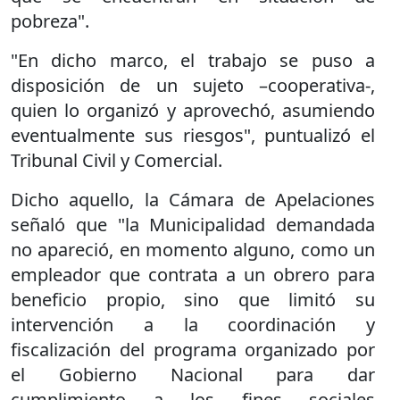
pobreza".
"En dicho marco, el trabajo se puso a
disposición de un sujeto –cooperativa-,
quien lo organizó y aprovechó, asumiendo
eventualmente sus riesgos", puntualizó el
Tribunal Civil y Comercial.
Dicho aquello, la Cámara de Apelaciones
señaló que "la Municipalidad demandada
no apareció, en momento alguno, como un
empleador que contrata a un obrero para
beneficio propio, sino que limitó su
intervención a la coordinación y
fiscalización del programa organizado por
el Gobierno Nacional para dar
cumplimiento a los fines sociales