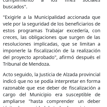
buscados".
"Exigirle a la Municipalidad accionada que
vele por la seguridad de los beneficiarios de
estos programas Trabajar excedería, con
creces, las obligaciones que surgen de las
resoluciones implicadas, que se limitan a
imponerle la fiscalización de la realización
del proyecto aprobado", afirmó después el
Tribunal de Mendoza.
Acto seguido, la Justicia de Alzada provincial
indicó que no se podía interpretar en forma
razonable que ese deber de fiscalización a
cargo del Municipio era susceptible de
ampliarse "hasta comprender un deber