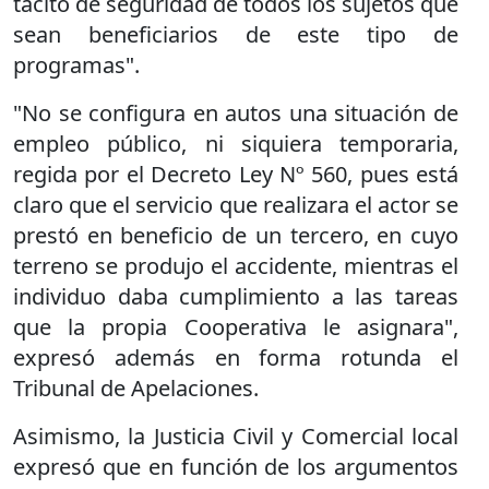
tácito de seguridad de todos los sujetos que
sean beneficiarios de este tipo de
programas".
"No se configura en autos una situación de
empleo público, ni siquiera temporaria,
regida por el Decreto Ley Nº 560, pues está
claro que el servicio que realizara el actor se
prestó en beneficio de un tercero, en cuyo
terreno se produjo el accidente, mientras el
individuo daba cumplimiento a las tareas
que la propia Cooperativa le asignara",
expresó además en forma rotunda el
Tribunal de Apelaciones.
Asimismo, la Justicia Civil y Comercial local
expresó que en función de los argumentos