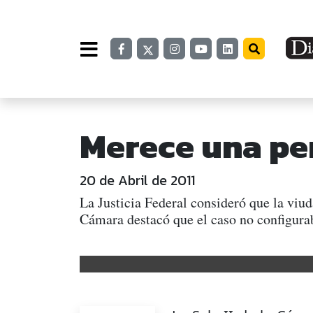
Merece una pen
20 de Abril de 2011
La Justicia Federal consideró que la viu
Cámara destacó que el caso no configurab