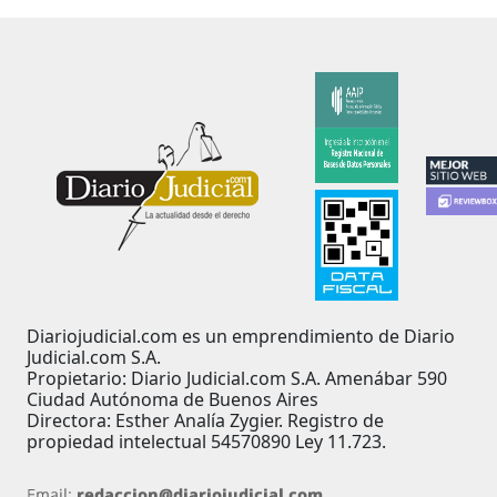
Diariojudicial.com es un emprendimiento de Diario
Judicial.com S.A.
Propietario: Diario Judicial.com S.A. Amenábar 590
Ciudad Autónoma de Buenos Aires
Directora: Esther Analía Zygier. Registro de
propiedad intelectual 54570890 Ley 11.723.