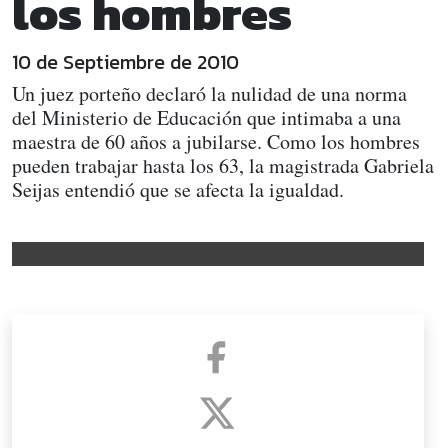
los hombres
10 de Septiembre de 2010
Un juez porteño declaró la nulidad de una norma
del Ministerio de Educación que intimaba a una
maestra de 60 años a jubilarse. Como los hombres
pueden trabajar hasta los 63, la magistrada Gabriela
Seijas entendió que se afecta la igualdad.