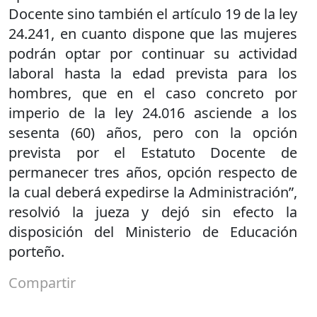
Docente sino también el artículo 19 de la ley
24.241, en cuanto dispone que las mujeres
podrán optar por continuar su actividad
laboral hasta la edad prevista para los
hombres, que en el caso concreto por
imperio de la ley 24.016 asciende a los
sesenta (60) años, pero con la opción
prevista por el Estatuto Docente de
permanecer tres años, opción respecto de
la cual deberá expedirse la Administración”,
resolvió la jueza y dejó sin efecto la
disposición del Ministerio de Educación
porteño.
Compartir