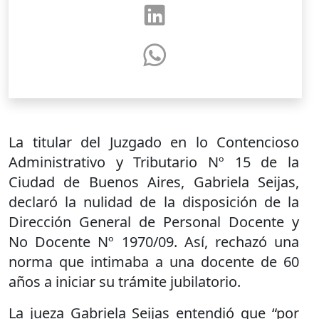
La titular del Juzgado en lo Contencioso
Administrativo y Tributario Nº 15 de la
Ciudad de Buenos Aires, Gabriela Seijas,
declaró la nulidad de la disposición de la
Dirección General de Personal Docente y
No Docente Nº 1970/09. Así, rechazó una
norma que intimaba a una docente de 60
años a iniciar su trámite jubilatorio.
La jueza Gabriela Seijas entendió que “por