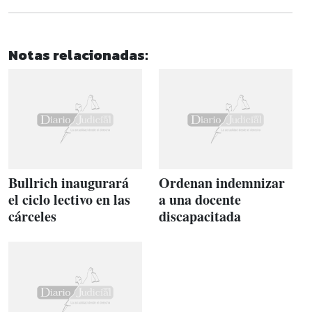
Notas relacionadas:
Bullrich inaugurará
Ordenan indemnizar
el ciclo lectivo en las
a una docente
cárceles
discapacitada