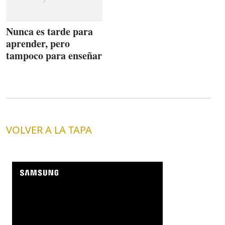
Nunca es tarde para
aprender, pero
tampoco para enseñar
VOLVER A LA TAPA