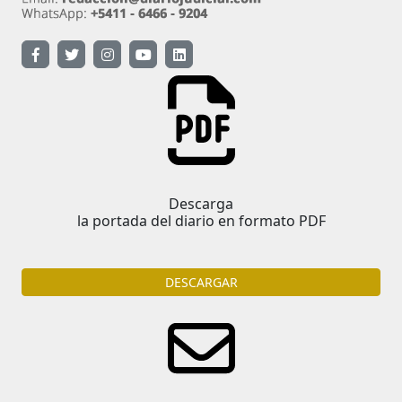
Descarga
la portada del diario en formato PDF
DESCARGAR