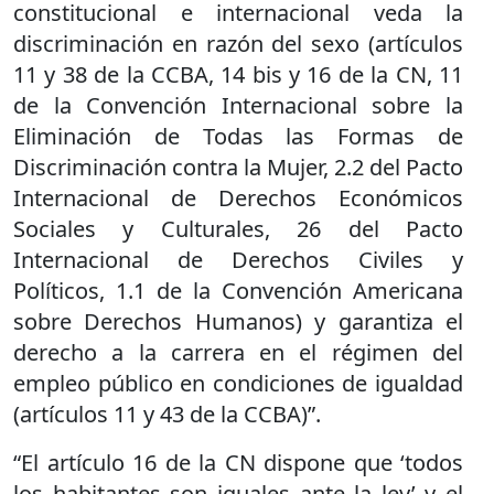
constitucional e internacional veda la
discriminación en razón del sexo (artículos
11 y 38 de la CCBA, 14 bis y 16 de la CN, 11
de la Convención Internacional sobre la
Eliminación de Todas las Formas de
Discriminación contra la Mujer, 2.2 del Pacto
Internacional de Derechos Económicos
Sociales y Culturales, 26 del Pacto
Internacional de Derechos Civiles y
Políticos, 1.1 de la Convención Americana
sobre Derechos Humanos) y garantiza el
derecho a la carrera en el régimen del
empleo público en condiciones de igualdad
(artículos 11 y 43 de la CCBA)”.
“El artículo 16 de la CN dispone que ‘todos
los habitantes son iguales ante la ley’ y el