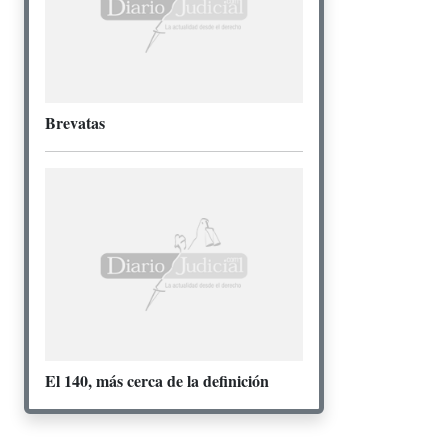
Brevatas
El 140, más cerca de la definición