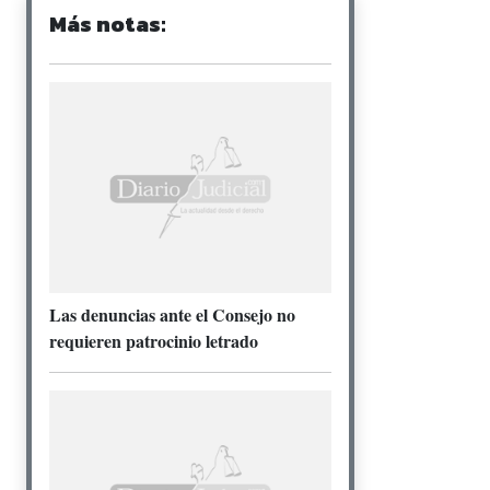
Más notas:
Las denuncias ante el Consejo no
requieren patrocinio letrado