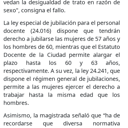
vedan la desigualdad de trato en razón de
sexo", consigna el fallo.
La ley especial de jubilación para el personal
docente (24.016) dispone que tendrán
derecho a jubilarse las mujeres de 57 años y
los hombres de 60, mientras que el Estatuto
Docente de la Ciudad permite alargar el
plazo hasta los 60 y 63 años,
respectivamente. A su vez, la ley 24.241, que
dispone el régimen general de jubilaciones,
permite a las mujeres ejercer el derecho a
trabajar hasta la misma edad que los
hombres.
Asimismo, la magistrada señaló que “ha de
recordarse que diversa normativa