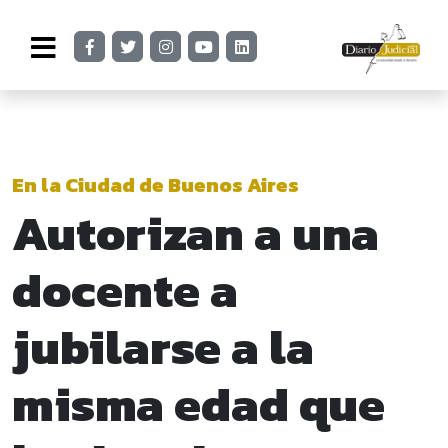
En la Ciudad de Buenos Aires
Autorizan a una
docente a
jubilarse a la
misma edad que