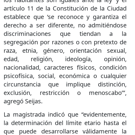
artículo 11 de la Constitución de la Ciudad
establece que ‘se reconoce y garantiza el
derecho a ser diferente, no admitiéndose
discriminaciones que tiendan a la
segregación por razones o con pretexto de
raza, etnia, género, orientación sexual,
edad, religión, ideología, opinión,
nacionalidad, caracteres físicos, condición
psicofísica, social, económica o cualquier
circunstancia que implique distinción,
exclusión, restricción o menoscabo’”,
agregó Seijas.
La magistrada indicó que “evidentemente,
la determinación del límite etario hasta el
que puede desarrollarse válidamente la