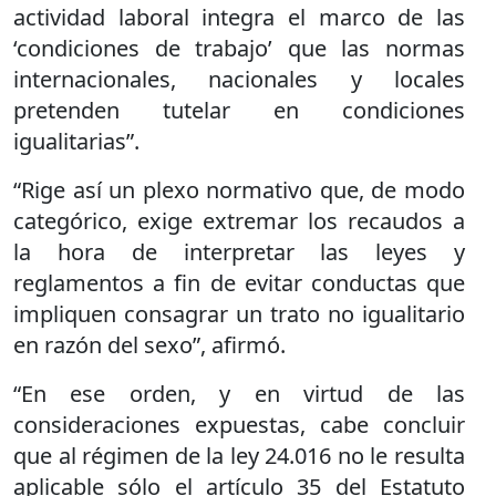
actividad laboral integra el marco de las
‘condiciones de trabajo’ que las normas
internacionales, nacionales y locales
pretenden tutelar en condiciones
igualitarias”.
“Rige así un plexo normativo que, de modo
categórico, exige extremar los recaudos a
la hora de interpretar las leyes y
reglamentos a fin de evitar conductas que
impliquen consagrar un trato no igualitario
en razón del sexo”, afirmó.
“En ese orden, y en virtud de las
consideraciones expuestas, cabe concluir
que al régimen de la ley 24.016 no le resulta
aplicable sólo el artículo 35 del Estatuto