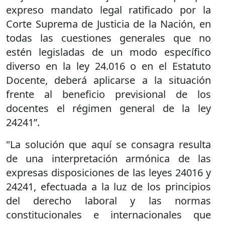
expreso mandato legal ratificado por la
Corte Suprema de Justicia de la Nación, en
todas las cuestiones generales que no
estén legisladas de un modo específico
diverso en la ley 24.016 o en el Estatuto
Docente, deberá aplicarse a la situación
frente al beneficio previsional de los
docentes el régimen general de la ley
24241”.
"La solución que aquí se consagra resulta
de una interpretación armónica de las
expresas disposiciones de las leyes 24016 y
24241, efectuada a la luz de los principios
del derecho laboral y las normas
constitucionales e internacionales que