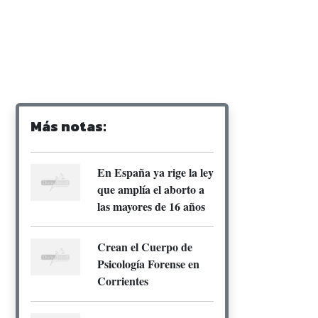
Más notas:
En España ya rige la ley
que amplía el aborto a
las mayores de 16 años
Crean el Cuerpo de
Psicología Forense en
Corrientes