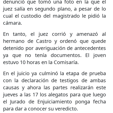
denunció que tomó una foto en la que el
juez salía en segundo plano, a pesar de lo
cual el custodio del magistrado le pidió la
cámara.
En tanto, el juez corrió y amenazó al
hermano de Castro y ordenó que quede
detenido por averiguación de antecedentes
ya que no tenía documentos. El joven
estuvo 10 horas en la Comisaría.
En el juicio ya culminó la etapa de prueba
con la declaración de testigos de ambas
causas y ahora las partes realizarán este
jueves a las 17 los alegatos para que luego
el Jurado de Enjuiciamiento ponga fecha
para dar a conocer su veredicto.