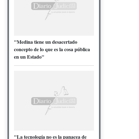
"Medina tiene un desacertado
concepto de lo que es la cosa pública
en un Estado"
"La tecnología no es la panacea de