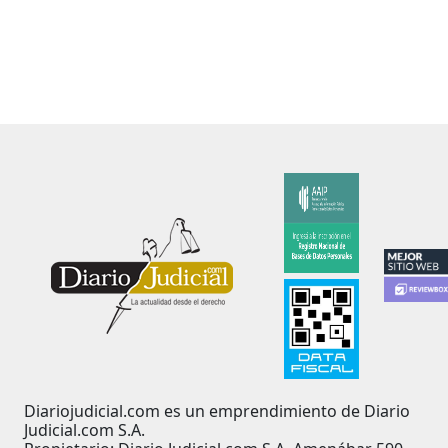
Diariojudicial.com es un emprendimiento de Diario
Judicial.com S.A.