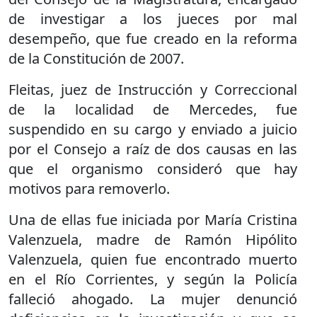
de investigar a los jueces por mal
desempeño, que fue creado en la reforma
de la Constitución de 2007.
Fleitas, juez de Instrucción y Correccional
de la localidad de Mercedes, fue
suspendido en su cargo y enviado a juicio
por el Consejo a raíz de dos causas en las
que el organismo consideró que hay
motivos para removerlo.
Una de ellas fue iniciada por María Cristina
Valenzuela, madre de Ramón Hipólito
Valenzuela, quien fue encontrado muerto
en el Río Corrientes, y según la Policía
falleció ahogado. La mujer denunció