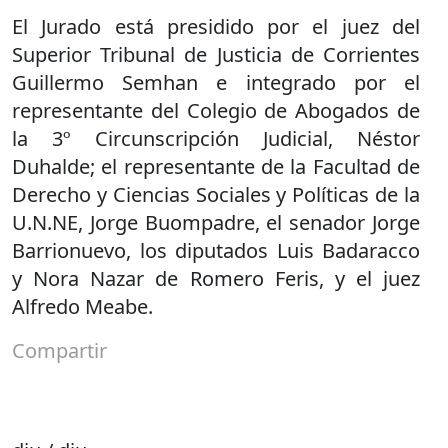
El Jurado está presidido por el juez del
Superior Tribunal de Justicia de Corrientes
Guillermo Semhan e integrado por el
representante del Colegio de Abogados de
la 3º Circunscripción Judicial, Néstor
Duhalde; el representante de la Facultad de
Derecho y Ciencias Sociales y Políticas de la
U.N.NE, Jorge Buompadre, el senador Jorge
Barrionuevo, los diputados Luis Badaracco
y Nora Nazar de Romero Feris, y el juez
Alfredo Meabe.
Compartir