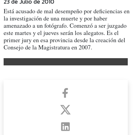
23 de Julio de 2010
Está acusado de mal desempeño por deficiencias en
la investigación de una muerte y por haber
amenazado a un fotógrafo. Comenzó a ser juzgado
este martes y el jueves serán los alegatos. Es el
primer jury en esa provincia desde la creación del
Consejo de la Magistratura en 2007.