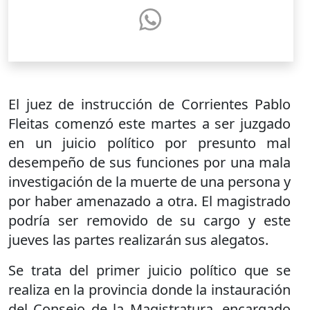
El juez de instrucción de Corrientes Pablo
Fleitas comenzó este martes a ser juzgado
en un juicio político por presunto mal
desempeño de sus funciones por una mala
investigación de la muerte de una persona y
por haber amenazado a otra. El magistrado
podría ser removido de su cargo y este
jueves las partes realizarán sus alegatos.
Se trata del primer juicio político que se
realiza en la provincia donde la instauración
del Consejo de la Magistratura, encargado