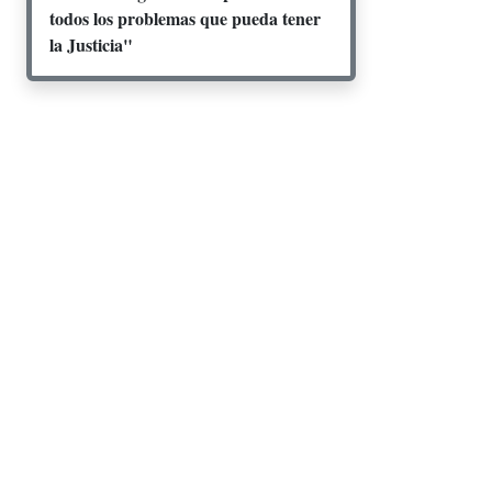
todos los problemas que pueda tener
la Justicia"