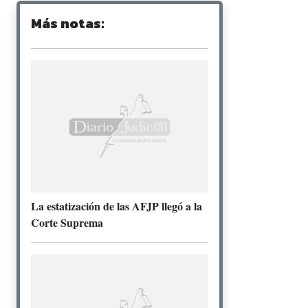
Más notas:
La estatización de las AFJP llegó a la
Corte Suprema