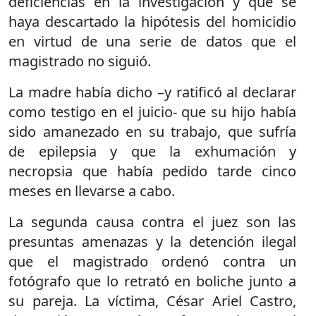
deficiencias en la investigación y que se
haya descartado la hipótesis del homicidio
en virtud de una serie de datos que el
magistrado no siguió.
La madre había dicho –y ratificó al declarar
como testigo en el juicio- que su hijo había
sido amanezado en su trabajo, que sufría
de epilepsia y que la exhumación y
necropsia que había pedido tarde cinco
meses en llevarse a cabo.
La segunda causa contra el juez son las
presuntas amenazas y la detención ilegal
que el magistrado ordenó contra un
fotógrafo que lo retrató en boliche junto a
su pareja. La víctima, César Ariel Castro,