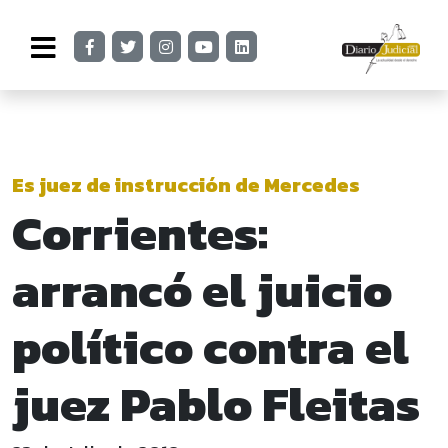
Es juez de instrucción de Mercedes
Corrientes:
arrancó el juicio
político contra el
juez Pablo Fleitas