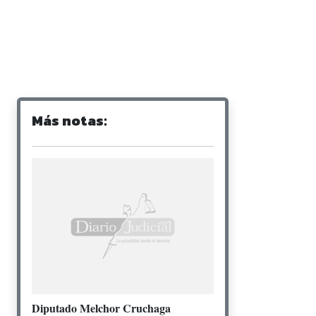
Más notas:
Diputado Melchor Cruchaga