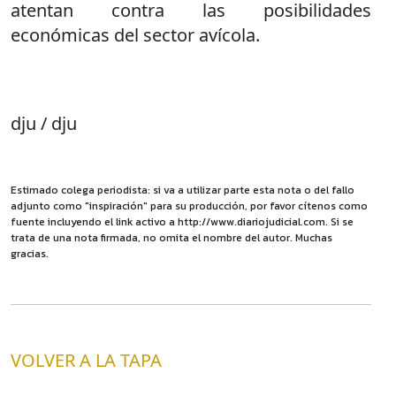
atentan contra las posibilidades
económicas del sector avícola.
dju / dju
Estimado colega periodista: si va a utilizar parte esta nota o del fallo
adjunto como "inspiración" para su producción, por favor cítenos como
fuente incluyendo el link activo a http://www.diariojudicial.com. Si se
trata de una nota firmada, no omita el nombre del autor. Muchas
gracias.
VOLVER A LA TAPA