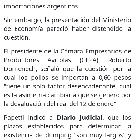
importaciones argentinas.
Sin embargo, la presentación del Ministerio
de Economía pareció haber distendido la
cuestión.
El presidente de la Cámara Empresarios de
Productores Avicolas (CEPA), Roberto
Domenech, señaló que la cuestión por la
cual los pollos se importan a 0,60 pesos
"tiene un solo factor desencadenante, cual
es la asimetría cambiaria que se generó por
la devaluación del real del 12 de enero".
Papetti indicó a
Diario Judicial
. que los
plazos establecidos para determinar la
existencia de dumping "son muy largos" y