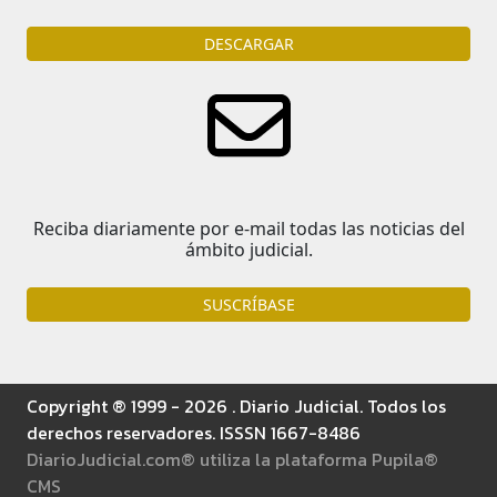
DESCARGAR
Reciba diariamente por e-mail todas las noticias del
ámbito judicial.
SUSCRÍBASE
Copyright ® 1999 - 2026 . Diario Judicial. Todos los
derechos reservadores. ISSSN 1667-8486
DiarioJudicial.com® utiliza la plataforma Pupila®
CMS