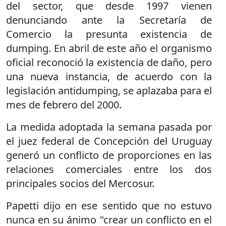
del sector, que desde 1997 vienen
denunciando ante la Secretaría de
Comercio la presunta existencia de
dumping. En abril de este año el organismo
oficial reconoció la existencia de daño, pero
una nueva instancia, de acuerdo con la
legislación antidumping, se aplazaba para el
mes de febrero del 2000.
La medida adoptada la semana pasada por
el juez federal de Concepción del Uruguay
generó un conflicto de proporciones en las
relaciones comerciales entre los dos
principales socios del Mercosur.
Papetti dijo en ese sentido que no estuvo
nunca en su ánimo "crear un conflicto en el