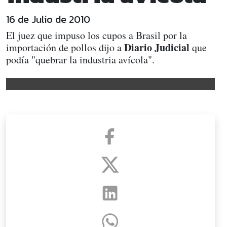
16 de Julio de 2010
El juez que impuso los cupos a Brasil por la
Diario Judicial
importación de pollos dijo a
que
podía "quebrar la industria avícola".