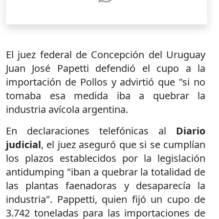
El juez federal de Concepción del Uruguay
Juan José Papetti defendió el cupo a la
importación de Pollos y advirtió que "si no
tomaba esa medida iba a quebrar la
industria avícola argentina.
En declaraciones telefónicas al
Diario
judicial
, el juez aseguró que si se cumplían
los plazos establecidos por la legislación
antidumping "iban a quebrar la totalidad de
las plantas faenadoras y desaparecía la
industria". Pappetti, quien fijó un cupo de
3.742 toneladas para las importaciones de