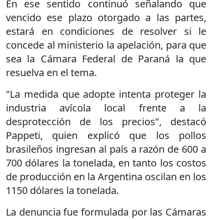
En ese sentido continuó señalando que
vencido ese plazo otorgado a las partes,
estará en condiciones de resolver si le
concede al ministerio la apelación, para que
sea la Cámara Federal de Paraná la que
resuelva en el tema.
"La medida que adopte intenta proteger la
industria avícola local frente a la
desprotección de los precios", destacó
Pappeti, quien explicó que los pollos
brasileños ingresan al país a razón de 600 a
700 dólares la tonelada, en tanto los costos
de producción en la Argentina oscilan en los
1150 dólares la tonelada.
La denuncia fue formulada por las Cámaras