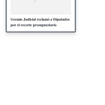
Gremio Judicial reclamó a Diputados
por el recorte presupuestario