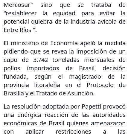
Mercosur" sino que se trataba de
"restablecer la equidad para evitar la
potencial quiebra de la industria avícola de
Entre Ríos ".
El ministerio de Economía apeló la medida
pidiendo que se revea la imposición de un
cupo de 3.742 toneladas mensuales de
pollos importados de Brasil, decisión
fundada, según el magistrado de la
provincia litoraleña en el Protocolo de
Brasilia y el Tratado de Asunción.
La resolución adoptada por Papetti provocó
una enérgica reacción de las autoridades
económicas de Brasil quienes amenazaron
con aplicar restricciones a las