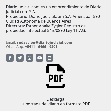
Diariojudicial.com es un emprendimiento de Diario
Judicial.com S.A.
Propietario: Diario Judicial.com S.A. Amenábar 590
Ciudad Autónoma de Buenos Aires
Directora: Esther Analía Zygier. Registro de
propiedad intelectual 54570890 Ley 11.723.
Descarga
la portada del diario en formato PDF