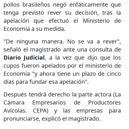
pollos brasileños negó enfáticamente que
tenga previsto rever su decisión, tras la
apelación que efectuó el Ministerio de
Economía a su medida.
"De ninguna manera. No se va a rever",
señaló el magistrado ante una consulta de
Diario Judicial
, a la vez que dijo que los
cupos fueron apelados por el ministerio de
Economía "y ahora tiene un plazo de cinco
días para fundar esa apelación".
Después tendrá derecho la parte actora (La
Cámara Empresarios de Productores
Avícolas. CEPA) y las empresas para
pronunciarse, explicó el magistrado.