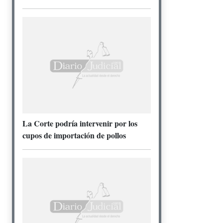
La Corte podría intervenir por los
cupos de importación de pollos