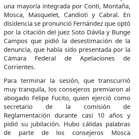
una mayoría integrada por Conti, Montaña,
Mosca, Masquelet, Candioti y Cabral. En
disidencia se pronunció Fernández que optó
por la citación del juez Soto Dávila y Bunge
Campos que pidió la desestimación de la
denuncia, que había sido presentada por la
Cámara Federal de Apelaciones de
Corrientes.
Para terminar la sesión, que transcurrió
muy tranquila, los consejeros premiaron al
abogado Felipe Fucito, quien ejerció como
secretario de la comisión de
Reglamentación durante casi 10 años y
pidió su jubilación. Hubo cálidas palabras
de parte de los consejeros Mosca