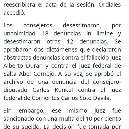
reescribiera el acta de la sesión. Ordiales
accedió.
Los consejeros desestimaron, por
unanimidad, 18 denuncias in limine y
desestimaron otras 12 denuncias. Se
aprobaron dos dictámenes que declararon
abstractas denuncias contra el fallecido juez
Alberto Duran y contra el juez federal de
Salta Abel Cornejo. A su vez, se aprobó el
archivo de una denuncia del consejero-
diputado Carlos Kunkel contra el juez
federal de Corrientes Carlos Soto Dávila.
Sin embargo, ese mismo juez fue
sancionado con una multa del 10 por ciento
de su sueldo. La decisión fue tomada por