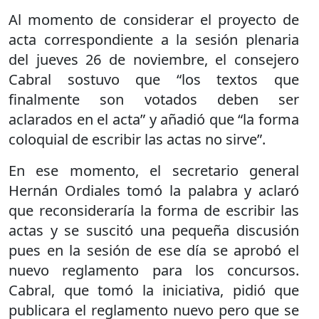
Al momento de considerar el proyecto de
acta correspondiente a la sesión plenaria
del jueves 26 de noviembre, el consejero
Cabral sostuvo que “los textos que
finalmente son votados deben ser
aclarados en el acta” y añadió que “la forma
coloquial de escribir las actas no sirve”.
En ese momento, el secretario general
Hernán Ordiales tomó la palabra y aclaró
que reconsideraría la forma de escribir las
actas y se suscitó una pequeña discusión
pues en la sesión de ese día se aprobó el
nuevo reglamento para los concursos.
Cabral, que tomó la iniciativa, pidió que
publicara el reglamento nuevo pero que se