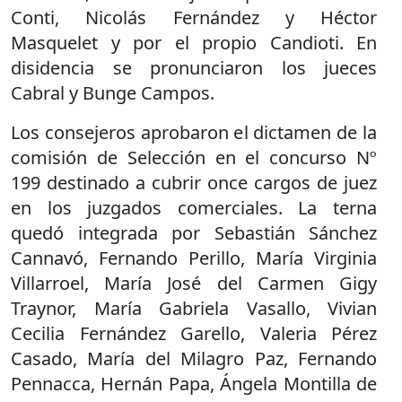
Conti, Nicolás Fernández y Héctor
Masquelet y por el propio Candioti. En
disidencia se pronunciaron los jueces
Cabral y Bunge Campos.
Los consejeros aprobaron el dictamen de la
comisión de Selección en el concurso Nº
199 destinado a cubrir once cargos de juez
en los juzgados comerciales. La terna
quedó integrada por Sebastián Sánchez
Cannavó, Fernando Perillo, María Virginia
Villarroel, María José del Carmen Gigy
Traynor, María Gabriela Vasallo, Vivian
Cecilia Fernández Garello, Valeria Pérez
Casado, María del Milagro Paz, Fernando
Pennacca, Hernán Papa, Ángela Montilla de