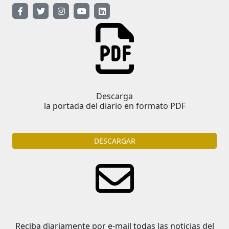
Descarga
la portada del diario en formato PDF
DESCARGAR
Reciba diariamente por e-mail todas las noticias del