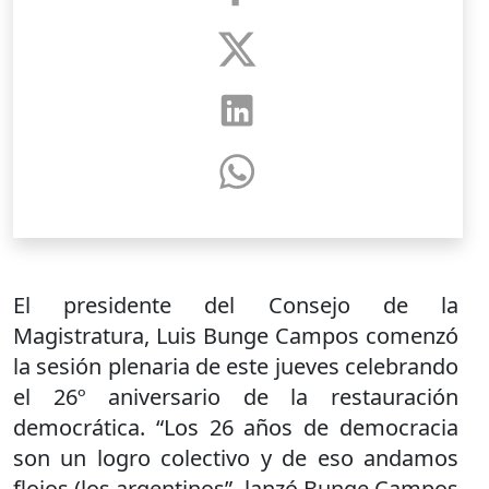
El presidente del Consejo de la
Magistratura, Luis Bunge Campos comenzó
la sesión plenaria de este jueves celebrando
el 26º aniversario de la restauración
democrática. “Los 26 años de democracia
son un logro colectivo y de eso andamos
flojos (los argentinos”, lanzó Bunge Campos