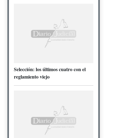
Selección: los últimos cuatro con el
reglamiento viejo