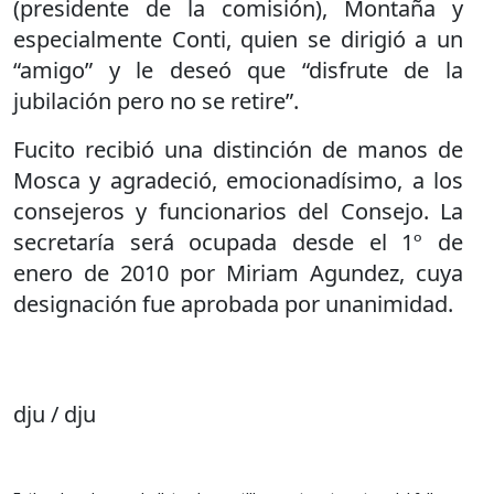
(presidente de la comisión), Montaña y
especialmente Conti, quien se dirigió a un
“amigo” y le deseó que “disfrute de la
jubilación pero no se retire”.
Fucito recibió una distinción de manos de
Mosca y agradeció, emocionadísimo, a los
consejeros y funcionarios del Consejo. La
secretaría será ocupada desde el 1º de
enero de 2010 por Miriam Agundez, cuya
designación fue aprobada por unanimidad.
dju / dju