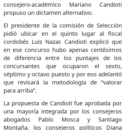
consejero-académico Mariano Candioti
propuso un dictamen alternativo.
El presidente de la comisión de Selección
pidió ubicar en el quinto lugar al fiscal
cordobés Luis Nazar. Candioti explicó que
en ese concurso hubo apenas centésimos
de diferencia entre los puntajes de los
concursantes que ocuparon el sexto,
séptimo y octavo puesto y por eso adelantó
que revisará la metodología de “valorar
para arriba”.
La propuesta de Candioti fue aprobada por
una mayoría integrada por los consejeros
abogados Pablo Mosca y Santiago
Montaña, los consejeros políticos Diana