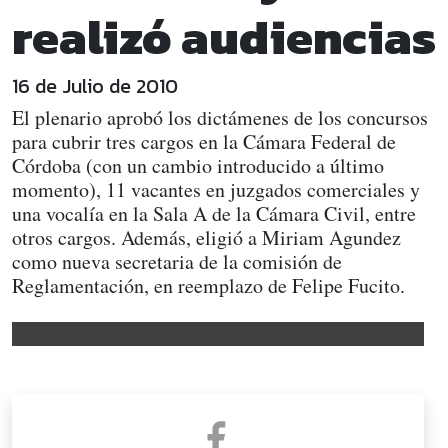
realizó audiencias
16 de Julio de 2010
El plenario aprobó los dictámenes de los concursos
para cubrir tres cargos en la Cámara Federal de
Córdoba (con un cambio introducido a último
momento), 11 vacantes en juzgados comerciales y
una vocalía en la Sala A de la Cámara Civil, entre
otros cargos. Además, eligió a Miriam Agundez
como nueva secretaria de la comisión de
Reglamentación, en reemplazo de Felipe Fucito.