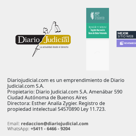
Diariojudicial.com es un emprendimiento de Diario
Judicial.com S.A.
Propietario: Diario Judicial.com S.A. Amenábar 590
Ciudad Autónoma de Buenos Aires
Directora: Esther Analía Zygier. Registro de
propiedad intelectual 54570890 Ley 11.723.