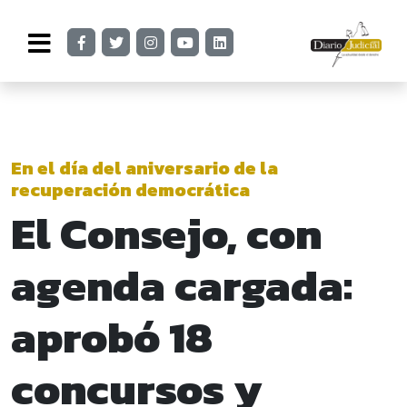
En el día del aniversario de la
recuperación democrática
El Consejo, con
agenda cargada:
aprobó 18
concursos y