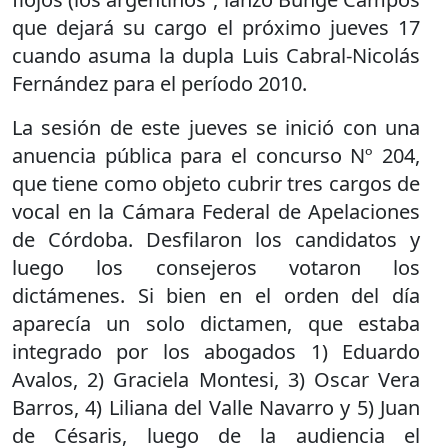
que dejará su cargo el próximo jueves 17
cuando asuma la dupla Luis Cabral-Nicolás
Fernández para el período 2010.
La sesión de este jueves se inició con una
anuencia pública para el concurso Nº 204,
que tiene como objeto cubrir tres cargos de
vocal en la Cámara Federal de Apelaciones
de Córdoba. Desfilaron los candidatos y
luego los consejeros votaron los
dictámenes. Si bien en el orden del día
aparecía un solo dictamen, que estaba
integrado por los abogados 1) Eduardo
Avalos, 2) Graciela Montesi, 3) Oscar Vera
Barros, 4) Liliana del Valle Navarro y 5) Juan
de Césaris, luego de la audiencia el