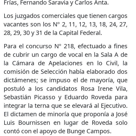
Frías, Fernando Saravia y Carlos Anta.
Los juzgados comerciales que tienen cargos
vacantes son los Nº 2, 11, 12, 13, 18, 24, 27,
28, 29, 30 y 31 de la Capital Federal.
Para el concurso Nº 218, efectuado a fines
de cubrir un cargo de vocal en la Sala A de
la Cámara de Apelaciones en lo Civil, la
comisión de Selección había elaborado dos
dictámenes; se impuso el de mayoría, que
postuló a los candidatos Rosa Irene Vila,
Sebastián Picasso y Eduardo Roveda para
integrar la terna que se elevará al Ejecutivo.
El dictamen de minoría que proponía a José
Luis Bournissen en lugar de Roveda solo
contó con el apoyo de Bunge Campos.