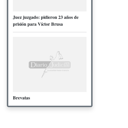
Juez juzgado: pidieron 23 años de
prisión para Víctor Brusa
Brevatas