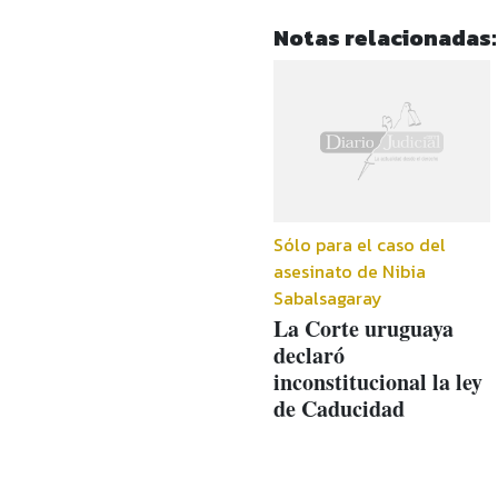
Notas relacionadas:
Sólo para el caso del
asesinato de Nibia
Sabalsagaray
La Corte uruguaya
declaró
inconstitucional la ley
de Caducidad