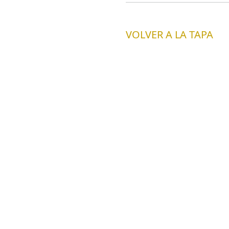
VOLVER A LA TAPA